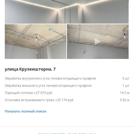
улица Крузенштерна, 7
Обработка внутреннего угла теневого/парящего профиля
5 шт
Обработка внешнего угла теневого/парящего профиля
1 шт
Парящий потолок +27 073 руб.
14.5 м
Установка встраиваемого трека +25 174 руб.
5.92 м
Показать полный список