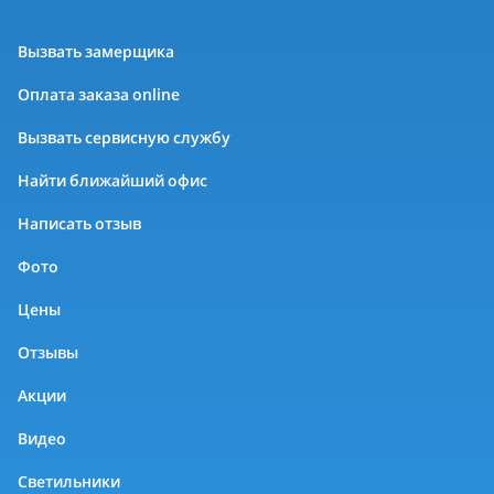
Вызвать замерщика
Оплата заказа online
Вызвать сервисную службу
Найти ближайший офис
Написать отзыв
Фото
Цены
Отзывы
Акции
Видео
Светильники