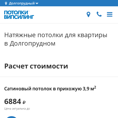
Долгопрудный
Натяжные потолки для квартиры
в Долгопрудном
Расчет стоимости
2
Сатиновый потолок в прихожую 3,9 м
6884
Цена актуальна до