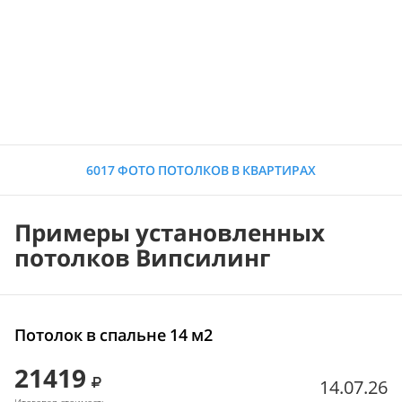
6017 ФОТО ПОТОЛКОВ В КВАРТИРАХ
Примеры установленных
потолков Випсилинг
Потолок в спальне 14 м2
21419
14.07.26