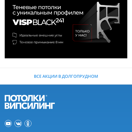
ВСЕ АКЦИИ В ДОЛГОПРУДНОМ