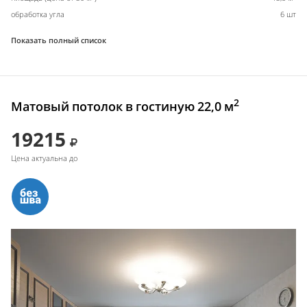
обработка угла
6 шт
Показать полный список
2
Матовый потолок в гостиную 22,0 м
19215
Цена актуальна до