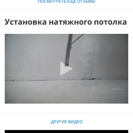
ПОСМОТРЕТЬ ЕЩЕ ОТЗЫВЫ
Установка натяжного потолка
ДРУГИЕ ВИДЕО