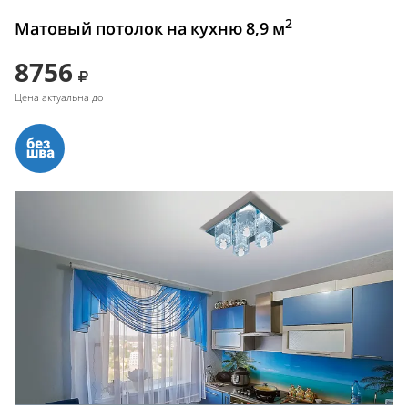
2
Матовый потолок на кухню 8,9 м
8756
Цена актуальна до