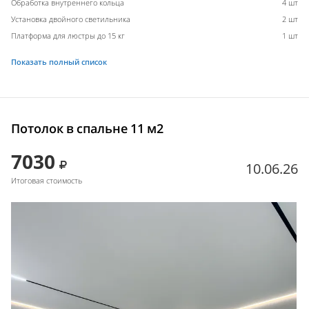
Обработка внутреннего кольца
4 шт
Установка двойного светильника
2 шт
Платформа для люстры до 15 кг
1 шт
Показать полный список
Потолок в спальне 11 м2
7030
10.06.26
Итоговая стоимость