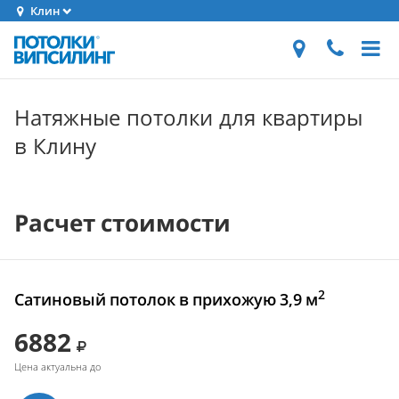
Клин
Натяжные потолки для квартиры
в Клину
Расчет стоимости
2
Сатиновый потолок в прихожую 3,9 м
6882
Цена актуальна до