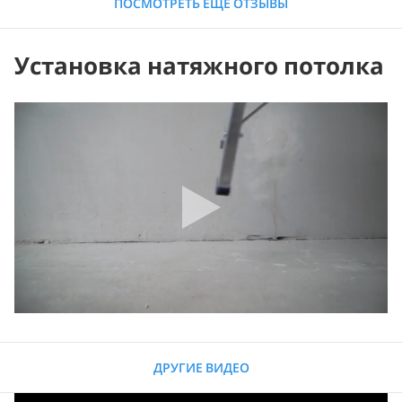
ПОСМОТРЕТЬ ЕЩЕ ОТЗЫВЫ
Установка натяжного потолка
ДРУГИЕ ВИДЕО