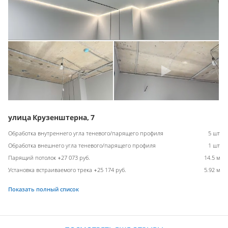
улица Крузенштерна, 7
Обработка внутреннего угла теневого/парящего профиля
5 шт
Обработка внешнего угла теневого/парящего профиля
1 шт
Парящий потолок +27 073 руб.
14.5 м
Установка встраиваемого трека +25 174 руб.
5.92 м
Показать полный список