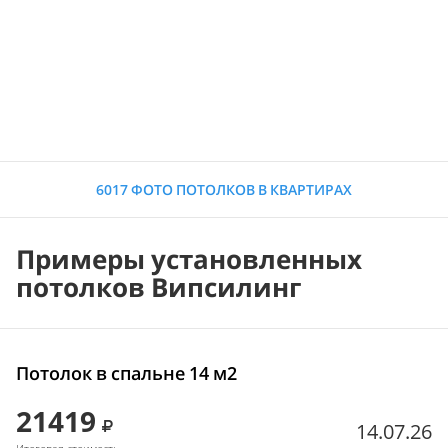
6017 ФОТО ПОТОЛКОВ В КВАРТИРАХ
Примеры установленных
потолков Випсилинг
Потолок в спальне 14 м2
21419
14.07.26