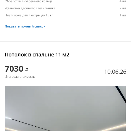
Обработка внутреннего кольца
4 шт
Установка двойного светильника
2 шт
Платформа для люстры до 15 кг
1 шт
Показать полный список
Потолок в спальне 11 м2
7030
10.06.26
Итоговая стоимость