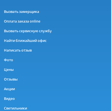
Вызвать замерщика
Оплата заказа online
Вызвать сервисную службу
Найти ближайший офис
Написать отзыв
Фото
Цены
Отзывы
Акции
Видео
Светильники