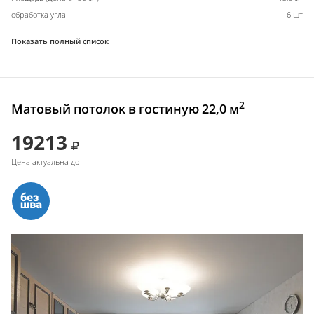
обработка угла
6 шт
Показать полный список
2
Матовый потолок в гостиную 22,0 м
19213
Цена актуальна до