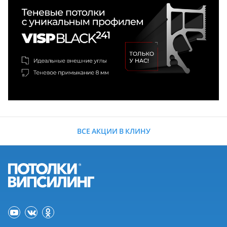
ВСЕ АКЦИИ В КЛИНУ