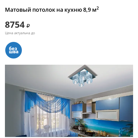
2
Матовый потолок на кухню 8,9 м
8754
Цена актуальна до