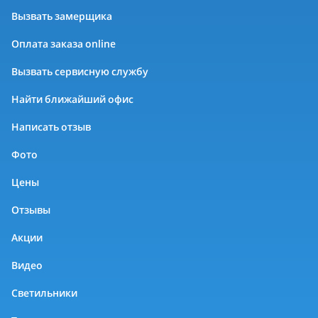
Вызвать замерщика
Оплата заказа online
Вызвать сервисную службу
Найти ближайший офис
Написать отзыв
Фото
Цены
Отзывы
Акции
Видео
Светильники