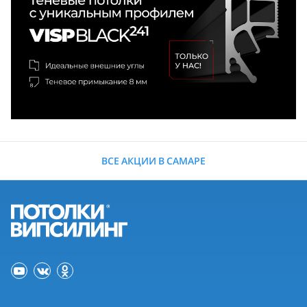
ВСЕ АКЦИИ В САМАРЕ