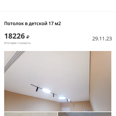
Потолок в детской 17 м2
18226
29.11.23
Итоговая стоимость