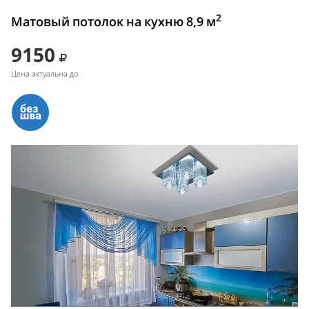
2
Матовый потолок на кухню 8,9 м
9150
Цена актуальна до