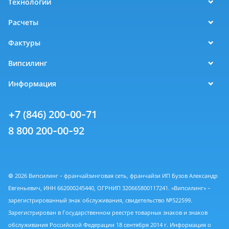
Технологии
Расчеты
Фактуры
Випсилинг
Информация
+7 (846) 200-00-71
8 800 200-00-92
© 2026 Випсилинг - франчайзинговая сеть, франчайзи ИП Бузов Александр
Евгеньевич, ИНН 662000245440, ОГРНИП 320665800117241. «Випсилинг» -
зарегистрированный знак обслуживания, свидетельство №522599.
Зарегистрирован в Государственном реестре товарных знаков и знаков
обслуживания Российской Федерации 18 сентября 2014 г. Информация о