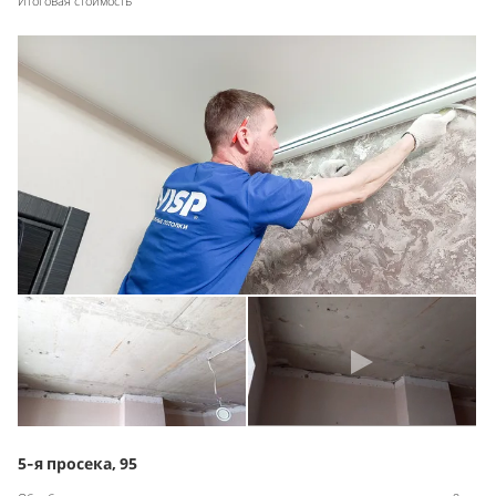
Итоговая стоимость
5-я просека, 95