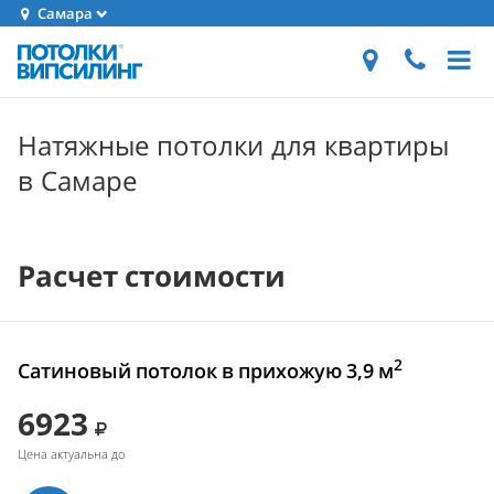
Самара
Натяжные потолки для квартиры
в Самаре
Расчет стоимости
2
Сатиновый потолок в прихожую 3,9 м
6923
Цена актуальна до