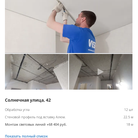
Солнечная улица, 42
Обработка угла
12 шт
Стеновой профиль под вставку Алюм.
22.5 м
Монтаж световых линий +68 404 руб.
18 м
Показать полный список