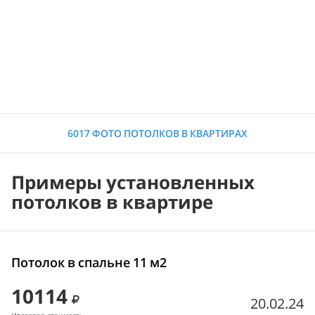
6017 ФОТО ПОТОЛКОВ В КВАРТИРАХ
Примеры установленных
потолков в квартире
Потолок в спальне 11 м2
10114
20.02.24