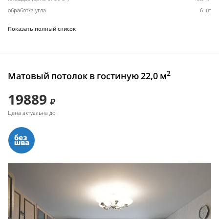
обработка угла
6 шт
Показать полный список
2
Матовый потолок в гостиную 22,0 м
19889
Цена актуальна до