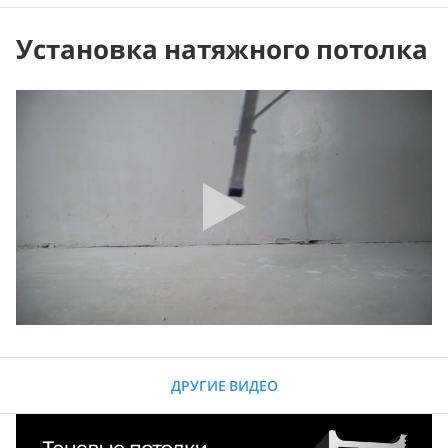
Установка натяжного потолка
ДРУГИЕ ВИДЕО