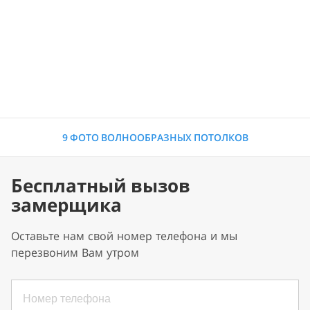
9 ФОТО ВОЛНООБРАЗНЫХ ПОТОЛКОВ
Бесплатный вызов
замерщика
Оставьте нам свой номер телефона и мы
перезвоним Вам утром