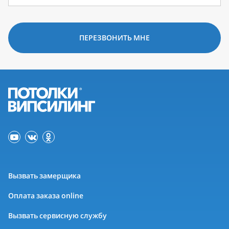
ПЕРЕЗВОНИТЬ МНЕ
Вызвать замерщика
Оплата заказа online
Вызвать сервисную службу