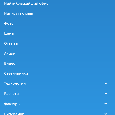
Найти ближайший офис
Написать отзыв
Фото
Цены
Отзывы
Акции
Видео
Светильники
Технологии
Расчеты
Фактуры
Випсилинг