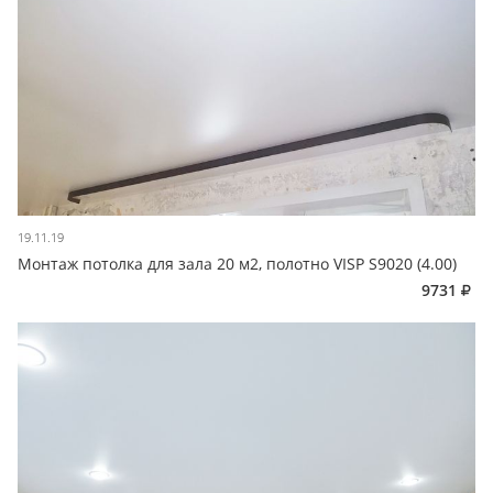
19.11.19
Монтаж потолка для зала 20 м2, полотно VISP S9020 (4.00)
9731