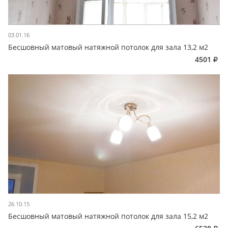
03.01.16
Бесшовный матовый натяжной потолок для зала 13,2 м2
4501
26.10.15
Бесшовный матовый натяжной потолок для зала 15,2 м2