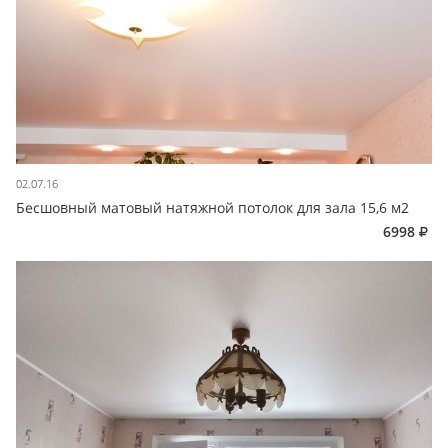
02.07.16
Бесшовный матовый натяжной потолок для зала 15,6 м2
6998