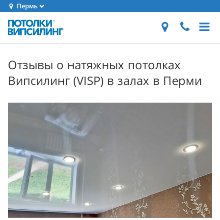
Пермь
Отзывы о натяжных потолках
Випсилинг (VISP) в залах в Перми