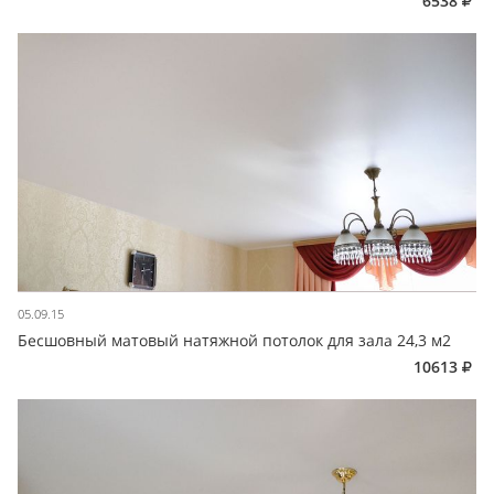
6538
05.09.15
Бесшовный матовый натяжной потолок для зала 24,3 м2
10613