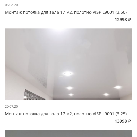
05.08.20
Монтаж потолка для зала 17 м2, полотно VISP L9001 (3.50)
12998
20.07.20
Монтаж потолка для зала 17 м2, полотно VISP L9001 (3.25)
13998