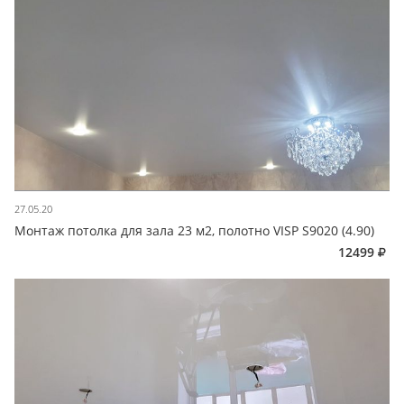
27.05.20
Монтаж потолка для зала 23 м2, полотно VISP S9020 (4.90)
12499