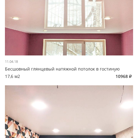
11.04.18
Бесшовный глянцевый натяжной потолок в гостиную
17,6 м2
10968