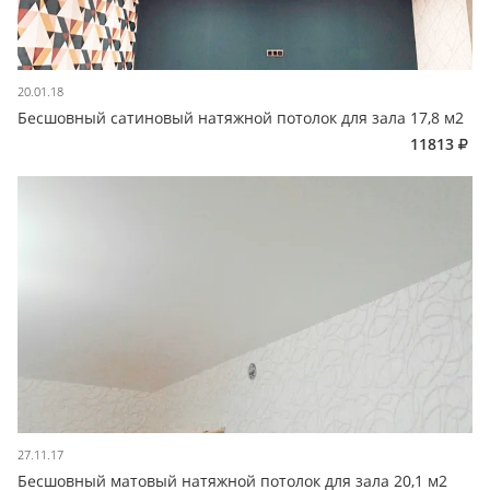
20.01.18
Бесшовный сатиновый натяжной потолок для зала 17,8 м2
11813
27.11.17
Бесшовный матовый натяжной потолок для зала 20,1 м2