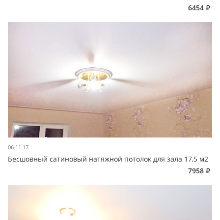
6454
06.11.17
Бесшовный сатиновый натяжной потолок для зала 17,5 м2
7958