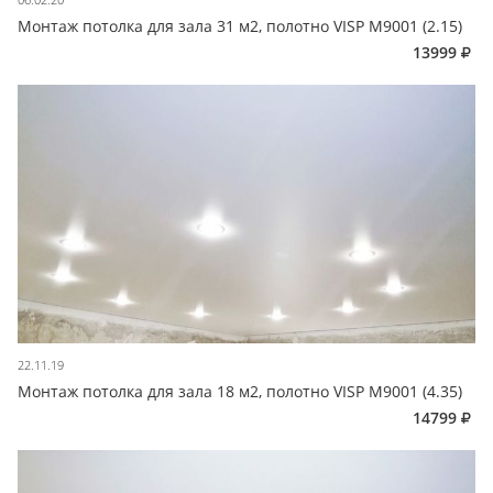
Монтаж потолка для зала 31 м2, полотно VISP M9001 (2.15)
13999
22.11.19
Монтаж потолка для зала 18 м2, полотно VISP M9001 (4.35)
14799