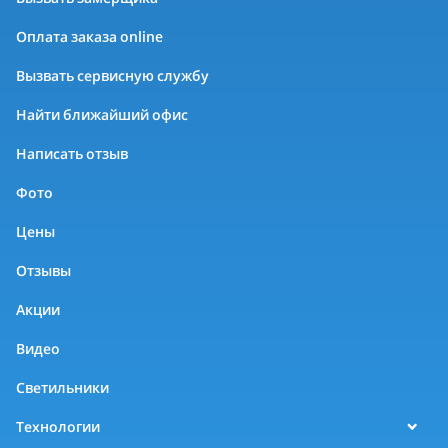
Оплата заказа online
Вызвать сервисную службу
Найти ближайший офис
Написать отзыв
Фото
Цены
Отзывы
Акции
Видео
Светильники
Технологии