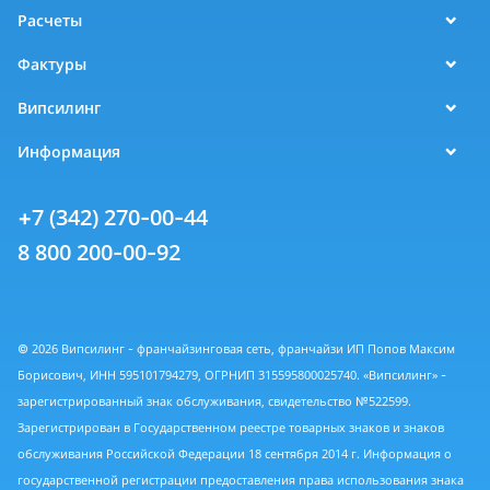
Расчеты
Фактуры
Випсилинг
Информация
+7 (342) 270-00-44
8 800 200-00-92
© 2026 Випсилинг - франчайзинговая сеть, франчайзи ИП Попов Максим
Борисович, ИНН 595101794279, ОГРНИП 315595800025740. «Випсилинг» -
зарегистрированный знак обслуживания, свидетельство №522599.
Зарегистрирован в Государственном реестре товарных знаков и знаков
обслуживания Российской Федерации 18 сентября 2014 г. Информация о
государственной регистрации предоставления права использования знака