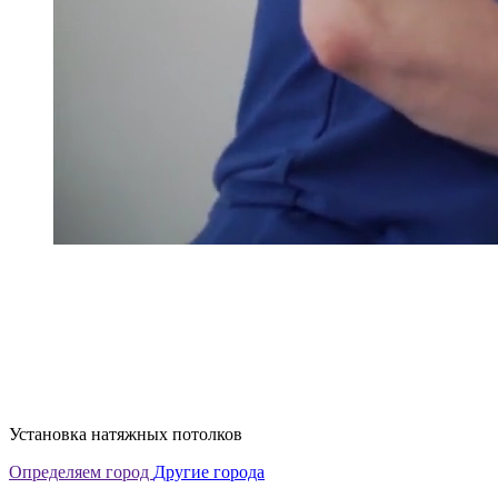
Установка натяжных потолков
Определяем город
Другие города