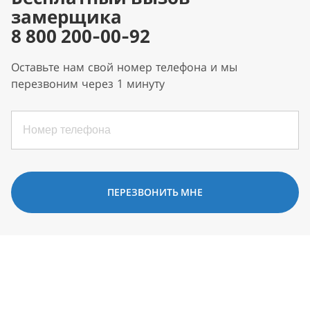
замерщика
8 800 200-00-92
Оставьте нам свой номер телефона и мы
перезвоним через 1 минуту
ПЕРЕЗВОНИТЬ МНЕ