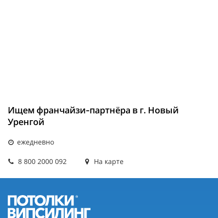
Ищем франчайзи-партнёра в г. Новый
Уренгой
ежедневно
8 800 2000 092
На карте