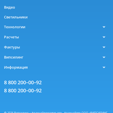
Видео
Светильники
Технологии
Расчеты
Фактуры
Випсилинг
Информация
8 800 200-00-92
8 800 200-00-92
© 2026 Випсилинг - франчайзинговая сеть, франчайзер ООО «ВИПСИЛИНГ