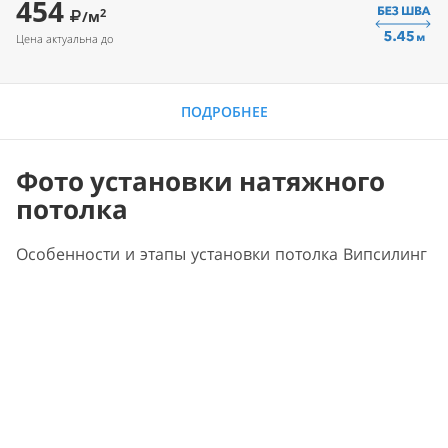
454
2
/м
Цена актуальна до
ПОДРОБНЕЕ
Фото установки натяжного
потолка
Особенности и этапы установки потолка Випсилинг