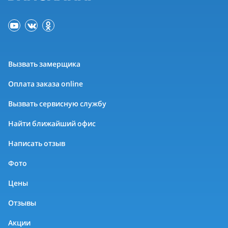
Вызвать замерщика
Оплата заказа online
Вызвать сервисную службу
Найти ближайший офис
Написать отзыв
Фото
Цены
Отзывы
Акции