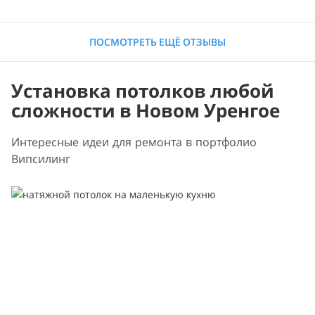
ПОСМОТРЕТЬ ЕЩЁ ОТЗЫВЫ
Установка потолков любой
сложности в Новом Уренгое
Интересные идеи для ремонта в портфолио
Випсилинг