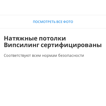
ПОСМОТРЕТЬ ВСЕ ФОТО
Натяжные потолки
Випсилинг сертифицированы
Соответствуют всем нормам безопасности