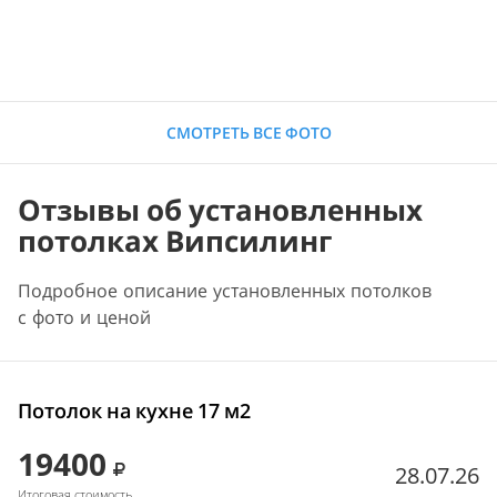
СМОТРЕТЬ ВСЕ ФОТО
Отзывы об установленных
потолках Випсилинг
Подробное описание установленных потолков
с фото и ценой
Потолок на кухне 17 м2
19400
28.07.26
Итоговая стоимость