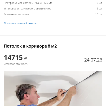
Платформа для светильника 55-125 мм
16 шт
Установка встраиваемого светильника
16 шт
Разметка освещения
16 шт
Показать полный список
Потолок в коридоре 8 м2
14715
24.07.26
Итоговая стоимость