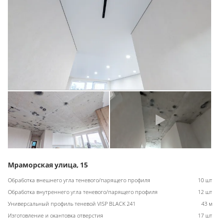
Мраморская улица, 15
Обработка внешнего угла теневого/парящего профиля
10 шт
Обработка внутреннего угла теневого/парящего профиля
12 шт
Универсальный профиль теневой VISP BLACK 241
43 м
Изготовление и окантовка отверстия
17 шт