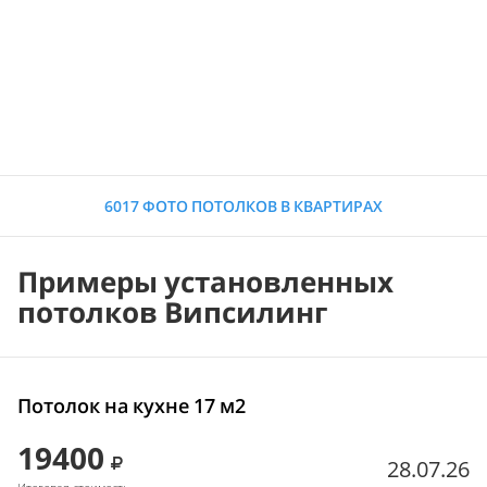
6017 ФОТО ПОТОЛКОВ В КВАРТИРАХ
Примеры установленных
потолков Випсилинг
Потолок на кухне 17 м2
19400
28.07.26