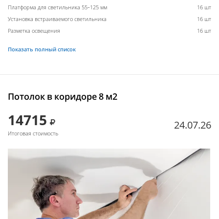
Платформа для светильника 55-125 мм
16 шт
Установка встраиваемого светильника
16 шт
Разметка освещения
16 шт
Показать полный список
Потолок в коридоре 8 м2
14715
24.07.26
Итоговая стоимость