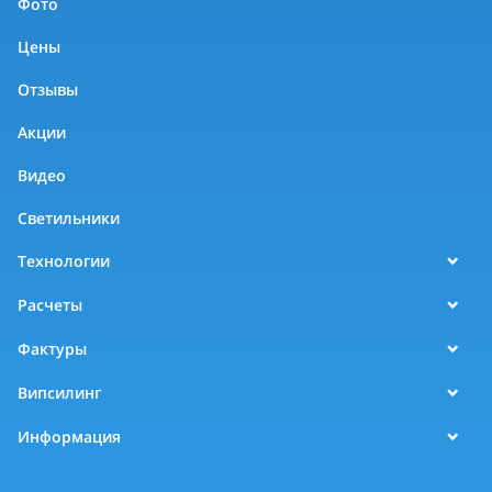
Фото
Цены
Отзывы
Акции
Видео
Светильники
Технологии
Расчеты
Фактуры
Випсилинг
Информация