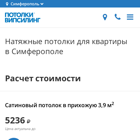
Симферополь
Натяжные потолки для квартиры
в Симферополе
Расчет стоимости
2
Сатиновый потолок в прихожую 3,9 м
5236
Цена актуальна до