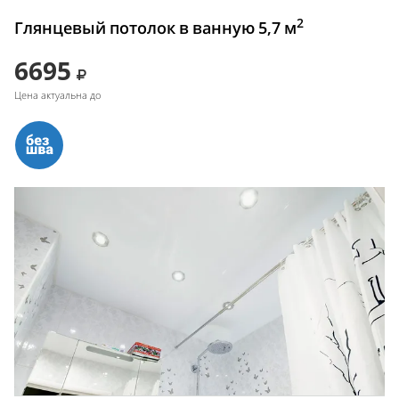
2
Глянцевый потолок в ванную 5,7 м
6695
Цена актуальна до