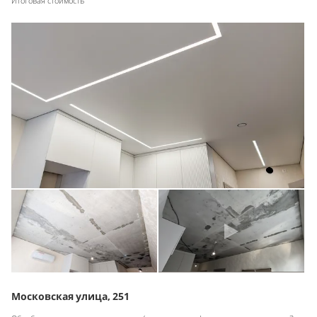
Итоговая стоимость
Московская улица, 251