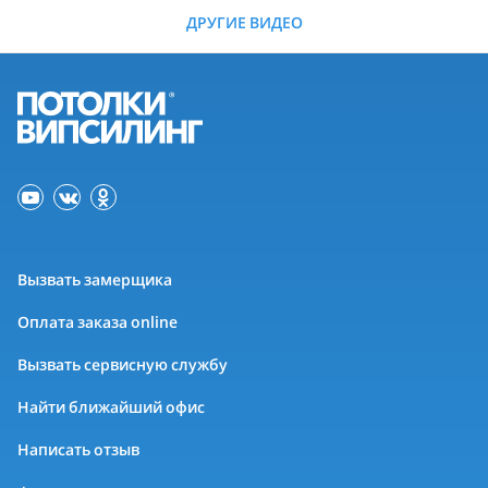
ДРУГИЕ ВИДЕО
Вызвать замерщика
Оплата заказа online
Вызвать сервисную службу
Найти ближайший офис
Написать отзыв