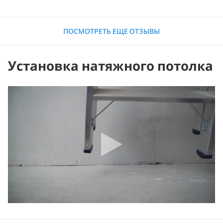
ПОСМОТРЕТЬ ЕЩЕ ОТЗЫВЫ
Установка натяжного потолка