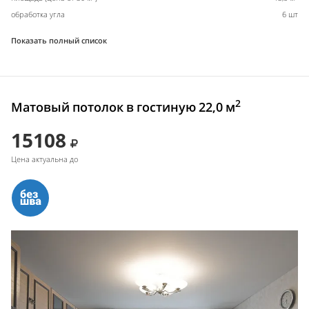
обработка угла
6 шт
Показать полный список
2
Матовый потолок в гостиную 22,0 м
15108
Цена актуальна до