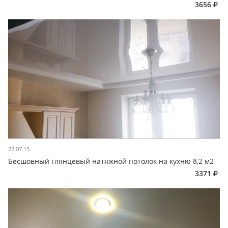
3656
22.07.15
Бесшовный глянцевый натяжной потолок на кухню 8,2 м2
3371