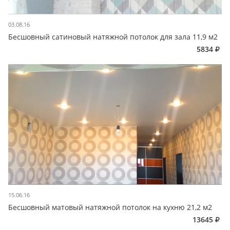
03.08.16
Бесшовный сатиновый натяжной потолок для зала 11,9 м2
5834
15.06.16
Бесшовный матовый натяжной потолок на кухню 21,2 м2
13645