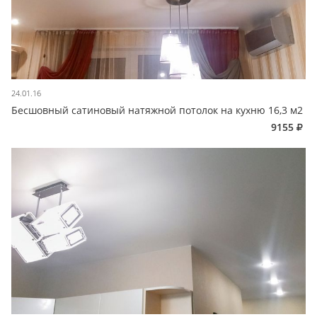
24.01.16
Бесшовный сатиновый натяжной потолок на кухню 16,3 м2
9155