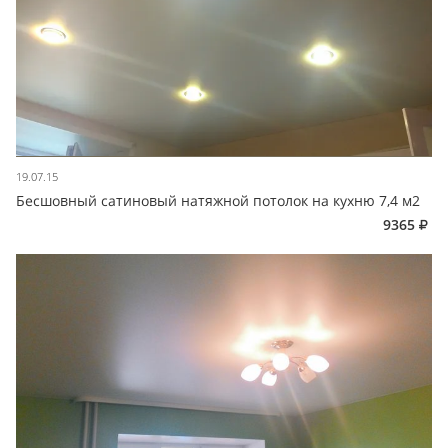
19.07.15
Бесшовный сатиновый натяжной потолок на кухню 7,4 м2
9365