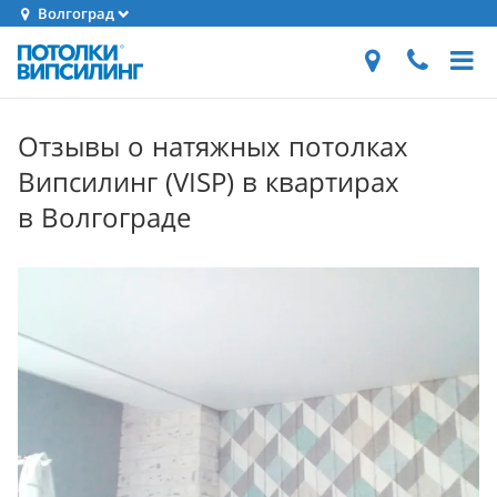
Волгоград
Отзывы о натяжных потолках
Випсилинг (VISP) в квартирах
в Волгограде