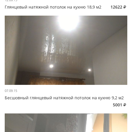
Глянцевый натяжной потолок на кухню 18,9 м2
12622
07.09.15
Бесшовный глянцевый натяжной потолок на кухню 9,2 м2
5001