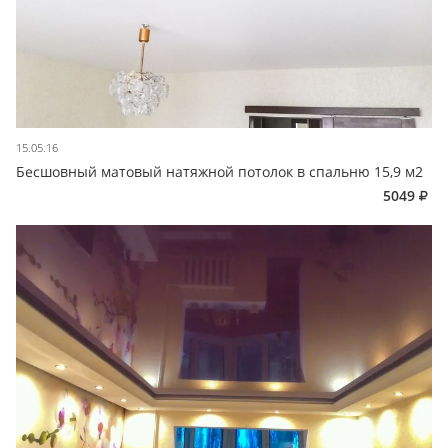
15.05.16
Бесшовный матовый натяжной потолок в спальню 15,9 м2
5049