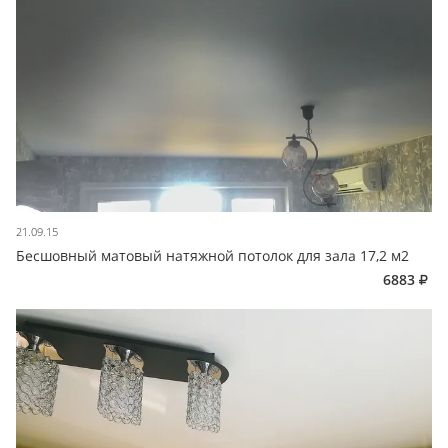
21.09.15
Бесшовный матовый натяжной потолок для зала 17,2 м2
6883