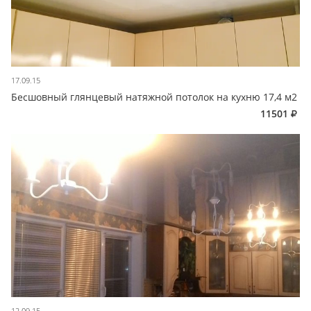
17.09.15
Бесшовный глянцевый натяжной потолок на кухню 17,4 м2
11501
12.09.15