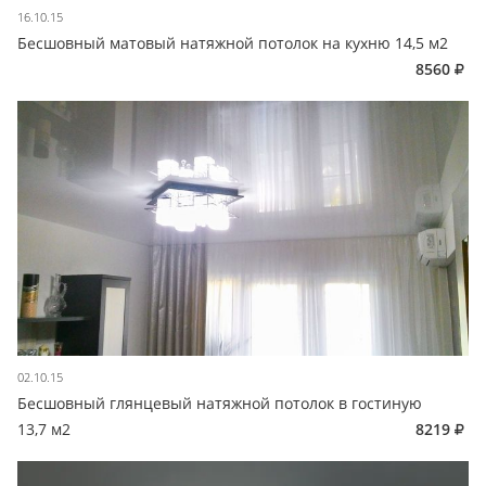
16.10.15
Бесшовный матовый натяжной потолок на кухню 14,5 м2
8560
02.10.15
Бесшовный глянцевый натяжной потолок в гостиную
13,7 м2
8219