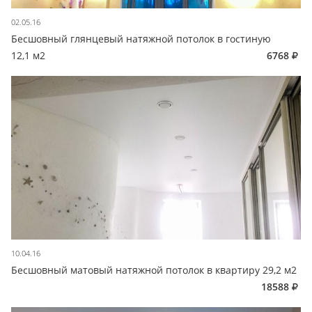
02.05.16
Бесшовный глянцевый натяжной потолок в гостиную
12,1 м2
6768
10.04.16
Бесшовный матовый натяжной потолок в квартиру 29,2 м2
18588