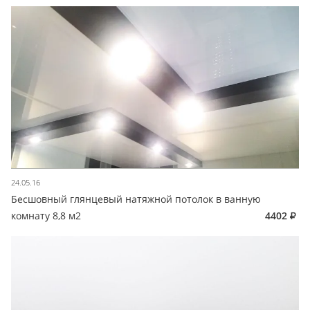
24.05.16
Бесшовный глянцевый натяжной потолок в ванную
комнату 8,8 м2
4402