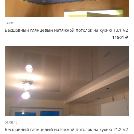
14.08.15
Бесшовный глянцевый натяжной потолок на кухню 13,1 м2
11501
01.08.15
Бесшовный глянцевый натяжной потолок на кухню 21,2 м2