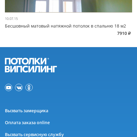
10.07.15
Бесшовный матовый натяжной потолок в спальню 18 м2
7910
Вызвать замерщика
Оплата заказа online
Вызвать сервисную службу