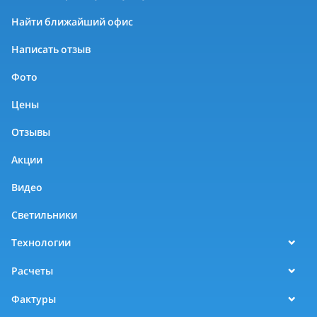
Найти ближайший офис
Написать отзыв
Фото
Цены
Отзывы
Акции
Видео
Светильники
Технологии
Расчеты
Фактуры