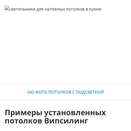
342 ФОТО ПОТОЛКОВ С ПОДСВЕТКОЙ
Примеры установленных
потолков Випсилинг