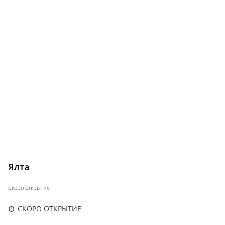
Ялта
Скоро открытие
СКОРО ОТКРЫТИЕ