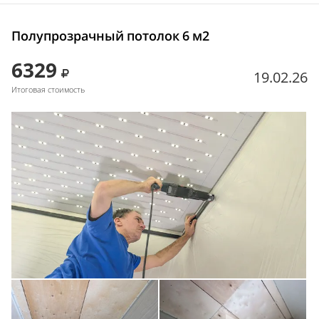
Полупрозрачный потолок 6 м2
6329
19.02.26
Итоговая стоимость