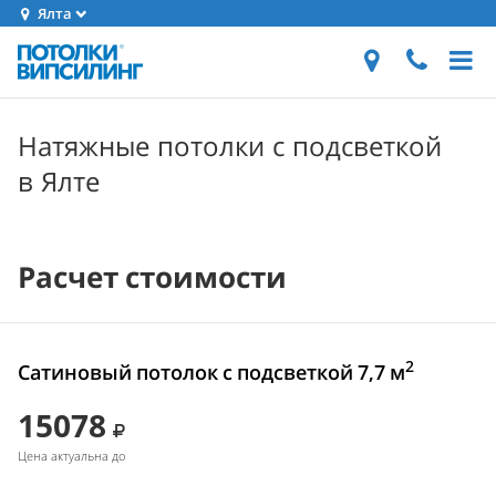
Ялта
Натяжные потолки с подсветкой
в Ялте
Расчет стоимости
2
Сатиновый потолок с подсветкой 7,7 м
15078
Цена актуальна до