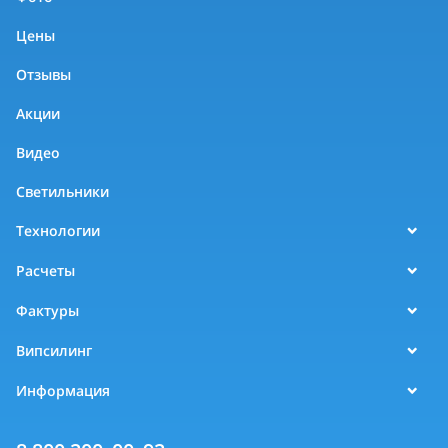
Цены
Отзывы
Акции
Видео
Светильники
Технологии
Расчеты
Фактуры
Випсилинг
Информация