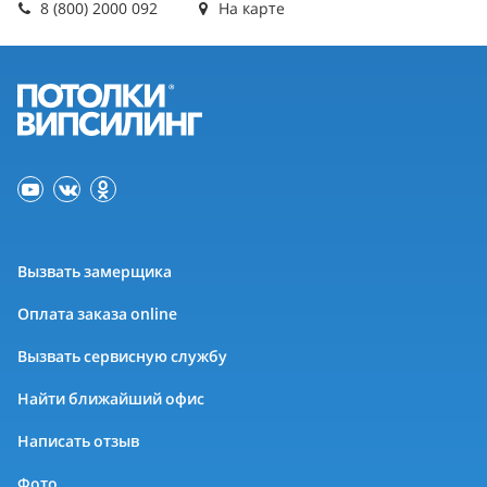
8 (800) 2000 092
На карте
Вызвать замерщика
Оплата заказа online
Вызвать сервисную службу
Найти ближайший офис
Написать отзыв
Фото