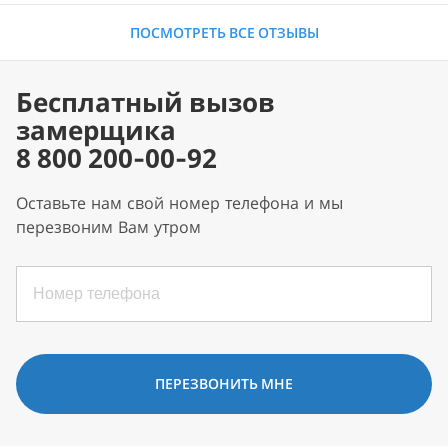
ПОСМОТРЕТЬ ВСЕ ОТЗЫВЫ
Бесплатный вызов
замерщика
8 800 200-00-92
Оставьте нам свой номер телефона и мы
перезвоним Вам утром
ПЕРЕЗВОНИТЬ МНЕ