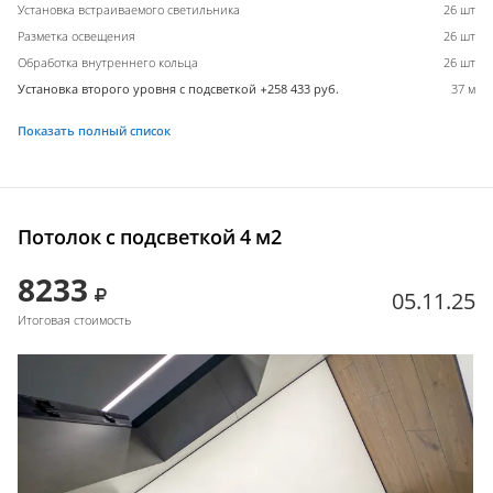
Установка встраиваемого светильника
26 шт
Разметка освещения
26 шт
Обработка внутреннего кольца
26 шт
Установка второго уровня с подсветкой +258 433 руб.
37 м
Показать полный список
Потолок с подсветкой 4 м2
8233
05.11.25
Итоговая стоимость