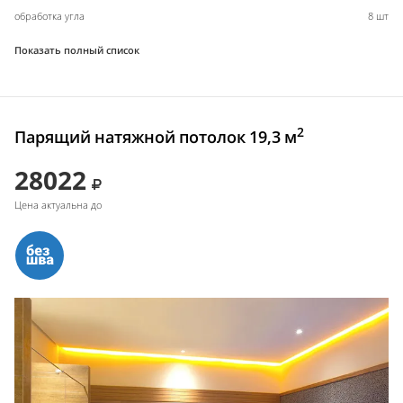
обработка угла
8 шт
Показать полный список
2
Парящий натяжной потолок 19,3 м
28022
Цена актуальна до