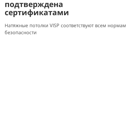
подтверждена
сертификатами
Натяжные потолки VISP соответствуют всем нормам
безопасности