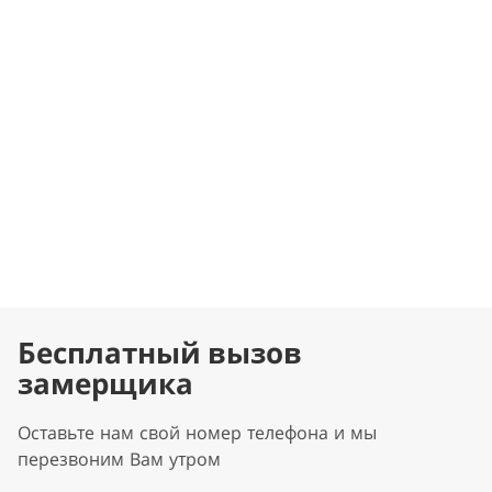
Бесплатный вызов
замерщика
Оставьте нам свой номер телефона и мы
перезвоним Вам утром