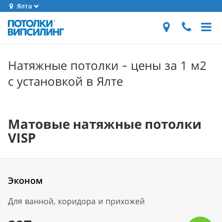
Ялта
Натяжные потолки - цены за 1 м2
с установкой в Ялте
Матовые натяжные потолки
VISP
Эконом
Для ванной, коридора и прихожей