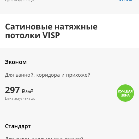
Сатиновые натяжные
потолки VISP
Эконом
Для ванной, коридора и прихожей
297
2
/м
Цена актуальна до
Стандарт