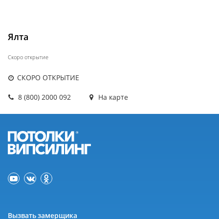
Ялта
Скоро открытие
СКОРО ОТКРЫТИЕ
8 (800) 2000 092
На карте
Вызвать замерщика