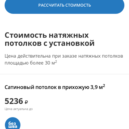
РАССЧИТАТЬ СТОИМОСТЬ
Стоимость натяжных
потолков с установкой
Цена действительна при заказе натяжных потолков
2
площадью более 30 м
2
Сатиновый потолок в прихожую 3,9 м
5236
Цена актуальна до