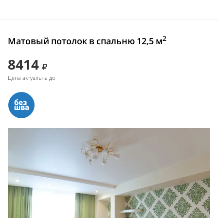
2
Матовый потолок в спальню 12,5 м
8414
Цена актуальна до