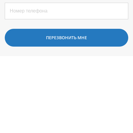
ПЕРЕЗВОНИТЬ МНЕ