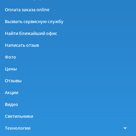
Оплата заказа online
Вызвать сервисную службу
Найти ближайший офис
Написать отзыв
Фото
Цены
Отзывы
Акции
Видео
Светильники
Технологии