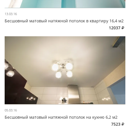
13.03.16
Бесшовный матовый натяжной потолок в квартиру 16,4 м2
12037
05.03.16
Бесшовный матовый натяжной потолок на кухню 6,2 м2
7523