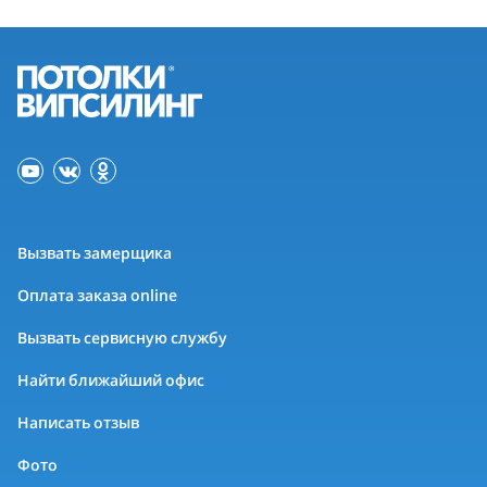
Вызвать замерщика
Оплата заказа online
Вызвать сервисную службу
Найти ближайший офис
Написать отзыв
Фото