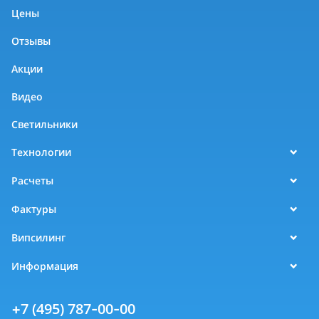
Цены
Отзывы
Акции
Видео
Светильники
Технологии
Расчеты
Фактуры
Випсилинг
Информация
+7 (495) 787-00-00