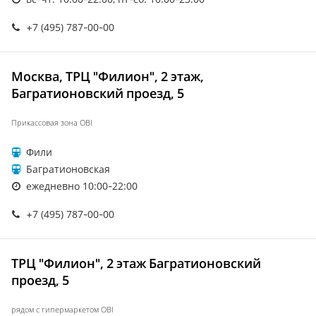
+7 (495) 787-00-00
Москва, ТРЦ "Филион", 2 этаж,
Багратионовский проезд, 5
Прикассовая зона OBI
Фили
Багратионовская
ежедневно 10:00-22:00
+7 (495) 787-00-00
ТРЦ "Филион", 2 этаж Багратионовский
проезд, 5
рядом с гипермаркетом OBI