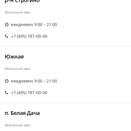
р-н Строгино
Мобильный офис
ежедневно 9:00 - 21:00
+7 (495) 787-00-00
Южная
Мобильный офис
ежедневно 9:00 - 21:00
+7 (495) 787-00-00
п. Белая Дача
Мобильный офис