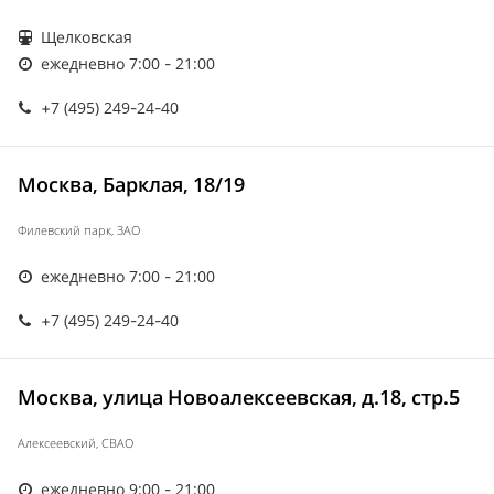
Щелковская
ежедневно 7:00 - 21:00
+7 (495) 249-24-40
Москва, Барклая, 18/19
Филевский парк, ЗАО
ежедневно 7:00 - 21:00
+7 (495) 249-24-40
Москва, улица Новоалексеевская, д.18, стр.5
Алексеевский, СВАО
ежедневно 9:00 - 21:00