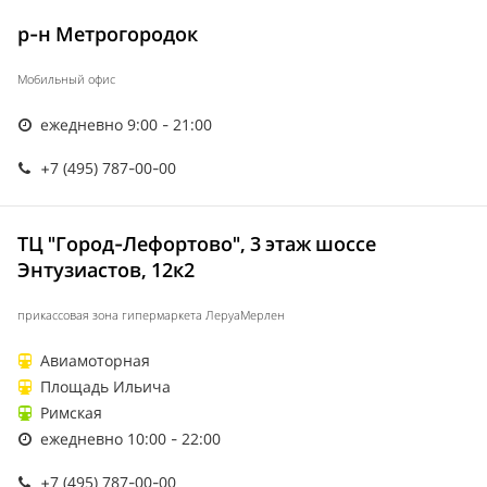
р-н Метрогородок
Мобильный офис
ежедневно 9:00 - 21:00
+7 (495) 787-00-00
ТЦ "Город-Лефортово", 3 этаж шоссе
Энтузиастов, 12к2
прикассовая зона гипермаркета ЛеруаМерлен
Авиамоторная
Площадь Ильича
Римская
ежедневно 10:00 - 22:00
+7 (495) 787-00-00