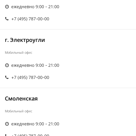
ежедневно 9:00 - 21:00
+7 (495) 787-00-00
г. Электроугли
Мобильный офис
ежедневно 9:00 - 21:00
+7 (495) 787-00-00
Смоленская
Мобильный офис
ежедневно 9:00 - 21:00
+7 (495) 787-00-00