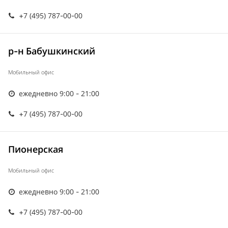
+7 (495) 787-00-00
р-н Бабушкинский
Мобильный офис
ежедневно 9:00 - 21:00
+7 (495) 787-00-00
Пионерская
Мобильный офис
ежедневно 9:00 - 21:00
+7 (495) 787-00-00