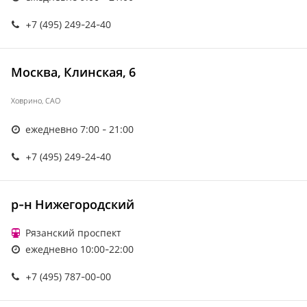
+7 (495) 249-24-40
Москва, Клинская, 6
Ховрино, САО
ежедневно 7:00 - 21:00
+7 (495) 249-24-40
р-н Нижегородский
Рязанский проспект
ежедневно 10:00-22:00
+7 (495) 787-00-00