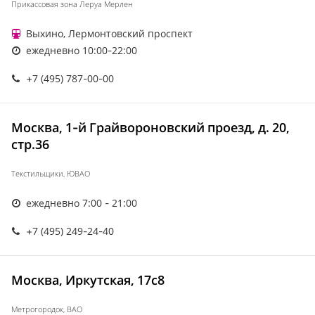
Прикассовая зона Леруа Мерлен
Выхино, Лермонтовский проспект
ежедневно 10:00-22:00
+7 (495) 787-00-00
Москва, 1-й Грайвороновский проезд, д. 20,
стр.36
Текстильщики, ЮВАО
ежедневно 7:00 - 21:00
+7 (495) 249-24-40
Москва, Иркутская, 17с8
Метрогородок, ВАО