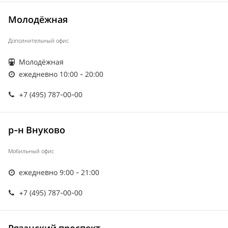
Молодёжная
Дополнительный офис
Молодёжная
ежедневно 10:00 - 20:00
+7 (495) 787-00-00
р-н Внуково
Мобильный офис
ежедневно 9:00 - 21:00
+7 (495) 787-00-00