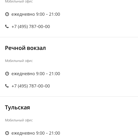
Мобильный офис
ежедневно 9:00 - 21:00
+7 (495) 787-00-00
Речной вокзал
Мобильный офис
ежедневно 9:00 - 21:00
+7 (495) 787-00-00
Тульская
Мобильный офис
ежедневно 9:00 - 21:00