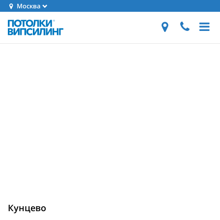
Москва
Кунцево