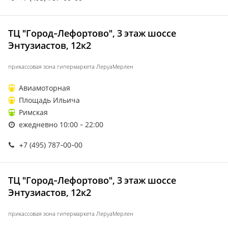
ТЦ "Город-Лефортово", 3 этаж шоссе
Энтузиастов, 12к2
прикассовая зона гипермаркета ЛеруаМерлен
Авиамоторная
Площадь Ильича
Римская
ежедневно 10:00 - 22:00
+7 (495) 787-00-00
ТЦ "Город-Лефортово", 3 этаж шоссе
Энтузиастов, 12к2
прикассовая зона гипермаркета ЛеруаМерлен