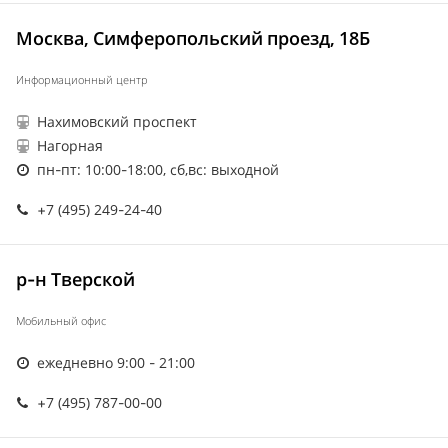
Москва, Симферопольский проезд, 18Б
Информационный центр
Нахимовский проспект
Нагорная
пн-пт: 10:00-18:00, сб,вс: выходной
+7 (495) 249-24-40
р-н Тверской
Мобильный офис
ежедневно 9:00 - 21:00
+7 (495) 787-00-00