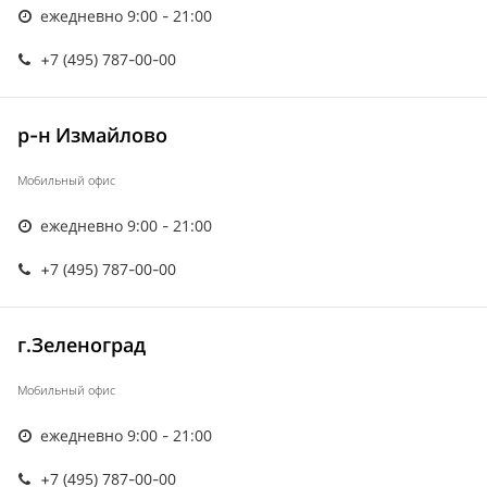
ежедневно 9:00 - 21:00
+7 (495) 787-00-00
р-н Измайлово
Мобильный офис
ежедневно 9:00 - 21:00
+7 (495) 787-00-00
г.Зеленоград
Мобильный офис
ежедневно 9:00 - 21:00
+7 (495) 787-00-00