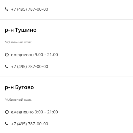
+7 (495) 787-00-00
р-н Тушино
Мобильный офис
ежедневно 9:00 - 21:00
+7 (495) 787-00-00
р-н Бутово
Мобильный офис
ежедневно 9:00 - 21:00
+7 (495) 787-00-00