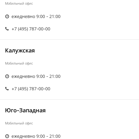
Мобильный офис
ежедневно 9:00 - 21:00
+7 (495) 787-00-00
Калужская
Мобильный офис
ежедневно 9:00 - 21:00
+7 (495) 787-00-00
Юго-Западная
Мобильный офис
ежедневно 9:00 - 21:00