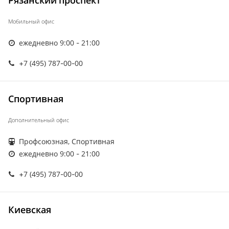
Рязанский проспект
Мобильный офис
ежедневно 9:00 - 21:00
+7 (495) 787-00-00
Спортивная
Дополнительный офис
Профсоюзная, Спортивная
ежедневно 9:00 - 21:00
+7 (495) 787-00-00
Киевская