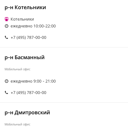
р-н Котельники
Котельники
ежедневно 10:00-22:00
+7 (495) 787-00-00
р-н Басманный
Мобильный офис
ежедневно 9:00 - 21:00
+7 (495) 787-00-00
р-н Дмитровский
Мобильный офис