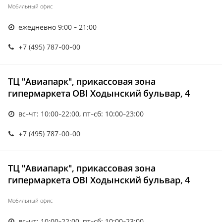
Мобильный офис
ежедневно 9:00 - 21:00
+7 (495) 787-00-00
ТЦ "Авиапарк", прикассовая зона
гипермаркета OBI Ходынский бульвар, 4
вс-чт: 10:00-22:00, пт-сб: 10:00-23:00
+7 (495) 787-00-00
ТЦ "Авиапарк", прикассовая зона
гипермаркета OBI Ходынский бульвар, 4
Мобильный офис
вс-чт: 10:00-22:00, пт-сб: 10:00-23:00