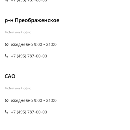
р-н Преображенское
Мобильный офис
ежедневно 9:00 - 21:00
+7 (495) 787-00-00
САО
Мобильный офис
ежедневно 9:00 - 21:00
+7 (495) 787-00-00