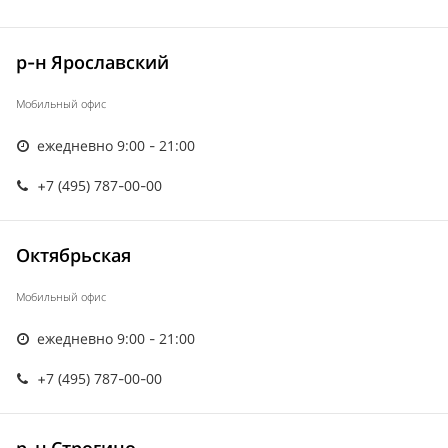
р-н Ярославский
Мобильный офис
ежедневно 9:00 - 21:00
+7 (495) 787-00-00
Октябрьская
Мобильный офис
ежедневно 9:00 - 21:00
+7 (495) 787-00-00