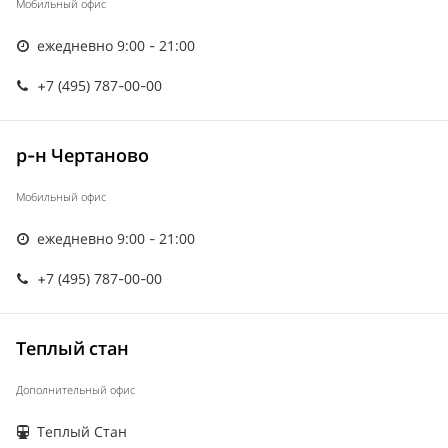
Мобильный офис
ежедневно 9:00 - 21:00
+7 (495) 787-00-00
р-н Чертаново
Мобильный офис
ежедневно 9:00 - 21:00
+7 (495) 787-00-00
Теплый стан
Дополнительный офис
Теплый Стан