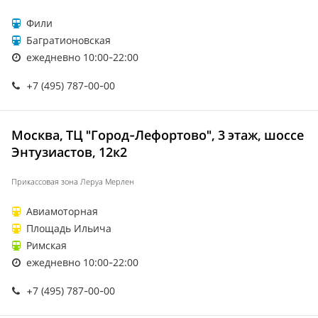
Фили
Багратионовская
ежедневно 10:00-22:00
+7 (495) 787-00-00
Москва, ТЦ "Город-Лефортово", 3 этаж, шоссе
Энтузиастов, 12к2
Прикассовая зона Леруа Мерлен
Авиамоторная
Площадь Ильича
Римская
ежедневно 10:00-22:00
+7 (495) 787-00-00