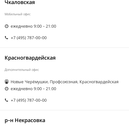
Чкаловская
Мобильный офис
ежедневно 9:00 - 21:00
+7 (495) 787-00-00
Красногвардейская
Дополнительный офис
Новые Черёмушки, Профсоюзная, Красногвардейская
ежедневно 9:00 - 21:00
+7 (495) 787-00-00
р-н Некрасовка