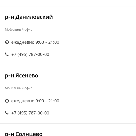
р-н Даниловский
Мобильный офис
ежедневно 9:00 - 21:00
+7 (495) 787-00-00
р-н Ясенево
Мобильный офис
ежедневно 9:00 - 21:00
+7 (495) 787-00-00
р-н Солнцево