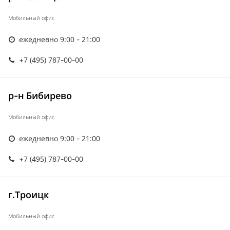
Мобильный офис
ежедневно 9:00 - 21:00
+7 (495) 787-00-00
р-н Бибирево
Мобильный офис
ежедневно 9:00 - 21:00
+7 (495) 787-00-00
г.Троицк
Мобильный офис