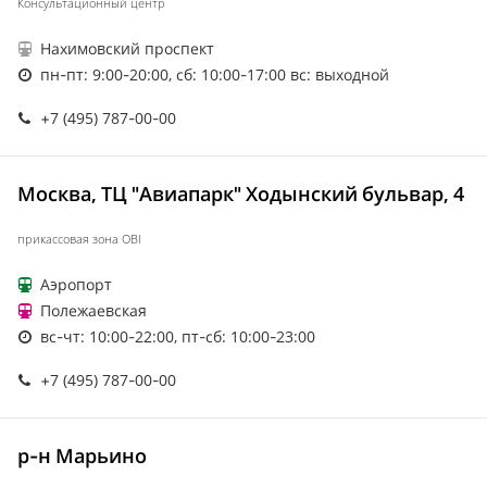
Консультационный центр
Нахимовский проспект
пн-пт: 9:00-20:00, сб: 10:00-17:00 вс: выходной
+7 (495) 787-00-00
Москва, ТЦ "Авиапарк" Ходынский бульвар, 4
прикассовая зона OBI
Аэропорт
Полежаевская
вс-чт: 10:00-22:00, пт-сб: 10:00-23:00
+7 (495) 787-00-00
р-н Марьино