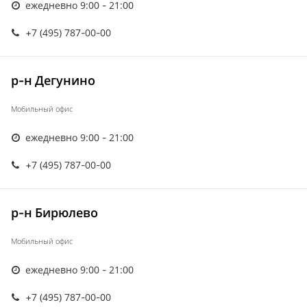
ежедневно 9:00 - 21:00
+7 (495) 787-00-00
р-н Дегунино
Мобильный офис
ежедневно 9:00 - 21:00
+7 (495) 787-00-00
р-н Бирюлево
Мобильный офис
ежедневно 9:00 - 21:00
+7 (495) 787-00-00