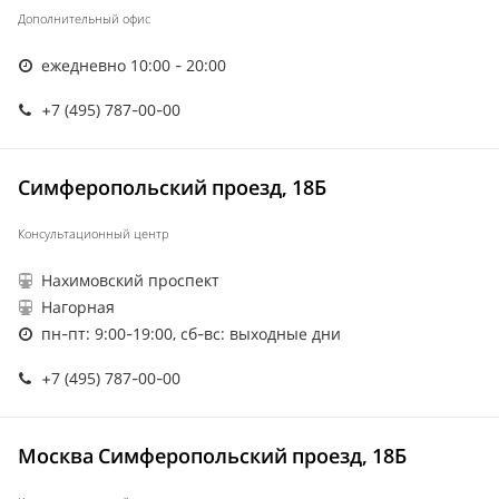
Дополнительный офис
ежедневно 10:00 - 20:00
+7 (495) 787-00-00
Симферопольский проезд, 18Б
Консультационный центр
Нахимовский проспект
Нагорная
пн-пт: 9:00-19:00, сб-вс: выходные дни
+7 (495) 787-00-00
Москва Симферопольский проезд, 18Б