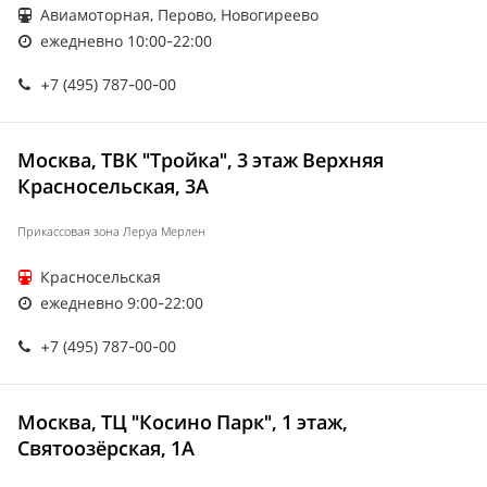
Авиамоторная, Перово, Новогиреево
ежедневно 10:00-22:00
+7 (495) 787-00-00
Москва, ТВК "Тройка", 3 этаж Верхняя
Красносельская, 3А
Прикассовая зона Леруа Мерлен
Красносельская
ежедневно 9:00-22:00
+7 (495) 787-00-00
Москва, ТЦ "Косино Парк", 1 этаж,
Святоозёрская, 1А