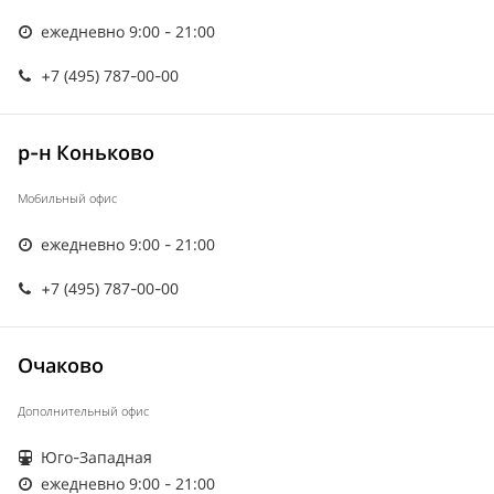
ежедневно 9:00 - 21:00
+7 (495) 787-00-00
р-н Коньково
Мобильный офис
ежедневно 9:00 - 21:00
+7 (495) 787-00-00
Очаково
Дополнительный офис
Юго-Западная
ежедневно 9:00 - 21:00