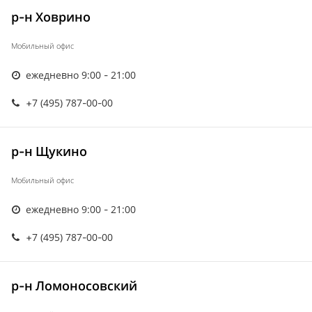
р-н Ховрино
Мобильный офис
ежедневно 9:00 - 21:00
+7 (495) 787-00-00
р-н Щукино
Мобильный офис
ежедневно 9:00 - 21:00
+7 (495) 787-00-00
р-н Ломоносовский