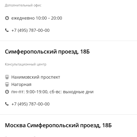
Дополнительный офис
ежедневно 10:00 - 20:00
+7 (495) 787-00-00
Симферопольский проезд, 18Б
Консультационный центр
Нахимовский проспект
Нагорная
пн-пт: 9:00-19:00, сб-вс: выходные дни
+7 (495) 787-00-00
Москва Симферопольский проезд, 18Б