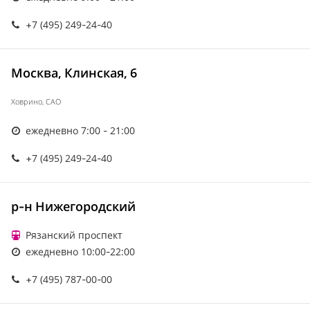
+7 (495) 249-24-40
Москва, Клинская, 6
Ховрино, САО
ежедневно 7:00 - 21:00
+7 (495) 249-24-40
р-н Нижегородский
Рязанский проспект
ежедневно 10:00-22:00
+7 (495) 787-00-00