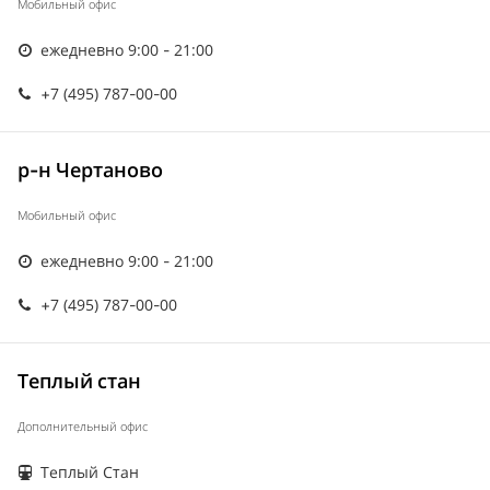
Мобильный офис
ежедневно 9:00 - 21:00
+7 (495) 787-00-00
р-н Чертаново
Мобильный офис
ежедневно 9:00 - 21:00
+7 (495) 787-00-00
Теплый стан
Дополнительный офис
Теплый Стан