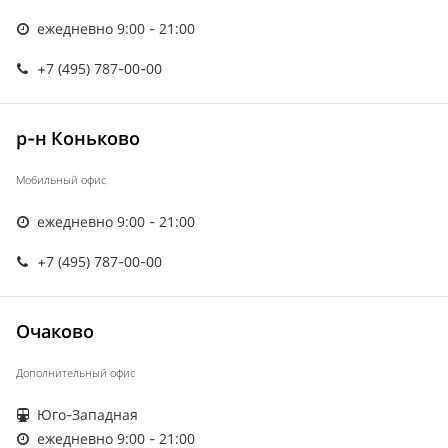
ежедневно 9:00 - 21:00
+7 (495) 787-00-00
р-н Коньково
Мобильный офис
ежедневно 9:00 - 21:00
+7 (495) 787-00-00
Очаково
Дополнительный офис
Юго-Западная
ежедневно 9:00 - 21:00