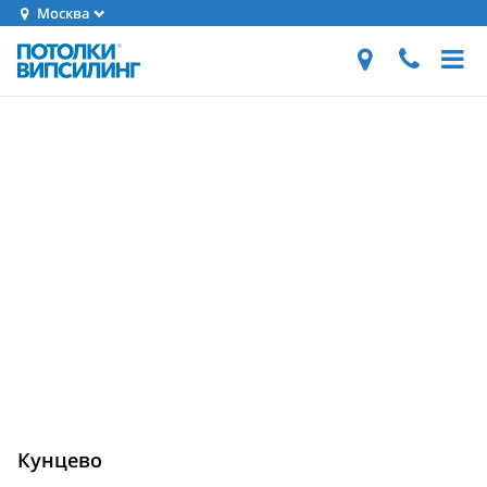
Москва
Кунцево