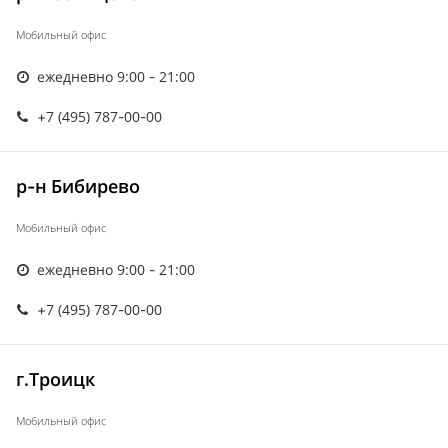
Мобильный офис
ежедневно 9:00 - 21:00
+7 (495) 787-00-00
р-н Бибирево
Мобильный офис
ежедневно 9:00 - 21:00
+7 (495) 787-00-00
г.Троицк
Мобильный офис