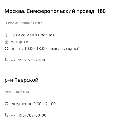
Москва, Симферопольский проезд, 18Б
Информационный центр
Нахимовский проспект
Нагорная
пн-пт: 10:00-18:00, сб,вс: выходной
+7 (495) 249-24-40
р-н Тверской
Мобильный офис
ежедневно 9:00 - 21:00
+7 (495) 787-00-00