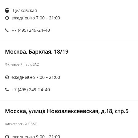
Щелковская
ежедневно 7:00 - 21:00
+7 (495) 249-24-40
Москва, Барклая, 18/19
Филевский парк, ЗАО
ежедневно 7:00 - 21:00
+7 (495) 249-24-40
Москва, улица Новоалексеевская, д.18, стр.5
Алексеевский, СВАО
ежедневно 9:00 - 21:00