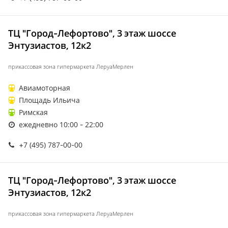
ТЦ "Город-Лефортово", 3 этаж шоссе
Энтузиастов, 12к2
прикассовая зона гипермаркета ЛеруаМерлен
Авиамоторная
Площадь Ильича
Римская
ежедневно 10:00 - 22:00
+7 (495) 787-00-00
ТЦ "Город-Лефортово", 3 этаж шоссе
Энтузиастов, 12к2
прикассовая зона гипермаркета ЛеруаМерлен