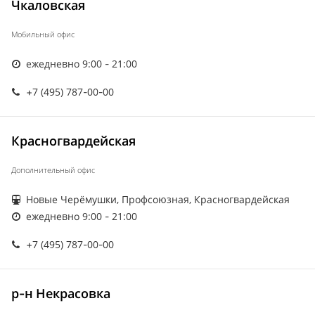
Чкаловская
Мобильный офис
ежедневно 9:00 - 21:00
+7 (495) 787-00-00
Красногвардейская
Дополнительный офис
Новые Черёмушки, Профсоюзная, Красногвардейская
ежедневно 9:00 - 21:00
+7 (495) 787-00-00
р-н Некрасовка