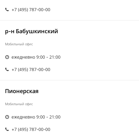
+7 (495) 787-00-00
р-н Бабушкинский
Мобильный офис
ежедневно 9:00 - 21:00
+7 (495) 787-00-00
Пионерская
Мобильный офис
ежедневно 9:00 - 21:00
+7 (495) 787-00-00