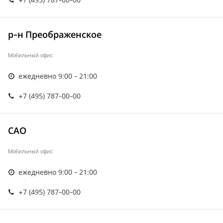
р-н Преображенское
Мобильный офис
ежедневно 9:00 - 21:00
+7 (495) 787-00-00
САО
Мобильный офис
ежедневно 9:00 - 21:00
+7 (495) 787-00-00