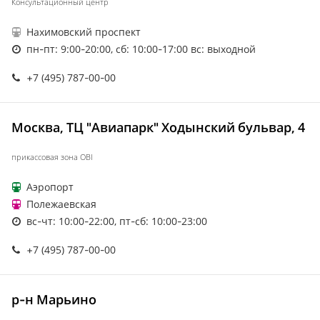
Консультационный центр
Нахимовский проспект
пн-пт: 9:00-20:00, сб: 10:00-17:00 вс: выходной
+7 (495) 787-00-00
Москва, ТЦ "Авиапарк" Ходынский бульвар, 4
прикассовая зона OBI
Аэропорт
Полежаевская
вс-чт: 10:00-22:00, пт-сб: 10:00-23:00
+7 (495) 787-00-00
р-н Марьино