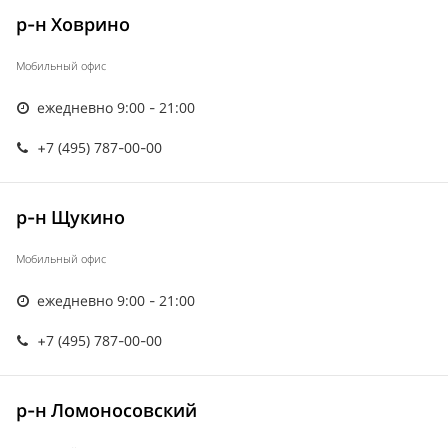
р-н Ховрино
Мобильный офис
ежедневно 9:00 - 21:00
+7 (495) 787-00-00
р-н Щукино
Мобильный офис
ежедневно 9:00 - 21:00
+7 (495) 787-00-00
р-н Ломоносовский