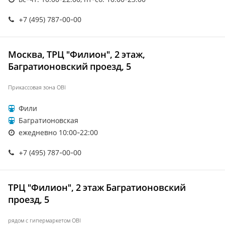
+7 (495) 787-00-00
Москва, ТРЦ "Филион", 2 этаж,
Багратионовский проезд, 5
Прикассовая зона OBI
Фили
Багратионовская
ежедневно 10:00-22:00
+7 (495) 787-00-00
ТРЦ "Филион", 2 этаж Багратионовский
проезд, 5
рядом с гипермаркетом OBI