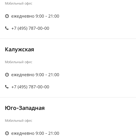
Мобильный офис
ежедневно 9:00 - 21:00
+7 (495) 787-00-00
Калужская
Мобильный офис
ежедневно 9:00 - 21:00
+7 (495) 787-00-00
Юго-Западная
Мобильный офис
ежедневно 9:00 - 21:00