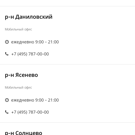
р-н Даниловский
Мобильный офис
ежедневно 9:00 - 21:00
+7 (495) 787-00-00
р-н Ясенево
Мобильный офис
ежедневно 9:00 - 21:00
+7 (495) 787-00-00
р-н Солнцево