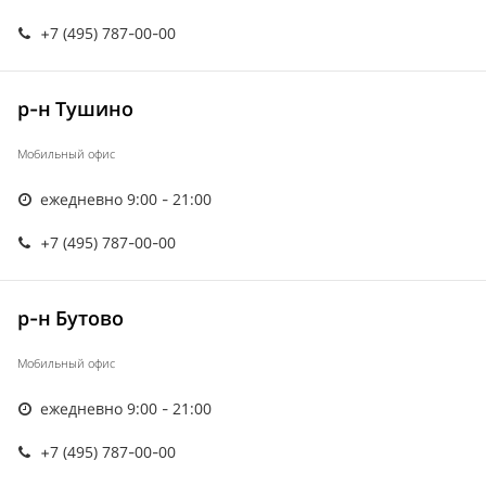
+7 (495) 787-00-00
р-н Тушино
Мобильный офис
ежедневно 9:00 - 21:00
+7 (495) 787-00-00
р-н Бутово
Мобильный офис
ежедневно 9:00 - 21:00
+7 (495) 787-00-00