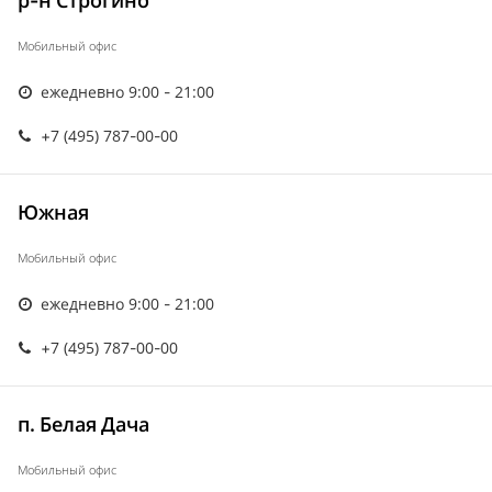
р-н Строгино
Мобильный офис
ежедневно 9:00 - 21:00
+7 (495) 787-00-00
Южная
Мобильный офис
ежедневно 9:00 - 21:00
+7 (495) 787-00-00
п. Белая Дача
Мобильный офис