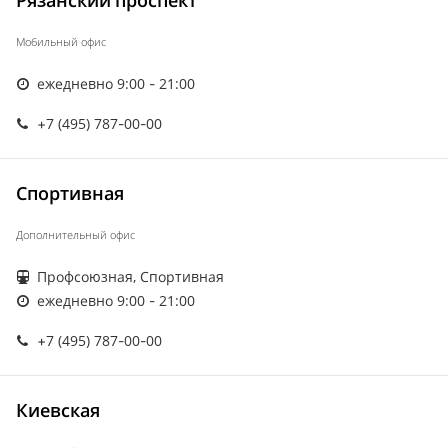
Рязанский проспект
Мобильный офис
ежедневно 9:00 - 21:00
+7 (495) 787-00-00
Спортивная
Дополнительный офис
Профсоюзная, Спортивная
ежедневно 9:00 - 21:00
+7 (495) 787-00-00
Киевская