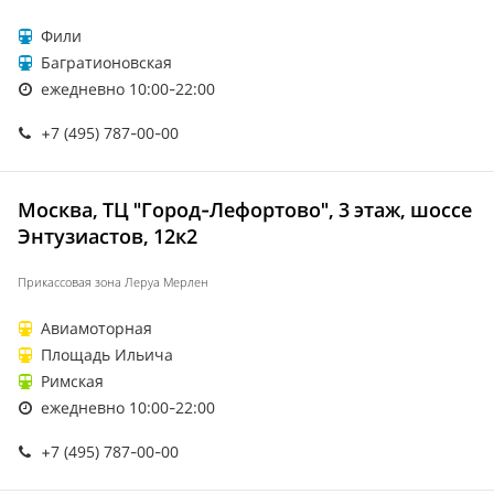
Фили
Багратионовская
ежедневно 10:00-22:00
+7 (495) 787-00-00
Москва, ТЦ "Город-Лефортово", 3 этаж, шоссе
Энтузиастов, 12к2
Прикассовая зона Леруа Мерлен
Авиамоторная
Площадь Ильича
Римская
ежедневно 10:00-22:00
+7 (495) 787-00-00