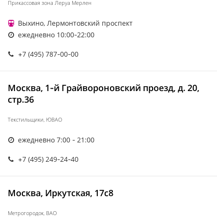
Прикассовая зона Леруа Мерлен
Выхино, Лермонтовский проспект
ежедневно 10:00-22:00
+7 (495) 787-00-00
Москва, 1-й Грайвороновский проезд, д. 20,
стр.36
Текстильщики, ЮВАО
ежедневно 7:00 - 21:00
+7 (495) 249-24-40
Москва, Иркутская, 17с8
Метрогородок, ВАО