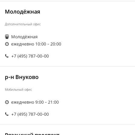
Молодёжная
Дополнительный офис
Молодёжная
ежедневно 10:00 - 20:00
+7 (495) 787-00-00
р-н Внуково
Мобильный офис
ежедневно 9:00 - 21:00
+7 (495) 787-00-00