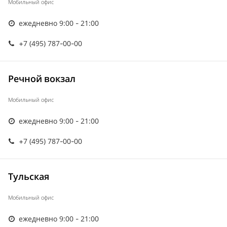
Мобильный офис
ежедневно 9:00 - 21:00
+7 (495) 787-00-00
Речной вокзал
Мобильный офис
ежедневно 9:00 - 21:00
+7 (495) 787-00-00
Тульская
Мобильный офис
ежедневно 9:00 - 21:00