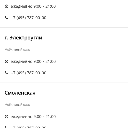
ежедневно 9:00 - 21:00
+7 (495) 787-00-00
г. Электроугли
Мобильный офис
ежедневно 9:00 - 21:00
+7 (495) 787-00-00
Смоленская
Мобильный офис
ежедневно 9:00 - 21:00
+7 (495) 787-00-00