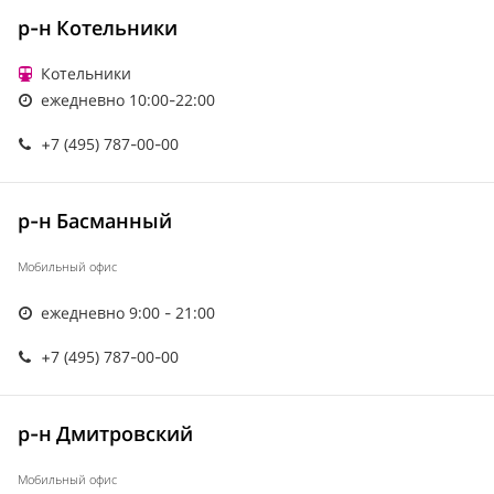
р-н Котельники
Котельники
ежедневно 10:00-22:00
+7 (495) 787-00-00
р-н Басманный
Мобильный офис
ежедневно 9:00 - 21:00
+7 (495) 787-00-00
р-н Дмитровский
Мобильный офис