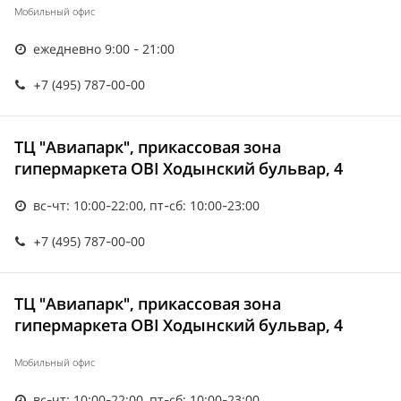
Мобильный офис
ежедневно 9:00 - 21:00
+7 (495) 787-00-00
ТЦ "Авиапарк", прикассовая зона
гипермаркета OBI Ходынский бульвар, 4
вс-чт: 10:00-22:00, пт-сб: 10:00-23:00
+7 (495) 787-00-00
ТЦ "Авиапарк", прикассовая зона
гипермаркета OBI Ходынский бульвар, 4
Мобильный офис
вс-чт: 10:00-22:00, пт-сб: 10:00-23:00