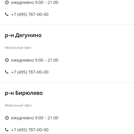
ежедневно 9:00 - 21:00
+7 (495) 787-00-00
р-н Дегунино
Мобильный офис
ежедневно 9:00 - 21:00
+7 (495) 787-00-00
р-н Бирюлево
Мобильный офис
ежедневно 9:00 - 21:00
+7 (495) 787-00-00