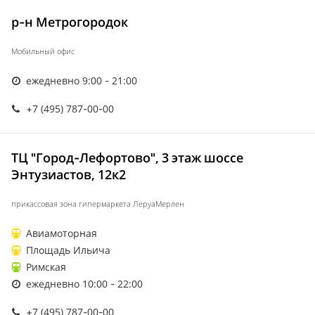
р-н Метрогородок
Мобильный офис
ежедневно 9:00 - 21:00
+7 (495) 787-00-00
ТЦ "Город-Лефортово", 3 этаж шоссе
Энтузиастов, 12к2
прикассовая зона гипермаркета ЛеруаМерлен
Авиамоторная
Площадь Ильича
Римская
ежедневно 10:00 - 22:00
+7 (495) 787-00-00