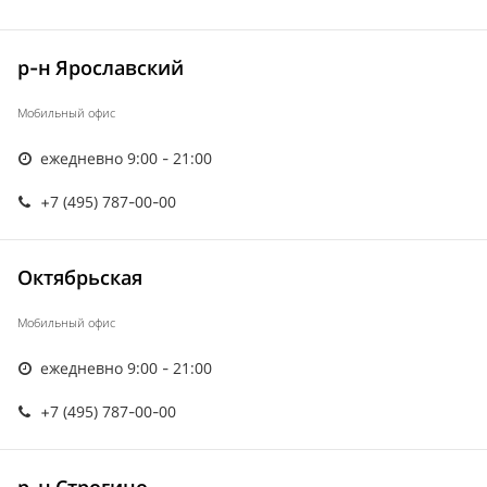
р-н Ярославский
Мобильный офис
ежедневно 9:00 - 21:00
+7 (495) 787-00-00
Октябрьская
Мобильный офис
ежедневно 9:00 - 21:00
+7 (495) 787-00-00