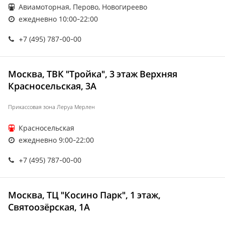
Авиамоторная, Перово, Новогиреево
ежедневно 10:00-22:00
+7 (495) 787-00-00
Москва, ТВК "Тройка", 3 этаж Верхняя
Красносельская, 3А
Прикассовая зона Леруа Мерлен
Красносельская
ежедневно 9:00-22:00
+7 (495) 787-00-00
Москва, ТЦ "Косино Парк", 1 этаж,
Святоозёрская, 1А