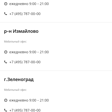
ежедневно 9:00 - 21:00
+7 (495) 787-00-00
р-н Измайлово
Мобильный офис
ежедневно 9:00 - 21:00
+7 (495) 787-00-00
г.Зеленоград
Мобильный офис
ежедневно 9:00 - 21:00
+7 (495) 787-00-00