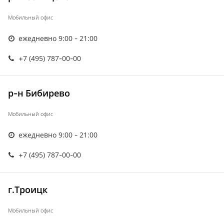
Мобильный офис
ежедневно 9:00 - 21:00
+7 (495) 787-00-00
р-н Бибирево
Мобильный офис
ежедневно 9:00 - 21:00
+7 (495) 787-00-00
г.Троицк
Мобильный офис