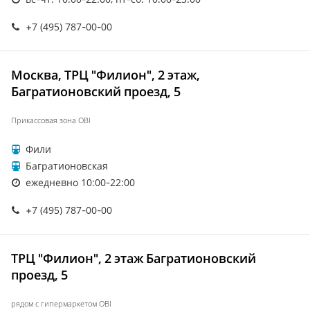
+7 (495) 787-00-00
Москва, ТРЦ "Филион", 2 этаж,
Багратионовский проезд, 5
Прикассовая зона OBI
Фили
Багратионовская
ежедневно 10:00-22:00
+7 (495) 787-00-00
ТРЦ "Филион", 2 этаж Багратионовский
проезд, 5
рядом с гипермаркетом OBI