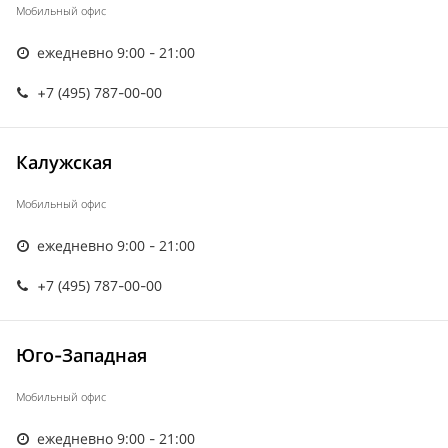
Мобильный офис
ежедневно 9:00 - 21:00
+7 (495) 787-00-00
Калужская
Мобильный офис
ежедневно 9:00 - 21:00
+7 (495) 787-00-00
Юго-Западная
Мобильный офис
ежедневно 9:00 - 21:00