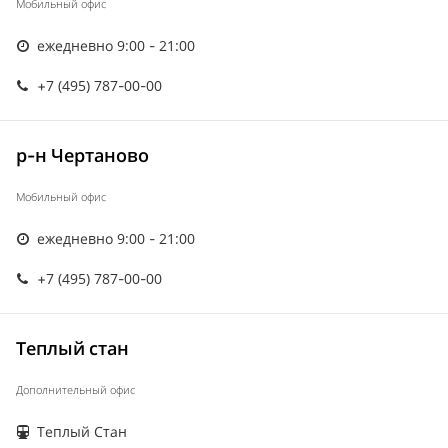
Мобильный офис
ежедневно 9:00 - 21:00
+7 (495) 787-00-00
р-н Чертаново
Мобильный офис
ежедневно 9:00 - 21:00
+7 (495) 787-00-00
Теплый стан
Дополнительный офис
Теплый Стан