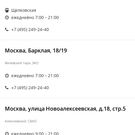
Щелковская
ежедневно 7:00 - 21:00
+7 (495) 249-24-40
Москва, Барклая, 18/19
Филевский парк, ЗАО
ежедневно 7:00 - 21:00
+7 (495) 249-24-40
Москва, улица Новоалексеевская, д.18, стр.5
Алексеевский, СВАО
ежедневно 9:00 - 21:00