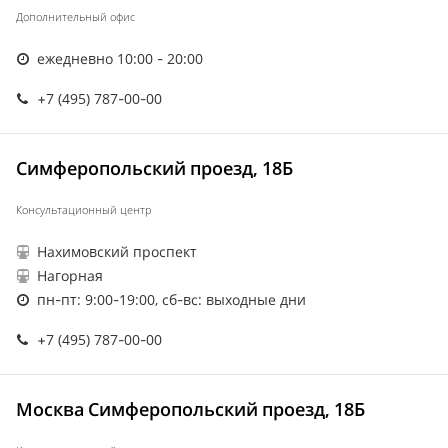
Дополнительный офис
ежедневно 10:00 - 20:00
+7 (495) 787-00-00
Симферопольский проезд, 18Б
Консультационный центр
Нахимовский проспект
Нагорная
пн-пт: 9:00-19:00, сб-вс: выходные дни
+7 (495) 787-00-00
Москва Симферопольский проезд, 18Б