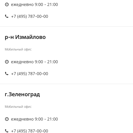
ежедневно 9:00 - 21:00
+7 (495) 787-00-00
р-н Измайлово
Мобильный офис
ежедневно 9:00 - 21:00
+7 (495) 787-00-00
г.Зеленоград
Мобильный офис
ежедневно 9:00 - 21:00
+7 (495) 787-00-00