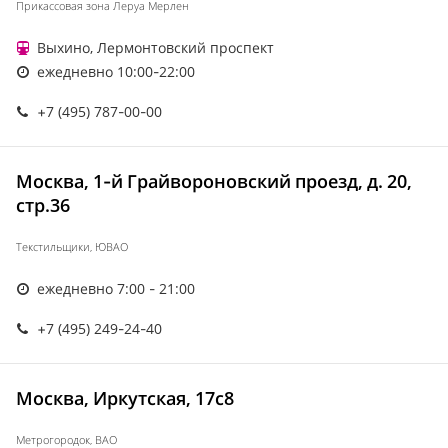
Прикассовая зона Леруа Мерлен
Выхино, Лермонтовский проспект
ежедневно 10:00-22:00
+7 (495) 787-00-00
Москва, 1-й Грайвороновский проезд, д. 20,
стр.36
Текстильщики, ЮВАО
ежедневно 7:00 - 21:00
+7 (495) 249-24-40
Москва, Иркутская, 17с8
Метрогородок, ВАО