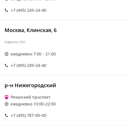
+7 (495) 249-24-40
Москва, Клинская, 6
Ховрино, САО
ежедневно 7:00 - 21:00
+7 (495) 249-24-40
р-н Нижегородский
Рязанский проспект
ежедневно 10:00-22:00
+7 (495) 787-00-00