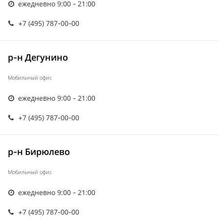
ежедневно 9:00 - 21:00
+7 (495) 787-00-00
р-н Дегунино
Мобильный офис
ежедневно 9:00 - 21:00
+7 (495) 787-00-00
р-н Бирюлево
Мобильный офис
ежедневно 9:00 - 21:00
+7 (495) 787-00-00