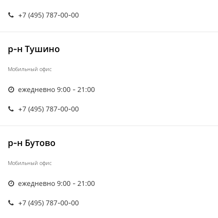
+7 (495) 787-00-00
р-н Тушино
Мобильный офис
ежедневно 9:00 - 21:00
+7 (495) 787-00-00
р-н Бутово
Мобильный офис
ежедневно 9:00 - 21:00
+7 (495) 787-00-00