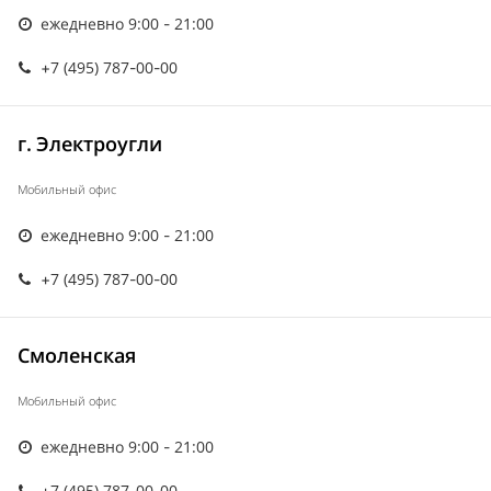
ежедневно 9:00 - 21:00
+7 (495) 787-00-00
г. Электроугли
Мобильный офис
ежедневно 9:00 - 21:00
+7 (495) 787-00-00
Смоленская
Мобильный офис
ежедневно 9:00 - 21:00
+7 (495) 787-00-00