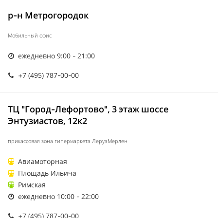
р-н Метрогородок
Мобильный офис
ежедневно 9:00 - 21:00
+7 (495) 787-00-00
ТЦ "Город-Лефортово", 3 этаж шоссе
Энтузиастов, 12к2
прикассовая зона гипермаркета ЛеруаМерлен
Авиамоторная
Площадь Ильича
Римская
ежедневно 10:00 - 22:00
+7 (495) 787-00-00