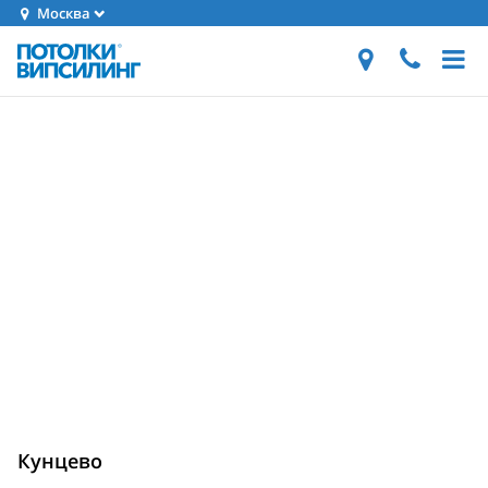
Москва
Кунцево