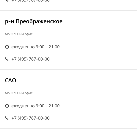
р-н Преображенское
Мобильный офис
ежедневно 9:00 - 21:00
+7 (495) 787-00-00
САО
Мобильный офис
ежедневно 9:00 - 21:00
+7 (495) 787-00-00