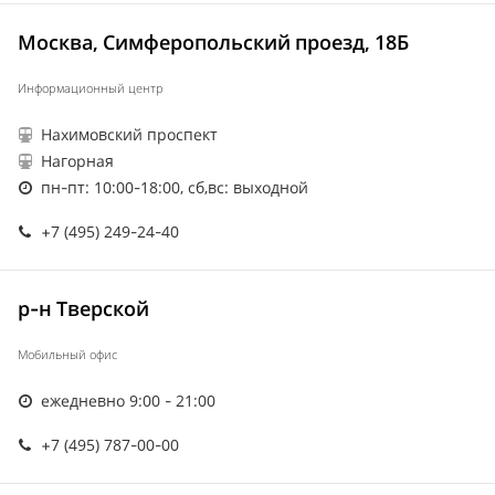
Москва, Симферопольский проезд, 18Б
Информационный центр
Нахимовский проспект
Нагорная
пн-пт: 10:00-18:00, сб,вс: выходной
+7 (495) 249-24-40
р-н Тверской
Мобильный офис
ежедневно 9:00 - 21:00
+7 (495) 787-00-00