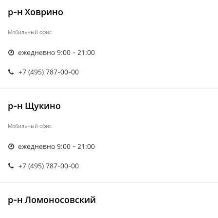
р-н Ховрино
Мобильный офис
ежедневно 9:00 - 21:00
+7 (495) 787-00-00
р-н Щукино
Мобильный офис
ежедневно 9:00 - 21:00
+7 (495) 787-00-00
р-н Ломоносовский