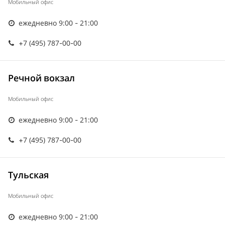
Мобильный офис
ежедневно 9:00 - 21:00
+7 (495) 787-00-00
Речной вокзал
Мобильный офис
ежедневно 9:00 - 21:00
+7 (495) 787-00-00
Тульская
Мобильный офис
ежедневно 9:00 - 21:00