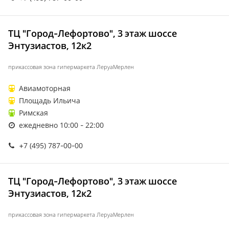
ТЦ "Город-Лефортово", 3 этаж шоссе
Энтузиастов, 12к2
прикассовая зона гипермаркета ЛеруаМерлен
Авиамоторная
Площадь Ильича
Римская
ежедневно 10:00 - 22:00
+7 (495) 787-00-00
ТЦ "Город-Лефортово", 3 этаж шоссе
Энтузиастов, 12к2
прикассовая зона гипермаркета ЛеруаМерлен