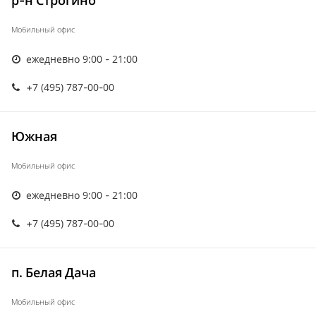
р-н Строгино
Мобильный офис
ежедневно 9:00 - 21:00
+7 (495) 787-00-00
Южная
Мобильный офис
ежедневно 9:00 - 21:00
+7 (495) 787-00-00
п. Белая Дача
Мобильный офис