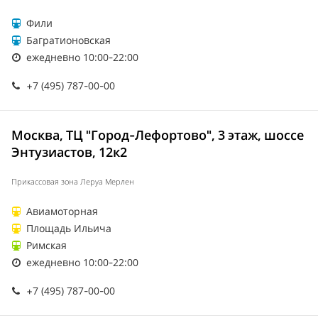
Фили
Багратионовская
ежедневно 10:00-22:00
+7 (495) 787-00-00
Москва, ТЦ "Город-Лефортово", 3 этаж, шоссе
Энтузиастов, 12к2
Прикассовая зона Леруа Мерлен
Авиамоторная
Площадь Ильича
Римская
ежедневно 10:00-22:00
+7 (495) 787-00-00