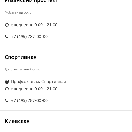
Рязанский проспект
Мобильный офис
ежедневно 9:00 - 21:00
+7 (495) 787-00-00
Спортивная
Дополнительный офис
Профсоюзная, Спортивная
ежедневно 9:00 - 21:00
+7 (495) 787-00-00
Киевская