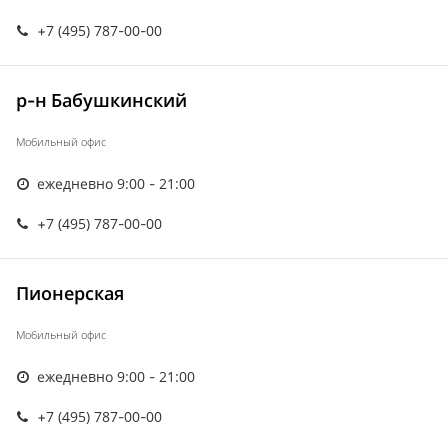
+7 (495) 787-00-00
р-н Бабушкинский
Мобильный офис
ежедневно 9:00 - 21:00
+7 (495) 787-00-00
Пионерская
Мобильный офис
ежедневно 9:00 - 21:00
+7 (495) 787-00-00