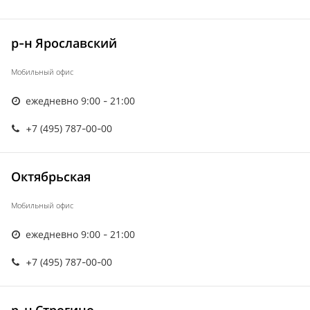
р-н Ярославский
Мобильный офис
ежедневно 9:00 - 21:00
+7 (495) 787-00-00
Октябрьская
Мобильный офис
ежедневно 9:00 - 21:00
+7 (495) 787-00-00