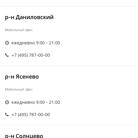
р-н Даниловский
Мобильный офис
ежедневно 9:00 - 21:00
+7 (495) 787-00-00
р-н Ясенево
Мобильный офис
ежедневно 9:00 - 21:00
+7 (495) 787-00-00
р-н Солнцево