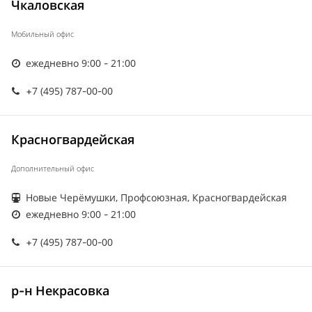
Чкаловская
Мобильный офис
ежедневно 9:00 - 21:00
+7 (495) 787-00-00
Красногвардейская
Дополнительный офис
Новые Черёмушки, Профсоюзная, Красногвардейская
ежедневно 9:00 - 21:00
+7 (495) 787-00-00
р-н Некрасовка