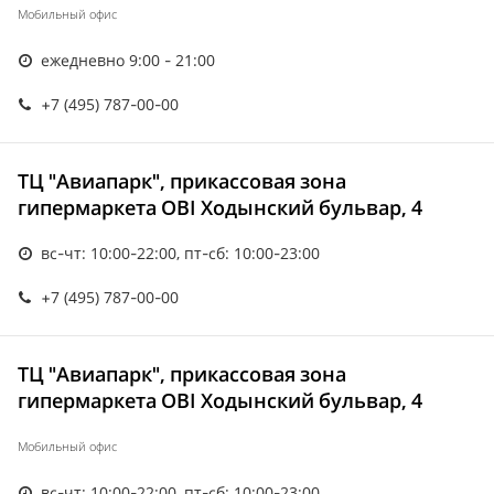
Мобильный офис
ежедневно 9:00 - 21:00
+7 (495) 787-00-00
ТЦ "Авиапарк", прикассовая зона
гипермаркета OBI Ходынский бульвар, 4
вс-чт: 10:00-22:00, пт-сб: 10:00-23:00
+7 (495) 787-00-00
ТЦ "Авиапарк", прикассовая зона
гипермаркета OBI Ходынский бульвар, 4
Мобильный офис
вс-чт: 10:00-22:00, пт-сб: 10:00-23:00