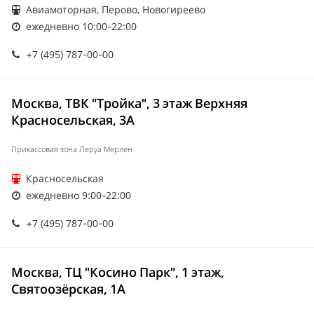
Авиамоторная, Перово, Новогиреево
ежедневно 10:00-22:00
+7 (495) 787-00-00
Москва, ТВК "Тройка", 3 этаж Верхняя
Красносельская, 3А
Прикассовая зона Леруа Мерлен
Красносельская
ежедневно 9:00-22:00
+7 (495) 787-00-00
Москва, ТЦ "Косино Парк", 1 этаж,
Святоозёрская, 1А