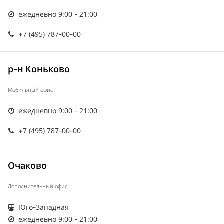
ежедневно 9:00 - 21:00
+7 (495) 787-00-00
р-н Коньково
Мобильный офис
ежедневно 9:00 - 21:00
+7 (495) 787-00-00
Очаково
Дополнительный офис
Юго-Западная
ежедневно 9:00 - 21:00