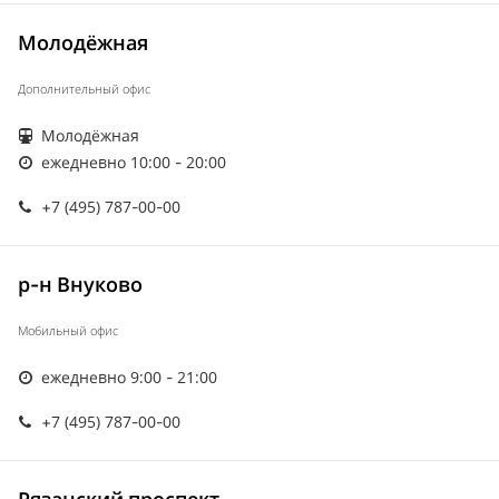
Молодёжная
Дополнительный офис
Молодёжная
ежедневно 10:00 - 20:00
+7 (495) 787-00-00
р-н Внуково
Мобильный офис
ежедневно 9:00 - 21:00
+7 (495) 787-00-00