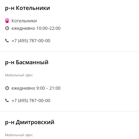
р-н Котельники
Котельники
ежедневно 10:00-22:00
+7 (495) 787-00-00
р-н Басманный
Мобильный офис
ежедневно 9:00 - 21:00
+7 (495) 787-00-00
р-н Дмитровский
Мобильный офис