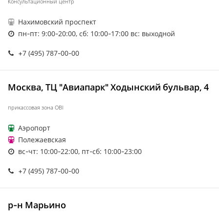
Консультационный центр
Нахимовский проспект
пн-пт: 9:00-20:00, сб: 10:00-17:00 вс: выходной
+7 (495) 787-00-00
Москва, ТЦ "Авиапарк" Ходынский бульвар, 4
прикассовая зона OBI
Аэропорт
Полежаевская
вс-чт: 10:00-22:00, пт-сб: 10:00-23:00
+7 (495) 787-00-00
р-н Марьино