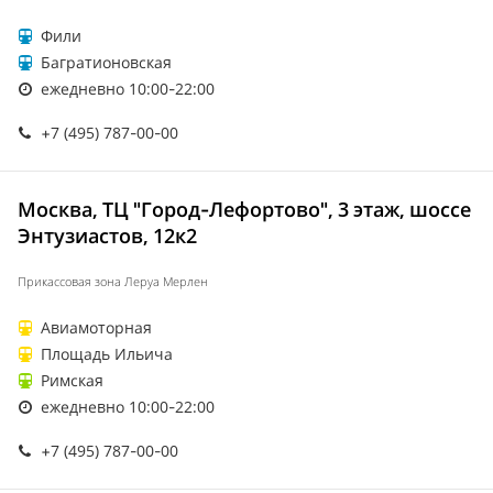
Фили
Багратионовская
ежедневно 10:00-22:00
+7 (495) 787-00-00
Москва, ТЦ "Город-Лефортово", 3 этаж, шоссе
Энтузиастов, 12к2
Прикассовая зона Леруа Мерлен
Авиамоторная
Площадь Ильича
Римская
ежедневно 10:00-22:00
+7 (495) 787-00-00