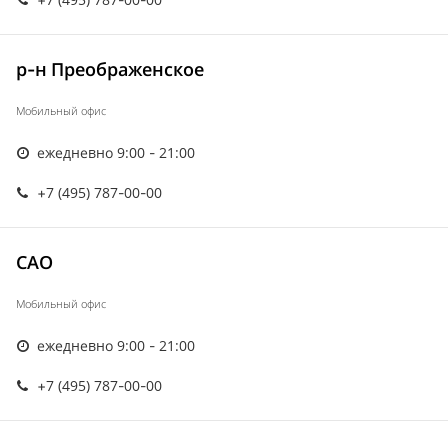
р-н Преображенское
Мобильный офис
ежедневно 9:00 - 21:00
+7 (495) 787-00-00
САО
Мобильный офис
ежедневно 9:00 - 21:00
+7 (495) 787-00-00