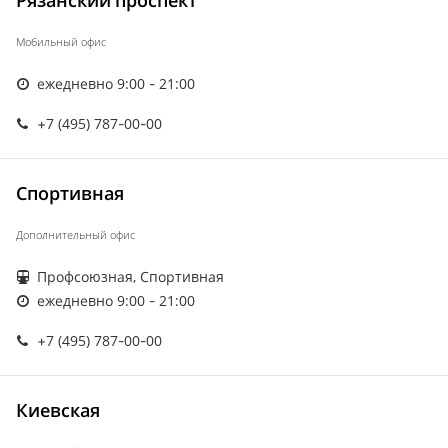
Рязанский проспект
Мобильный офис
ежедневно 9:00 - 21:00
+7 (495) 787-00-00
Спортивная
Дополнительный офис
Профсоюзная, Спортивная
ежедневно 9:00 - 21:00
+7 (495) 787-00-00
Киевская