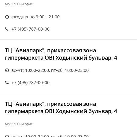
Мобильный офис
ежедневно 9:00 - 21:00
+7 (495) 787-00-00
ТЦ "Авиапарк", прикассовая зона
гипермаркета OBI Ходынский бульвар, 4
вс-чт: 10:00-22:00, пт-сб: 10:00-23:00
+7 (495) 787-00-00
ТЦ "Авиапарк", прикассовая зона
гипермаркета OBI Ходынский бульвар, 4
Мобильный офис
вс-чт: 10:00-22:00, пт-сб: 10:00-23:00