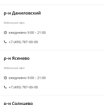
р-н Даниловский
Мобильный офис
ежедневно 9:00 - 21:00
+7 (495) 787-00-00
р-н Ясенево
Мобильный офис
ежедневно 9:00 - 21:00
+7 (495) 787-00-00
р-н Солнцево