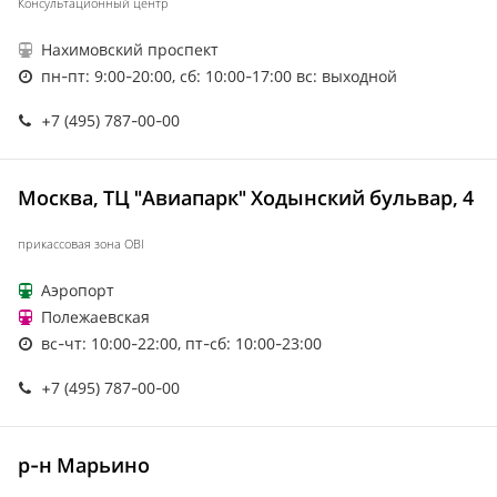
Консультационный центр
Нахимовский проспект
пн-пт: 9:00-20:00, сб: 10:00-17:00 вс: выходной
+7 (495) 787-00-00
Москва, ТЦ "Авиапарк" Ходынский бульвар, 4
прикассовая зона OBI
Аэропорт
Полежаевская
вс-чт: 10:00-22:00, пт-сб: 10:00-23:00
+7 (495) 787-00-00
р-н Марьино