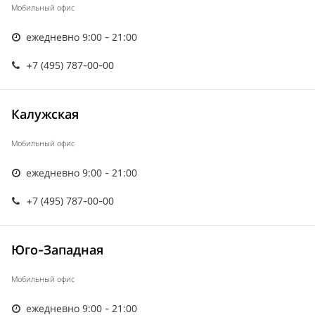
Мобильный офис
ежедневно 9:00 - 21:00
+7 (495) 787-00-00
Калужская
Мобильный офис
ежедневно 9:00 - 21:00
+7 (495) 787-00-00
Юго-Западная
Мобильный офис
ежедневно 9:00 - 21:00