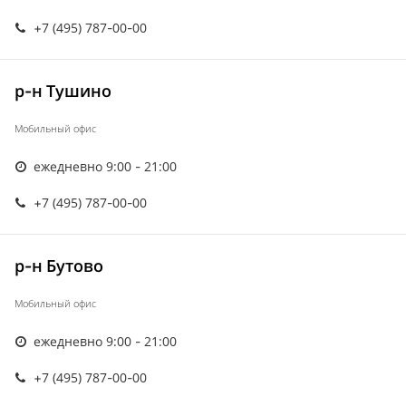
+7 (495) 787-00-00
р-н Тушино
Мобильный офис
ежедневно 9:00 - 21:00
+7 (495) 787-00-00
р-н Бутово
Мобильный офис
ежедневно 9:00 - 21:00
+7 (495) 787-00-00