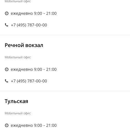
Мобильный офис
ежедневно 9:00 - 21:00
+7 (495) 787-00-00
Речной вокзал
Мобильный офис
ежедневно 9:00 - 21:00
+7 (495) 787-00-00
Тульская
Мобильный офис
ежедневно 9:00 - 21:00