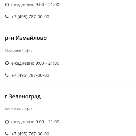
ежедневно 9:00 - 21:00
+7 (495) 787-00-00
р-н Измайлово
Мобильный офис
ежедневно 9:00 - 21:00
+7 (495) 787-00-00
г.Зеленоград
Мобильный офис
ежедневно 9:00 - 21:00
+7 (495) 787-00-00