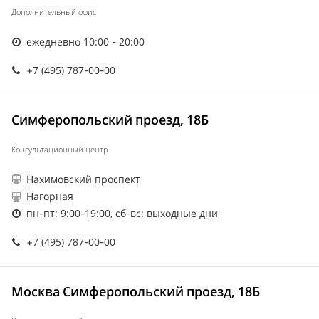
Дополнительный офис
ежедневно 10:00 - 20:00
+7 (495) 787-00-00
Симферопольский проезд, 18Б
Консультационный центр
Нахимовский проспект
Нагорная
пн-пт: 9:00-19:00, сб-вс: выходные дни
+7 (495) 787-00-00
Москва Симферопольский проезд, 18Б