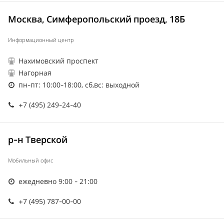
Москва, Симферопольский проезд, 18Б
Информационный центр
Нахимовский проспект
Нагорная
пн-пт: 10:00-18:00, сб,вс: выходной
+7 (495) 249-24-40
р-н Тверской
Мобильный офис
ежедневно 9:00 - 21:00
+7 (495) 787-00-00