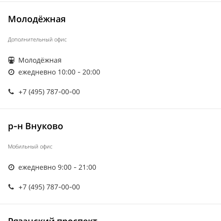
Молодёжная
Дополнительный офис
Молодёжная
ежедневно 10:00 - 20:00
+7 (495) 787-00-00
р-н Внуково
Мобильный офис
ежедневно 9:00 - 21:00
+7 (495) 787-00-00