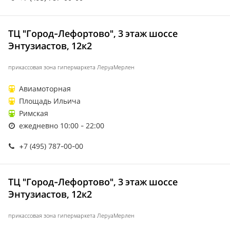
ТЦ "Город-Лефортово", 3 этаж шоссе
Энтузиастов, 12к2
прикассовая зона гипермаркета ЛеруаМерлен
Авиамоторная
Площадь Ильича
Римская
ежедневно 10:00 - 22:00
+7 (495) 787-00-00
ТЦ "Город-Лефортово", 3 этаж шоссе
Энтузиастов, 12к2
прикассовая зона гипермаркета ЛеруаМерлен