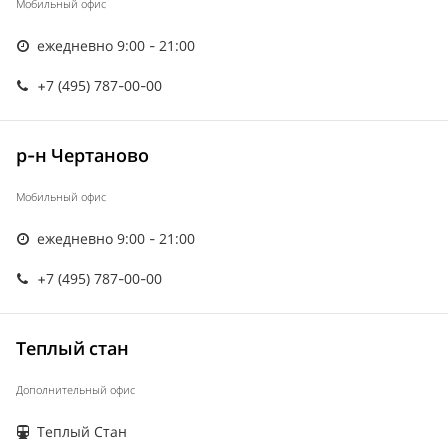
Мобильный офис
ежедневно 9:00 - 21:00
+7 (495) 787-00-00
р-н Чертаново
Мобильный офис
ежедневно 9:00 - 21:00
+7 (495) 787-00-00
Теплый стан
Дополнительный офис
Теплый Стан