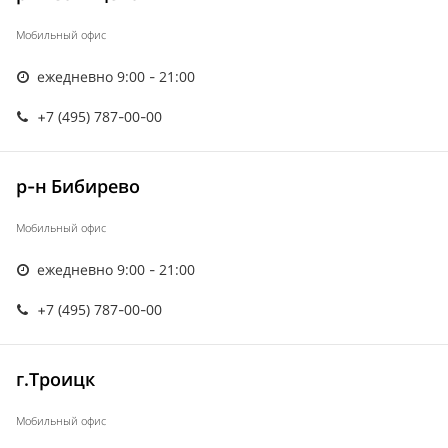
Мобильный офис
ежедневно 9:00 - 21:00
+7 (495) 787-00-00
р-н Бибирево
Мобильный офис
ежедневно 9:00 - 21:00
+7 (495) 787-00-00
г.Троицк
Мобильный офис