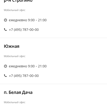
р-н Строгино
Мобильный офис
ежедневно 9:00 - 21:00
+7 (495) 787-00-00
Южная
Мобильный офис
ежедневно 9:00 - 21:00
+7 (495) 787-00-00
п. Белая Дача
Мобильный офис