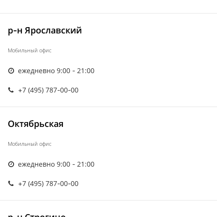
р-н Ярославский
Мобильный офис
ежедневно 9:00 - 21:00
+7 (495) 787-00-00
Октябрьская
Мобильный офис
ежедневно 9:00 - 21:00
+7 (495) 787-00-00