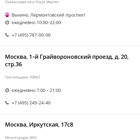
Прикассовая зона Леруа Мерлен
Выхино, Лермонтовский проспект
ежедневно 10:00-22:00
+7 (495) 787-00-00
Москва, 1-й Грайвороновский проезд, д. 20,
стр.36
Текстильщики, ЮВАО
ежедневно 7:00 - 21:00
+7 (495) 249-24-40
Москва, Иркутская, 17с8
Метрогородок, ВАО