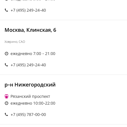
+7 (495) 249-24-40
Москва, Клинская, 6
Ховрино, САО
ежедневно 7:00 - 21:00
+7 (495) 249-24-40
р-н Нижегородский
Рязанский проспект
ежедневно 10:00-22:00
+7 (495) 787-00-00