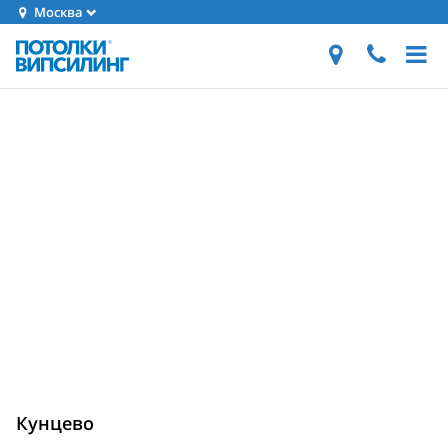
Москва
Кунцево