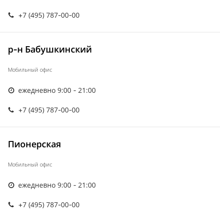
+7 (495) 787-00-00
р-н Бабушкинский
Мобильный офис
ежедневно 9:00 - 21:00
+7 (495) 787-00-00
Пионерская
Мобильный офис
ежедневно 9:00 - 21:00
+7 (495) 787-00-00