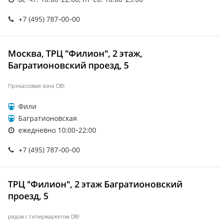
+7 (495) 787-00-00
Москва, ТРЦ "Филион", 2 этаж,
Багратионовский проезд, 5
Прикассовая зона OBI
Фили
Багратионовская
ежедневно 10:00-22:00
+7 (495) 787-00-00
ТРЦ "Филион", 2 этаж Багратионовский
проезд, 5
рядом с гипермаркетом OBI