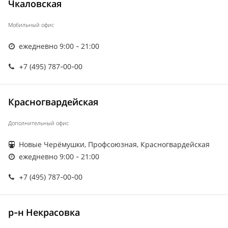
Чкаловская
Мобильный офис
ежедневно 9:00 - 21:00
+7 (495) 787-00-00
Красногвардейская
Дополнительный офис
Новые Черёмушки, Профсоюзная, Красногвардейская
ежедневно 9:00 - 21:00
+7 (495) 787-00-00
р-н Некрасовка