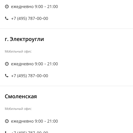
ежедневно 9:00 - 21:00
+7 (495) 787-00-00
г. Электроугли
Мобильный офис
ежедневно 9:00 - 21:00
+7 (495) 787-00-00
Смоленская
Мобильный офис
ежедневно 9:00 - 21:00
+7 (495) 787-00-00