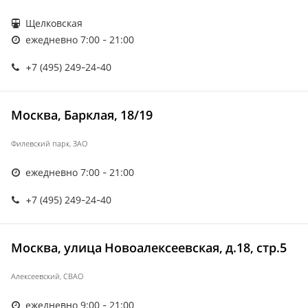
Щелковская
ежедневно 7:00 - 21:00
+7 (495) 249-24-40
Москва, Барклая, 18/19
Филевский парк, ЗАО
ежедневно 7:00 - 21:00
+7 (495) 249-24-40
Москва, улица Новоалексеевская, д.18, стр.5
Алексеевский, СВАО
ежедневно 9:00 - 21:00