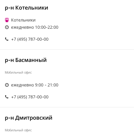
р-н Котельники
Котельники
ежедневно 10:00-22:00
+7 (495) 787-00-00
р-н Басманный
Мобильный офис
ежедневно 9:00 - 21:00
+7 (495) 787-00-00
р-н Дмитровский
Мобильный офис