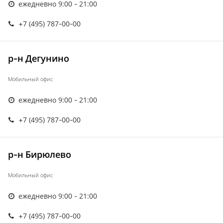
ежедневно 9:00 - 21:00
+7 (495) 787-00-00
р-н Дегунино
Мобильный офис
ежедневно 9:00 - 21:00
+7 (495) 787-00-00
р-н Бирюлево
Мобильный офис
ежедневно 9:00 - 21:00
+7 (495) 787-00-00