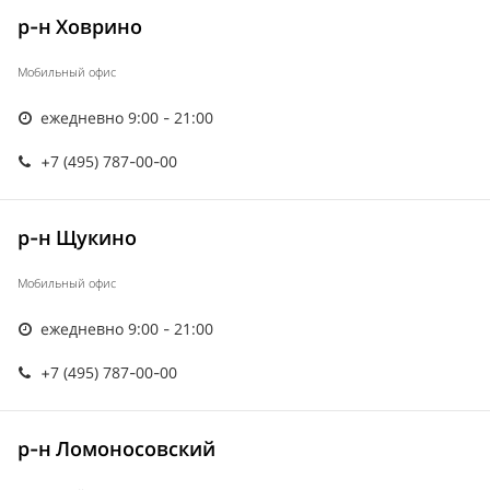
р-н Ховрино
Мобильный офис
ежедневно 9:00 - 21:00
+7 (495) 787-00-00
р-н Щукино
Мобильный офис
ежедневно 9:00 - 21:00
+7 (495) 787-00-00
р-н Ломоносовский