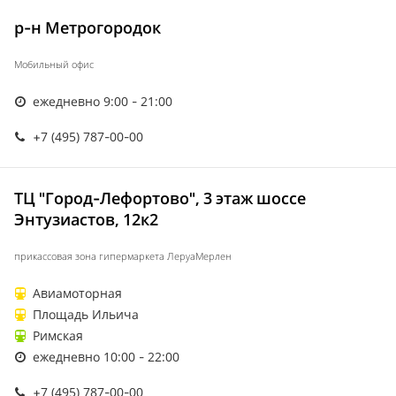
р-н Метрогородок
Мобильный офис
ежедневно 9:00 - 21:00
+7 (495) 787-00-00
ТЦ "Город-Лефортово", 3 этаж шоссе
Энтузиастов, 12к2
прикассовая зона гипермаркета ЛеруаМерлен
Авиамоторная
Площадь Ильича
Римская
ежедневно 10:00 - 22:00
+7 (495) 787-00-00