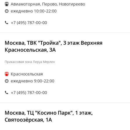
Авиамоторная, Перово, Новогиреево
ежедневно 10:00-22:00
+7 (495) 787-00-00
Москва, ТВК "Тройка", 3 этаж Верхняя
Красносельская, 3А
Прикассовая зона Леруа Мерлен
Красносельская
ежедневно 9:00-22:00
+7 (495) 787-00-00
Москва, ТЦ "Косино Парк", 1 этаж,
Святоозёрская, 1А