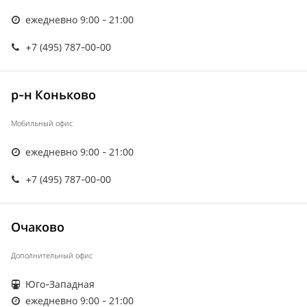
ежедневно 9:00 - 21:00
+7 (495) 787-00-00
р-н Коньково
Мобильный офис
ежедневно 9:00 - 21:00
+7 (495) 787-00-00
Очаково
Дополнительный офис
Юго-Западная
ежедневно 9:00 - 21:00