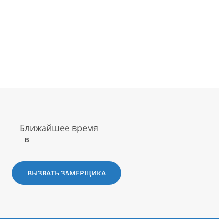
Ближайшее время
в
ВЫЗВАТЬ ЗАМЕРЩИКА