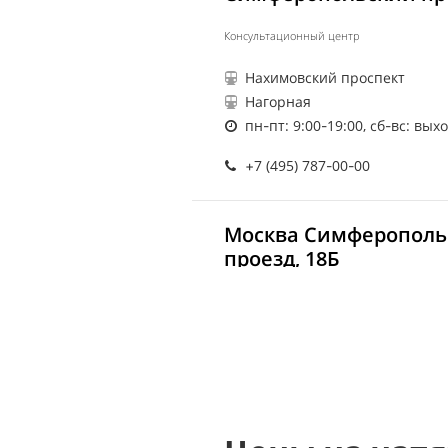
Консультационный центр
Нахимовский проспект
Нагорная
пн-пт: 9:00-19:00, сб-вс: вы
+7 (495) 787-00-00
Москва Симферополь
проезд, 18Б
Консультационный центр
Нахимовский проспект
пн-пт: 9:00-20:00, сб: 10:00-
+7 (495) 787-00-00