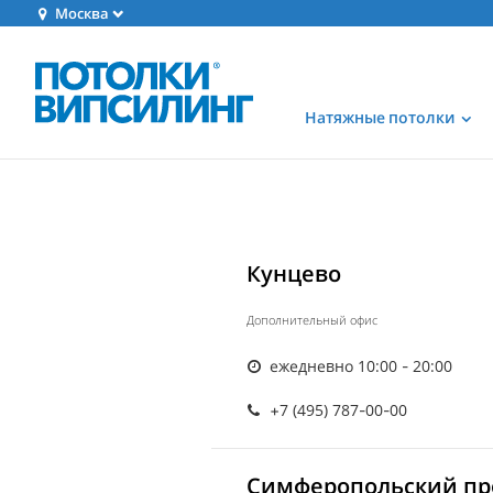
Москва
Натяжные потолки
Кунцево
Дополнительный офис
ежедневно 10:00 - 20:00
+7 (495) 787-00-00
Симферопольский про