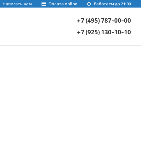
Написать нам
Оплата online
Работаем до 21:00
+7 (495) 787-00-00
+7 (925) 130-10-10