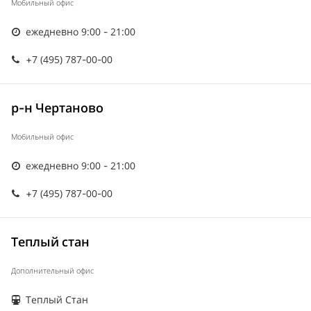
Мобильный офис
ежедневно 9:00 - 21:00
+7 (495) 787-00-00
р-н Чертаново
Мобильный офис
ежедневно 9:00 - 21:00
+7 (495) 787-00-00
Теплый стан
Дополнительный офис
Теплый Стан