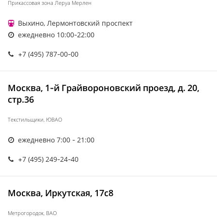
Прикассовая зона Леруа Мерлен
Выхино, Лермонтовский проспект
ежедневно 10:00-22:00
+7 (495) 787-00-00
Москва, 1-й Грайвороновский проезд, д. 20,
стр.36
Текстильщики, ЮВАО
ежедневно 7:00 - 21:00
+7 (495) 249-24-40
Москва, Иркутская, 17с8
Метрогородок, ВАО