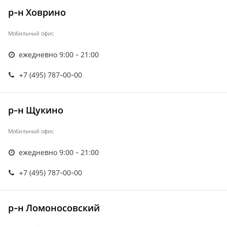
р-н Ховрино
Мобильный офис
ежедневно 9:00 - 21:00
+7 (495) 787-00-00
р-н Щукино
Мобильный офис
ежедневно 9:00 - 21:00
+7 (495) 787-00-00
р-н Ломоносовский