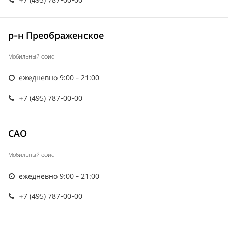
р-н Преображенское
Мобильный офис
ежедневно 9:00 - 21:00
+7 (495) 787-00-00
САО
Мобильный офис
ежедневно 9:00 - 21:00
+7 (495) 787-00-00