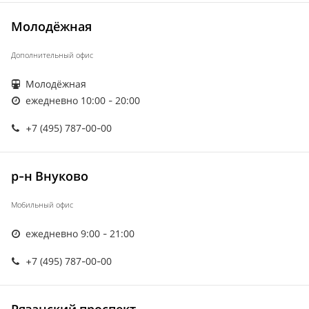
Молодёжная
Дополнительный офис
Молодёжная
ежедневно 10:00 - 20:00
+7 (495) 787-00-00
р-н Внуково
Мобильный офис
ежедневно 9:00 - 21:00
+7 (495) 787-00-00