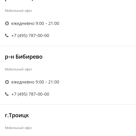
Мобильный офис
ежедневно 9:00 - 21:00
+7 (495) 787-00-00
р-н Бибирево
Мобильный офис
ежедневно 9:00 - 21:00
+7 (495) 787-00-00
г.Троицк
Мобильный офис