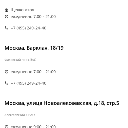
Щелковская
ежедневно 7:00 - 21:00
+7 (495) 249-24-40
Москва, Барклая, 18/19
Филевский парк, ЗАО
ежедневно 7:00 - 21:00
+7 (495) 249-24-40
Москва, улица Новоалексеевская, д.18, стр.5
Алексеевский, СВАО
ежедневно 9:00 - 21:00