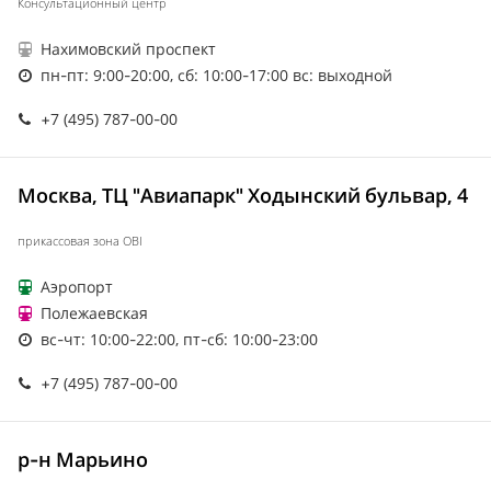
Консультационный центр
Нахимовский проспект
пн-пт: 9:00-20:00, сб: 10:00-17:00 вс: выходной
+7 (495) 787-00-00
Москва, ТЦ "Авиапарк" Ходынский бульвар, 4
прикассовая зона OBI
Аэропорт
Полежаевская
вс-чт: 10:00-22:00, пт-сб: 10:00-23:00
+7 (495) 787-00-00
р-н Марьино