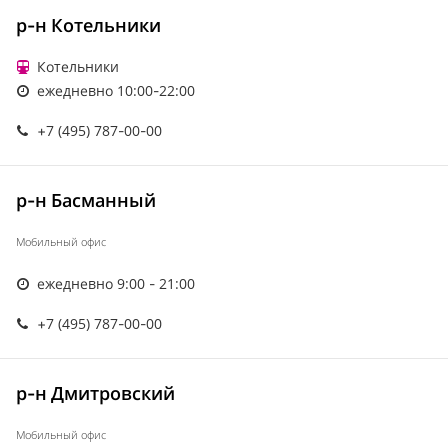
р-н Котельники
Котельники
ежедневно 10:00-22:00
+7 (495) 787-00-00
р-н Басманный
Мобильный офис
ежедневно 9:00 - 21:00
+7 (495) 787-00-00
р-н Дмитровский
Мобильный офис