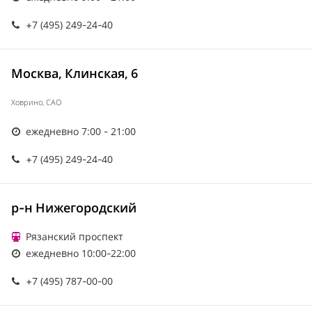
+7 (495) 249-24-40
Москва, Клинская, 6
Ховрино, САО
ежедневно 7:00 - 21:00
+7 (495) 249-24-40
р-н Нижегородский
Рязанский проспект
ежедневно 10:00-22:00
+7 (495) 787-00-00