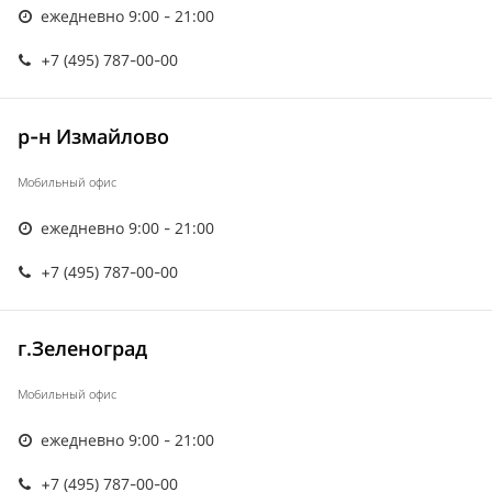
ежедневно 9:00 - 21:00
+7 (495) 787-00-00
р-н Измайлово
Мобильный офис
ежедневно 9:00 - 21:00
+7 (495) 787-00-00
г.Зеленоград
Мобильный офис
ежедневно 9:00 - 21:00
+7 (495) 787-00-00