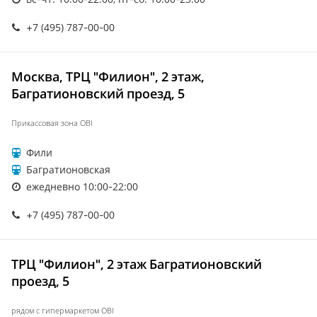
+7 (495) 787-00-00
Москва, ТРЦ "Филион", 2 этаж,
Багратионовский проезд, 5
Прикассовая зона OBI
Фили
Багратионовская
ежедневно 10:00-22:00
+7 (495) 787-00-00
ТРЦ "Филион", 2 этаж Багратионовский
проезд, 5
рядом с гипермаркетом OBI