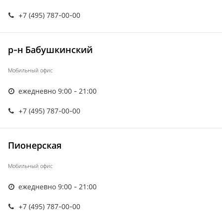
+7 (495) 787-00-00
р-н Бабушкинский
Мобильный офис
ежедневно 9:00 - 21:00
+7 (495) 787-00-00
Пионерская
Мобильный офис
ежедневно 9:00 - 21:00
+7 (495) 787-00-00