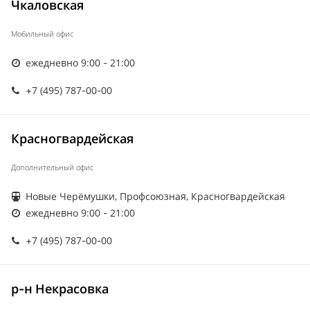
Чкаловская
Мобильный офис
ежедневно 9:00 - 21:00
+7 (495) 787-00-00
Красногвардейская
Дополнительный офис
Новые Черёмушки, Профсоюзная, Красногвардейская
ежедневно 9:00 - 21:00
+7 (495) 787-00-00
р-н Некрасовка