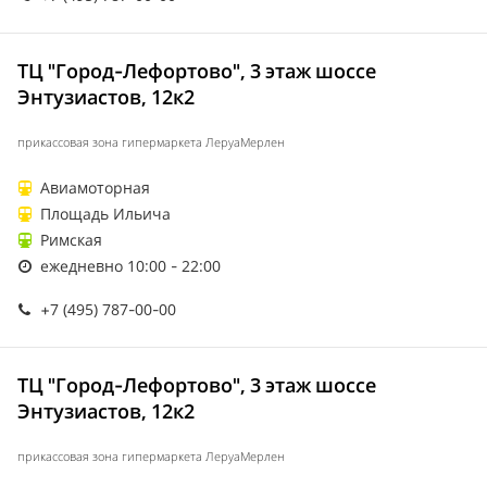
ТЦ "Город-Лефортово", 3 этаж шоссе
Энтузиастов, 12к2
прикассовая зона гипермаркета ЛеруаМерлен
Авиамоторная
Площадь Ильича
Римская
ежедневно 10:00 - 22:00
+7 (495) 787-00-00
ТЦ "Город-Лефортово", 3 этаж шоссе
Энтузиастов, 12к2
прикассовая зона гипермаркета ЛеруаМерлен