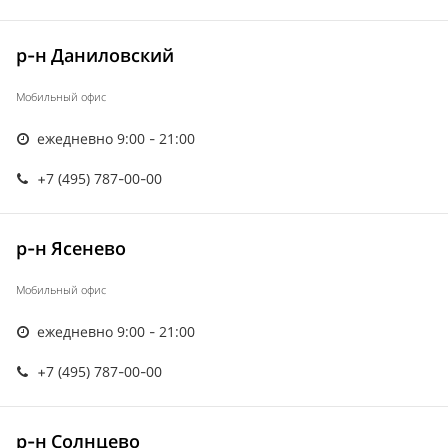
р-н Даниловский
Мобильный офис
ежедневно 9:00 - 21:00
+7 (495) 787-00-00
р-н Ясенево
Мобильный офис
ежедневно 9:00 - 21:00
+7 (495) 787-00-00
р-н Солнцево