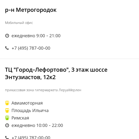
р-н Метрогородок
Мобильный офис
ежедневно 9:00 - 21:00
+7 (495) 787-00-00
ТЦ "Город-Лефортово", 3 этаж шоссе
Энтузиастов, 12к2
прикассовая зона гипермаркета ЛеруаМерлен
Авиамоторная
Площадь Ильича
Римская
ежедневно 10:00 - 22:00
+7 (495) 787-00-00