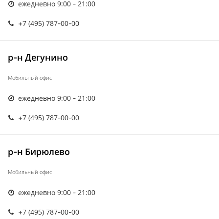
ежедневно 9:00 - 21:00
+7 (495) 787-00-00
р-н Дегунино
Мобильный офис
ежедневно 9:00 - 21:00
+7 (495) 787-00-00
р-н Бирюлево
Мобильный офис
ежедневно 9:00 - 21:00
+7 (495) 787-00-00