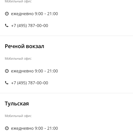
Мобильный офис
ежедневно 9:00 - 21:00
+7 (495) 787-00-00
Речной вокзал
Мобильный офис
ежедневно 9:00 - 21:00
+7 (495) 787-00-00
Тульская
Мобильный офис
ежедневно 9:00 - 21:00