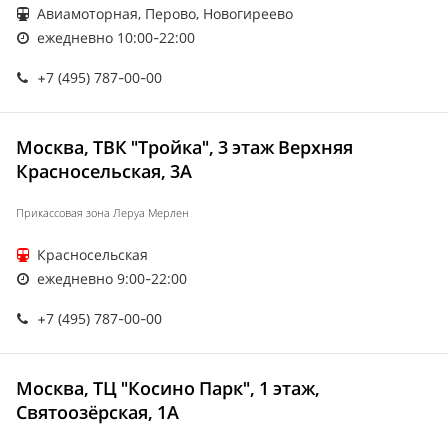
Авиамоторная, Перово, Новогиреево
ежедневно 10:00-22:00
+7 (495) 787-00-00
Москва, ТВК "Тройка", 3 этаж Верхняя
Красносельская, 3А
Прикассовая зона Леруа Мерлен
Красносельская
ежедневно 9:00-22:00
+7 (495) 787-00-00
Москва, ТЦ "Косино Парк", 1 этаж,
Святоозёрская, 1А