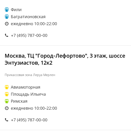
Фили
Багратионовская
ежедневно 10:00-22:00
+7 (495) 787-00-00
Москва, ТЦ "Город-Лефортово", 3 этаж, шоссе
Энтузиастов, 12к2
Прикассовая зона Леруа Мерлен
Авиамоторная
Площадь Ильича
Римская
ежедневно 10:00-22:00
+7 (495) 787-00-00