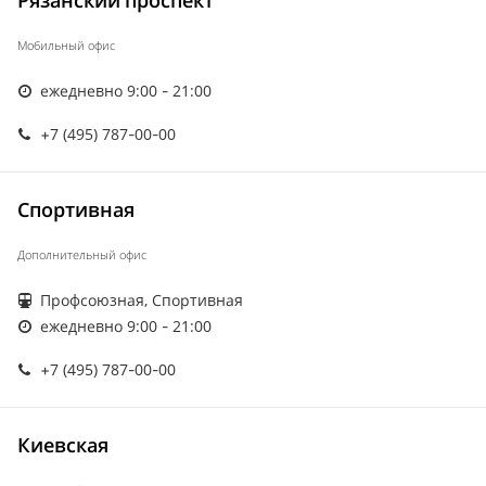
Рязанский проспект
Мобильный офис
ежедневно 9:00 - 21:00
+7 (495) 787-00-00
Спортивная
Дополнительный офис
Профсоюзная, Спортивная
ежедневно 9:00 - 21:00
+7 (495) 787-00-00
Киевская