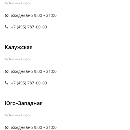
Мобильный офис
ежедневно 9:00 - 21:00
+7 (495) 787-00-00
Калужская
Мобильный офис
ежедневно 9:00 - 21:00
+7 (495) 787-00-00
Юго-Западная
Мобильный офис
ежедневно 9:00 - 21:00