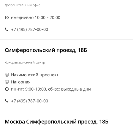
Дополнительный офис
ежедневно 10:00 - 20:00
+7 (495) 787-00-00
Симферопольский проезд, 18Б
Консультационный центр
Нахимовский проспект
Нагорная
пн-пт: 9:00-19:00, сб-вс: выходные дни
+7 (495) 787-00-00
Москва Симферопольский проезд, 18Б