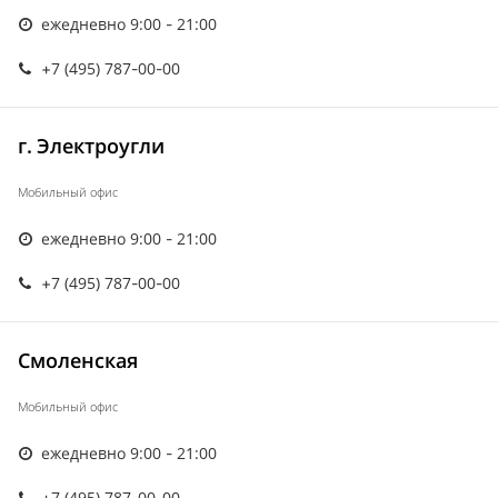
ежедневно 9:00 - 21:00
+7 (495) 787-00-00
г. Электроугли
Мобильный офис
ежедневно 9:00 - 21:00
+7 (495) 787-00-00
Смоленская
Мобильный офис
ежедневно 9:00 - 21:00
+7 (495) 787-00-00