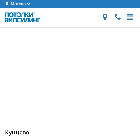
Москва
Кунцево