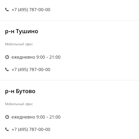
+7 (495) 787-00-00
р-н Тушино
Мобильный офис
ежедневно 9:00 - 21:00
+7 (495) 787-00-00
р-н Бутово
Мобильный офис
ежедневно 9:00 - 21:00
+7 (495) 787-00-00