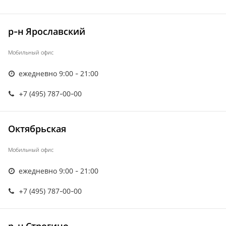
р-н Ярославский
Мобильный офис
ежедневно 9:00 - 21:00
+7 (495) 787-00-00
Октябрьская
Мобильный офис
ежедневно 9:00 - 21:00
+7 (495) 787-00-00