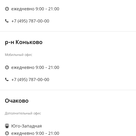
ежедневно 9:00 - 21:00
+7 (495) 787-00-00
р-н Коньково
Мобильный офис
ежедневно 9:00 - 21:00
+7 (495) 787-00-00
Очаково
Дополнительный офис
Юго-Западная
ежедневно 9:00 - 21:00