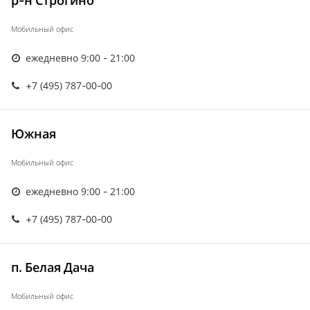
р-н Строгино
Мобильный офис
ежедневно 9:00 - 21:00
+7 (495) 787-00-00
Южная
Мобильный офис
ежедневно 9:00 - 21:00
+7 (495) 787-00-00
п. Белая Дача
Мобильный офис