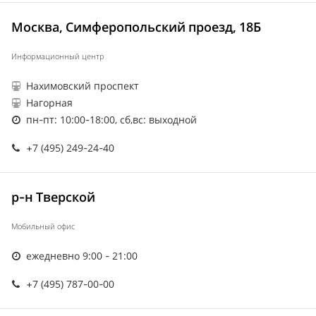
Москва, Симферопольский проезд, 18Б
Информационный центр
Нахимовский проспект
Нагорная
пн-пт: 10:00-18:00, сб,вс: выходной
+7 (495) 249-24-40
р-н Тверской
Мобильный офис
ежедневно 9:00 - 21:00
+7 (495) 787-00-00