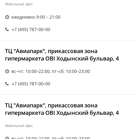
Мобильный офис
ежедневно 9:00 - 21:00
+7 (495) 787-00-00
ТЦ "Авиапарк", прикассовая зона
гипермаркета OBI Ходынский бульвар, 4
вс-чт: 10:00-22:00, пт-сб: 10:00-23:00
+7 (495) 787-00-00
ТЦ "Авиапарк", прикассовая зона
гипермаркета OBI Ходынский бульвар, 4
Мобильный офис
вс-чт: 10:00-22:00, пт-сб: 10:00-23:00