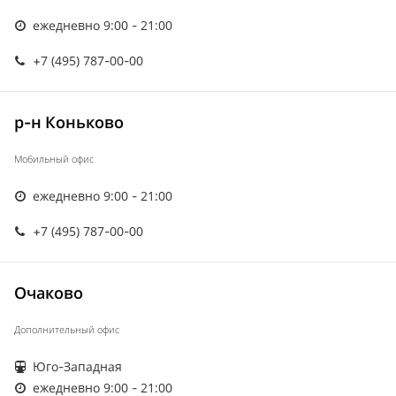
ежедневно 9:00 - 21:00
+7 (495) 787-00-00
р-н Коньково
Мобильный офис
ежедневно 9:00 - 21:00
+7 (495) 787-00-00
Очаково
Дополнительный офис
Юго-Западная
ежедневно 9:00 - 21:00