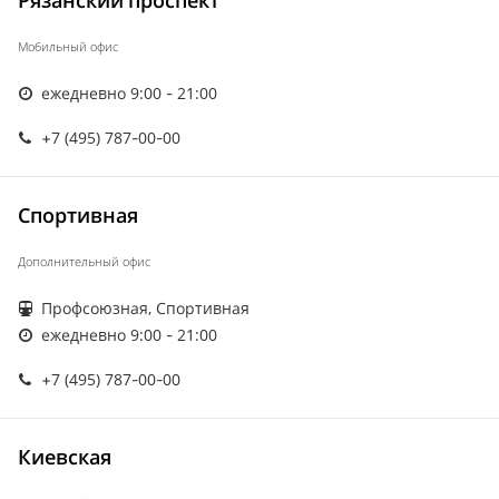
Рязанский проспект
Мобильный офис
ежедневно 9:00 - 21:00
+7 (495) 787-00-00
Спортивная
Дополнительный офис
Профсоюзная, Спортивная
ежедневно 9:00 - 21:00
+7 (495) 787-00-00
Киевская