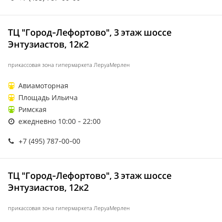
ТЦ "Город-Лефортово", 3 этаж шоссе
Энтузиастов, 12к2
прикассовая зона гипермаркета ЛеруаМерлен
Авиамоторная
Площадь Ильича
Римская
ежедневно 10:00 - 22:00
+7 (495) 787-00-00
ТЦ "Город-Лефортово", 3 этаж шоссе
Энтузиастов, 12к2
прикассовая зона гипермаркета ЛеруаМерлен