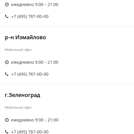
ежедневно 9:00 - 21:00
+7 (495) 787-00-00
р-н Измайлово
Мобильный офис
ежедневно 9:00 - 21:00
+7 (495) 787-00-00
г.Зеленоград
Мобильный офис
ежедневно 9:00 - 21:00
+7 (495) 787-00-00