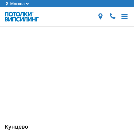
Москва
Кунцево