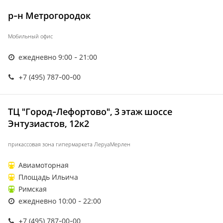
р-н Метрогородок
Мобильный офис
ежедневно 9:00 - 21:00
+7 (495) 787-00-00
ТЦ "Город-Лефортово", 3 этаж шоссе
Энтузиастов, 12к2
прикассовая зона гипермаркета ЛеруаМерлен
Авиамоторная
Площадь Ильича
Римская
ежедневно 10:00 - 22:00
+7 (495) 787-00-00