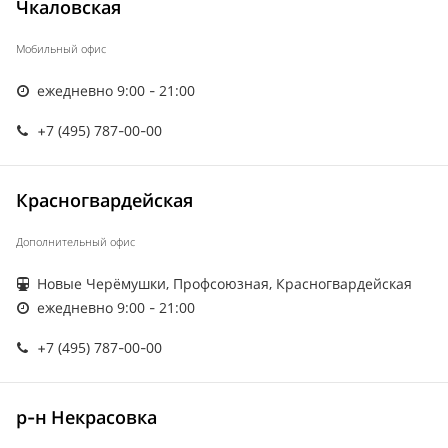
Чкаловская
Мобильный офис
ежедневно 9:00 - 21:00
+7 (495) 787-00-00
Красногвардейская
Дополнительный офис
Новые Черёмушки, Профсоюзная, Красногвардейская
ежедневно 9:00 - 21:00
+7 (495) 787-00-00
р-н Некрасовка