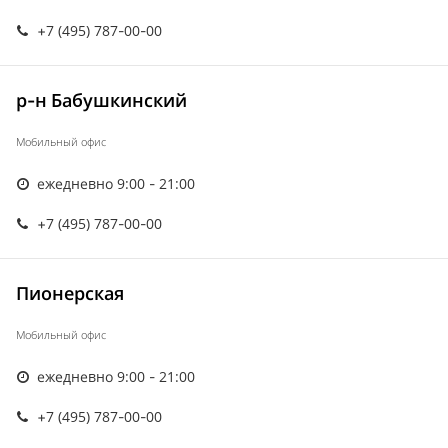
+7 (495) 787-00-00
р-н Бабушкинский
Мобильный офис
ежедневно 9:00 - 21:00
+7 (495) 787-00-00
Пионерская
Мобильный офис
ежедневно 9:00 - 21:00
+7 (495) 787-00-00