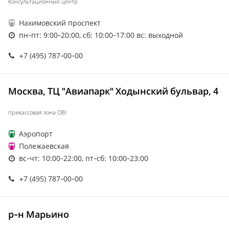
Консультационный центр
Нахимовский проспект
пн-пт: 9:00-20:00, сб: 10:00-17:00 вс: выходной
+7 (495) 787-00-00
Москва, ТЦ "Авиапарк" Ходынский бульвар, 4
прикассовая зона OBI
Аэропорт
Полежаевская
вс-чт: 10:00-22:00, пт-сб: 10:00-23:00
+7 (495) 787-00-00
р-н Марьино