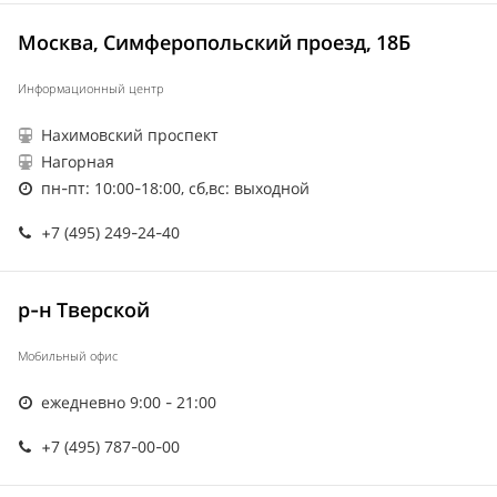
Москва, Симферопольский проезд, 18Б
Информационный центр
Нахимовский проспект
Нагорная
пн-пт: 10:00-18:00, сб,вс: выходной
+7 (495) 249-24-40
р-н Тверской
Мобильный офис
ежедневно 9:00 - 21:00
+7 (495) 787-00-00