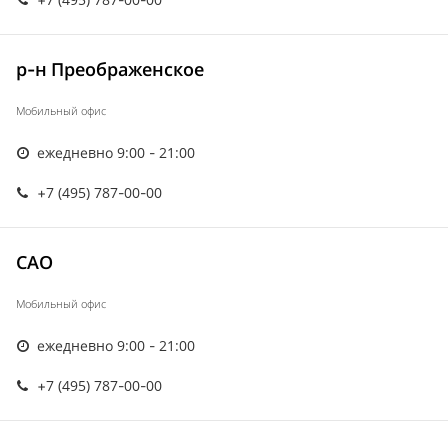
р-н Преображенское
Мобильный офис
ежедневно 9:00 - 21:00
+7 (495) 787-00-00
САО
Мобильный офис
ежедневно 9:00 - 21:00
+7 (495) 787-00-00