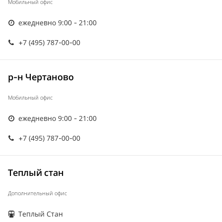
Мобильный офис
ежедневно 9:00 - 21:00
+7 (495) 787-00-00
р-н Чертаново
Мобильный офис
ежедневно 9:00 - 21:00
+7 (495) 787-00-00
Теплый стан
Дополнительный офис
Теплый Стан