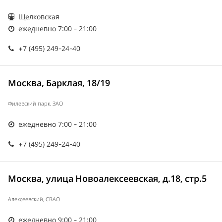
Щелковская
ежедневно 7:00 - 21:00
+7 (495) 249-24-40
Москва, Барклая, 18/19
Филевский парк, ЗАО
ежедневно 7:00 - 21:00
+7 (495) 249-24-40
Москва, улица Новоалексеевская, д.18, стр.5
Алексеевский, СВАО
ежедневно 9:00 - 21:00