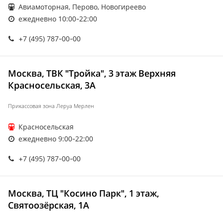
Авиамоторная, Перово, Новогиреево
ежедневно 10:00-22:00
+7 (495) 787-00-00
Москва, ТВК "Тройка", 3 этаж Верхняя
Красносельская, 3А
Прикассовая зона Леруа Мерлен
Красносельская
ежедневно 9:00-22:00
+7 (495) 787-00-00
Москва, ТЦ "Косино Парк", 1 этаж,
Святоозёрская, 1А