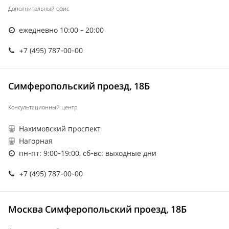
Дополнительный офис
ежедневно 10:00 - 20:00
+7 (495) 787-00-00
Симферопольский проезд, 18Б
Консультационный центр
Нахимовский проспект
Нагорная
пн-пт: 9:00-19:00, сб-вс: выходные дни
+7 (495) 787-00-00
Москва Симферопольский проезд, 18Б