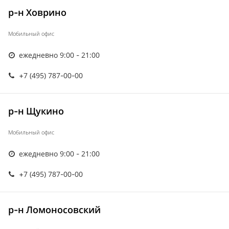
р-н Ховрино
Мобильный офис
ежедневно 9:00 - 21:00
+7 (495) 787-00-00
р-н Щукино
Мобильный офис
ежедневно 9:00 - 21:00
+7 (495) 787-00-00
р-н Ломоносовский