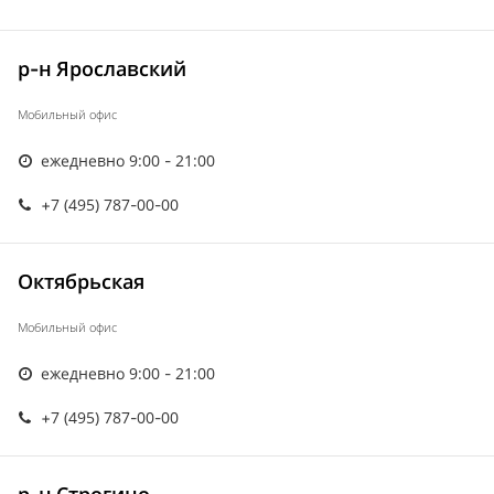
р-н Ярославский
Мобильный офис
ежедневно 9:00 - 21:00
+7 (495) 787-00-00
Октябрьская
Мобильный офис
ежедневно 9:00 - 21:00
+7 (495) 787-00-00