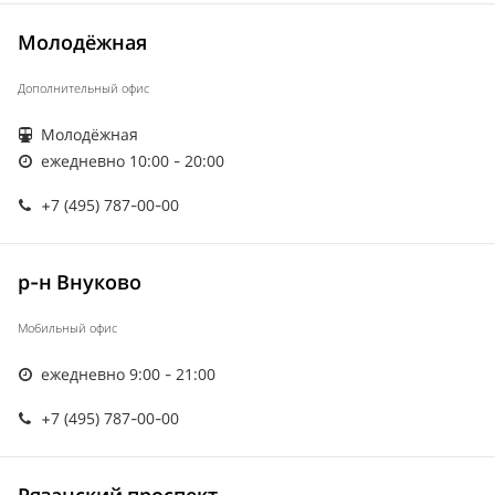
Молодёжная
Дополнительный офис
Молодёжная
ежедневно 10:00 - 20:00
+7 (495) 787-00-00
р-н Внуково
Мобильный офис
ежедневно 9:00 - 21:00
+7 (495) 787-00-00