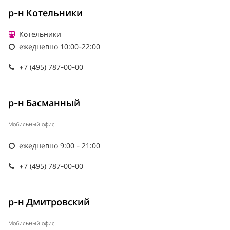
р-н Котельники
Котельники
ежедневно 10:00-22:00
+7 (495) 787-00-00
р-н Басманный
Мобильный офис
ежедневно 9:00 - 21:00
+7 (495) 787-00-00
р-н Дмитровский
Мобильный офис