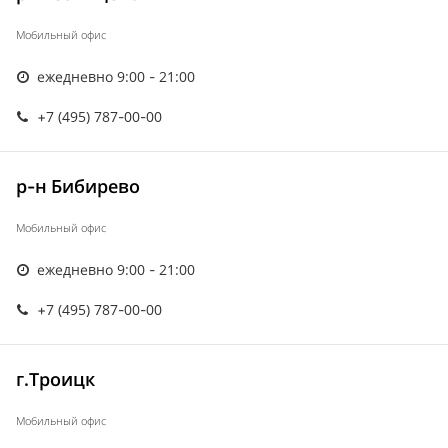
Мобильный офис
ежедневно 9:00 - 21:00
+7 (495) 787-00-00
р-н Бибирево
Мобильный офис
ежедневно 9:00 - 21:00
+7 (495) 787-00-00
г.Троицк
Мобильный офис