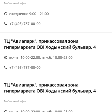
Мобильный офис
ежедневно 9:00 - 21:00
+7 (495) 787-00-00
ТЦ "Авиапарк", прикассовая зона
гипермаркета OBI Ходынский бульвар, 4
вс-чт: 10:00-22:00, пт-сб: 10:00-23:00
+7 (495) 787-00-00
ТЦ "Авиапарк", прикассовая зона
гипермаркета OBI Ходынский бульвар, 4
Мобильный офис
вс-чт: 10:00-22:00, пт-сб: 10:00-23:00