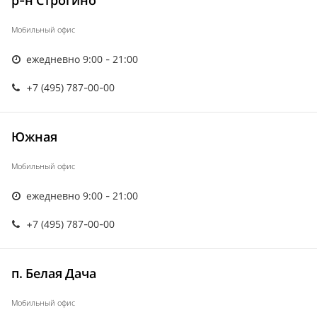
р-н Строгино
Мобильный офис
ежедневно 9:00 - 21:00
+7 (495) 787-00-00
Южная
Мобильный офис
ежедневно 9:00 - 21:00
+7 (495) 787-00-00
п. Белая Дача
Мобильный офис