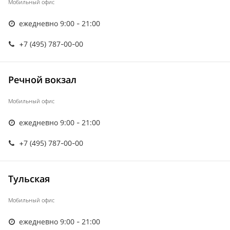
Мобильный офис
ежедневно 9:00 - 21:00
+7 (495) 787-00-00
Речной вокзал
Мобильный офис
ежедневно 9:00 - 21:00
+7 (495) 787-00-00
Тульская
Мобильный офис
ежедневно 9:00 - 21:00