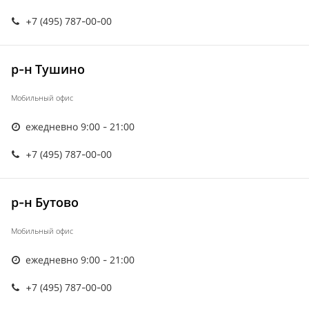
+7 (495) 787-00-00
р-н Тушино
Мобильный офис
ежедневно 9:00 - 21:00
+7 (495) 787-00-00
р-н Бутово
Мобильный офис
ежедневно 9:00 - 21:00
+7 (495) 787-00-00