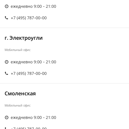
ежедневно 9:00 - 21:00
+7 (495) 787-00-00
г. Электроугли
Мобильный офис
ежедневно 9:00 - 21:00
+7 (495) 787-00-00
Смоленская
Мобильный офис
ежедневно 9:00 - 21:00
+7 (495) 787-00-00