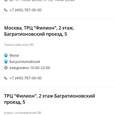
+7 (495) 787-00-00
Москва, ТРЦ "Филион", 2 этаж,
Багратионовский проезд, 5
Прикассовая зона OBI
Фили
Багратионовская
ежедневно 10:00-22:00
+7 (495) 787-00-00
ТРЦ "Филион", 2 этаж Багратионовский
проезд, 5
рядом с гипермаркетом OBI