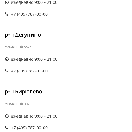
ежедневно 9:00 - 21:00
+7 (495) 787-00-00
р-н Дегунино
Мобильный офис
ежедневно 9:00 - 21:00
+7 (495) 787-00-00
р-н Бирюлево
Мобильный офис
ежедневно 9:00 - 21:00
+7 (495) 787-00-00