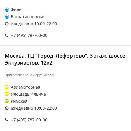
Фили
Багратионовская
ежедневно 10:00-22:00
+7 (495) 787-00-00
Москва, ТЦ "Город-Лефортово", 3 этаж, шоссе
Энтузиастов, 12к2
Прикассовая зона Леруа Мерлен
Авиамоторная
Площадь Ильича
Римская
ежедневно 10:00-22:00
+7 (495) 787-00-00