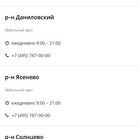
р-н Даниловский
Мобильный офис
ежедневно 9:00 - 21:00
+7 (495) 787-00-00
р-н Ясенево
Мобильный офис
ежедневно 9:00 - 21:00
+7 (495) 787-00-00
р-н Солнцево