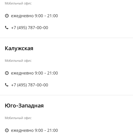
Мобильный офис
ежедневно 9:00 - 21:00
+7 (495) 787-00-00
Калужская
Мобильный офис
ежедневно 9:00 - 21:00
+7 (495) 787-00-00
Юго-Западная
Мобильный офис
ежедневно 9:00 - 21:00