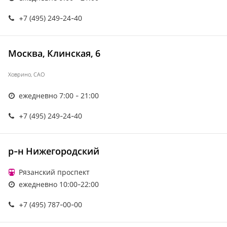
+7 (495) 249-24-40
Москва, Клинская, 6
Ховрино, САО
ежедневно 7:00 - 21:00
+7 (495) 249-24-40
р-н Нижегородский
Рязанский проспект
ежедневно 10:00-22:00
+7 (495) 787-00-00