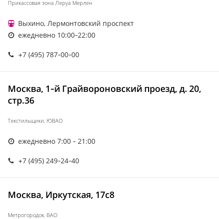
Прикассовая зона Леруа Мерлен
Выхино, Лермонтовский проспект
ежедневно 10:00-22:00
+7 (495) 787-00-00
Москва, 1-й Грайвороновский проезд, д. 20,
стр.36
Текстильщики, ЮВАО
ежедневно 7:00 - 21:00
+7 (495) 249-24-40
Москва, Иркутская, 17с8
Метрогородок, ВАО