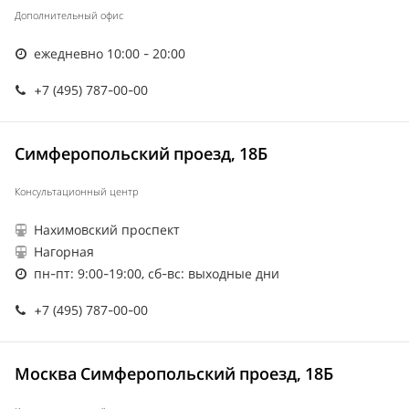
Дополнительный офис
ежедневно 10:00 - 20:00
+7 (495) 787-00-00
Симферопольский проезд, 18Б
Консультационный центр
Нахимовский проспект
Нагорная
пн-пт: 9:00-19:00, сб-вс: выходные дни
+7 (495) 787-00-00
Москва Симферопольский проезд, 18Б