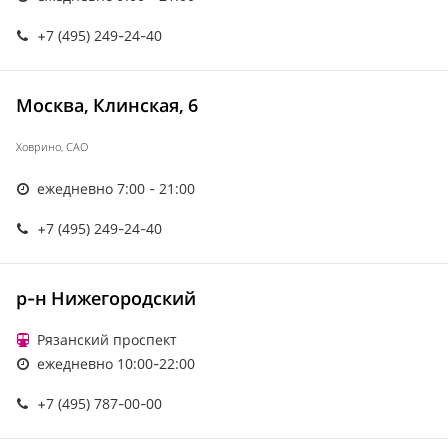
+7 (495) 249-24-40
Москва, Клинская, 6
Ховрино, САО
ежедневно 7:00 - 21:00
+7 (495) 249-24-40
р-н Нижегородский
Рязанский проспект
ежедневно 10:00-22:00
+7 (495) 787-00-00