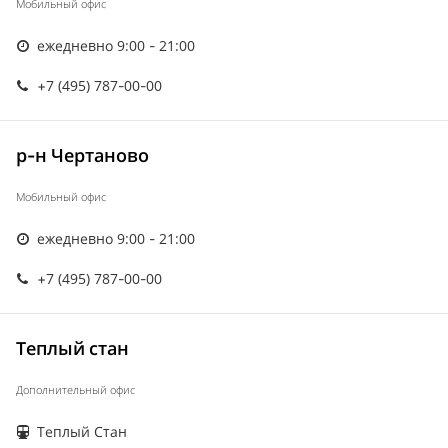
Мобильный офис
ежедневно 9:00 - 21:00
+7 (495) 787-00-00
р-н Чертаново
Мобильный офис
ежедневно 9:00 - 21:00
+7 (495) 787-00-00
Теплый стан
Дополнительный офис
Теплый Стан