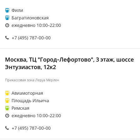
Фили
Багратионовская
ежедневно 10:00-22:00
+7 (495) 787-00-00
Москва, ТЦ "Город-Лефортово", 3 этаж, шоссе
Энтузиастов, 12к2
Прикассовая зона Леруа Мерлен
Авиамоторная
Площадь Ильича
Римская
ежедневно 10:00-22:00
+7 (495) 787-00-00