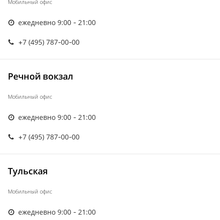
Мобильный офис
ежедневно 9:00 - 21:00
+7 (495) 787-00-00
Речной вокзал
Мобильный офис
ежедневно 9:00 - 21:00
+7 (495) 787-00-00
Тульская
Мобильный офис
ежедневно 9:00 - 21:00