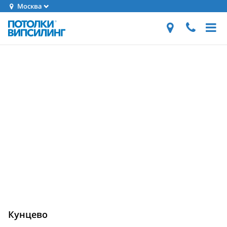
Москва
Кунцево