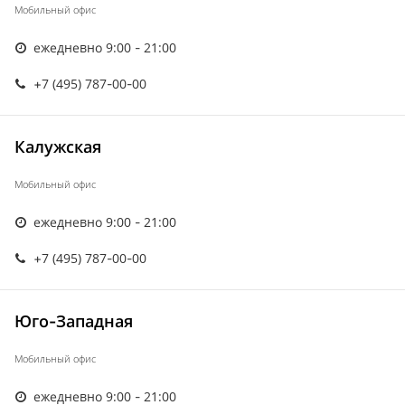
Мобильный офис
ежедневно 9:00 - 21:00
+7 (495) 787-00-00
Калужская
Мобильный офис
ежедневно 9:00 - 21:00
+7 (495) 787-00-00
Юго-Западная
Мобильный офис
ежедневно 9:00 - 21:00