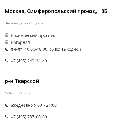
Москва, Симферопольский проезд, 18Б
Информационный центр
Нахимовский проспект
Нагорная
пн-пт: 10:00-18:00, сб,вс: выходной
+7 (495) 249-24-40
р-н Тверской
Мобильный офис
ежедневно 9:00 - 21:00
+7 (495) 787-00-00