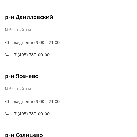
р-н Даниловский
Мобильный офис
ежедневно 9:00 - 21:00
+7 (495) 787-00-00
р-н Ясенево
Мобильный офис
ежедневно 9:00 - 21:00
+7 (495) 787-00-00
р-н Солнцево