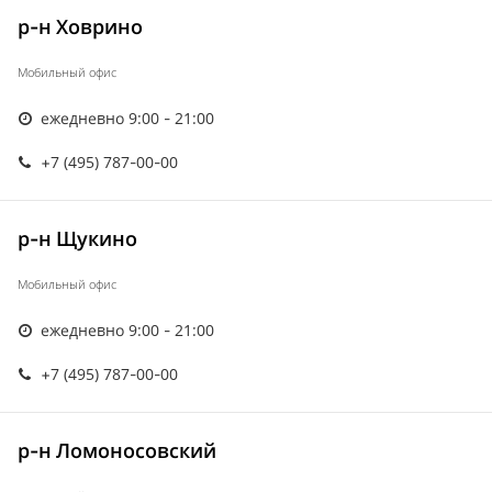
р-н Ховрино
Мобильный офис
ежедневно 9:00 - 21:00
+7 (495) 787-00-00
р-н Щукино
Мобильный офис
ежедневно 9:00 - 21:00
+7 (495) 787-00-00
р-н Ломоносовский