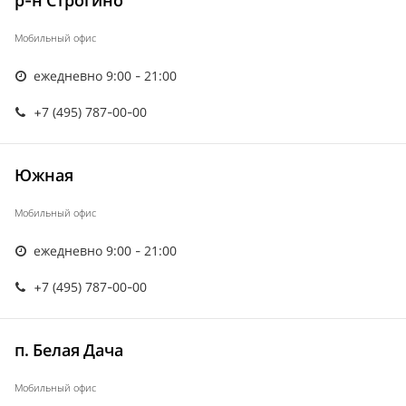
р-н Строгино
Мобильный офис
ежедневно 9:00 - 21:00
+7 (495) 787-00-00
Южная
Мобильный офис
ежедневно 9:00 - 21:00
+7 (495) 787-00-00
п. Белая Дача
Мобильный офис