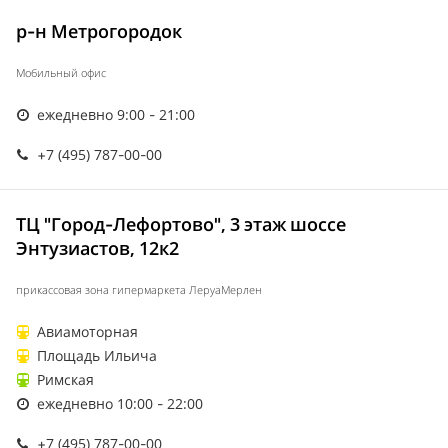
р-н Метрогородок
Мобильный офис
ежедневно 9:00 - 21:00
+7 (495) 787-00-00
ТЦ "Город-Лефортово", 3 этаж шоссе
Энтузиастов, 12к2
прикассовая зона гипермаркета ЛеруаМерлен
Авиамоторная
Площадь Ильича
Римская
ежедневно 10:00 - 22:00
+7 (495) 787-00-00