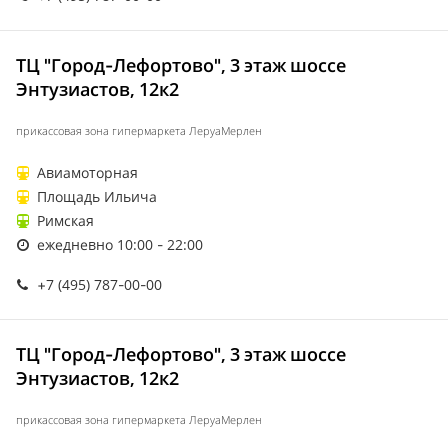
ТЦ "Город-Лефортово", 3 этаж шоссе
Энтузиастов, 12к2
прикассовая зона гипермаркета ЛеруаМерлен
Авиамоторная
Площадь Ильича
Римская
ежедневно 10:00 - 22:00
+7 (495) 787-00-00
ТЦ "Город-Лефортово", 3 этаж шоссе
Энтузиастов, 12к2
прикассовая зона гипермаркета ЛеруаМерлен