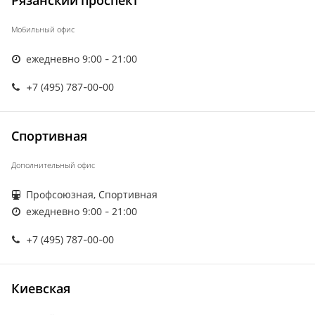
Рязанский проспект
Мобильный офис
ежедневно 9:00 - 21:00
+7 (495) 787-00-00
Спортивная
Дополнительный офис
Профсоюзная, Спортивная
ежедневно 9:00 - 21:00
+7 (495) 787-00-00
Киевская