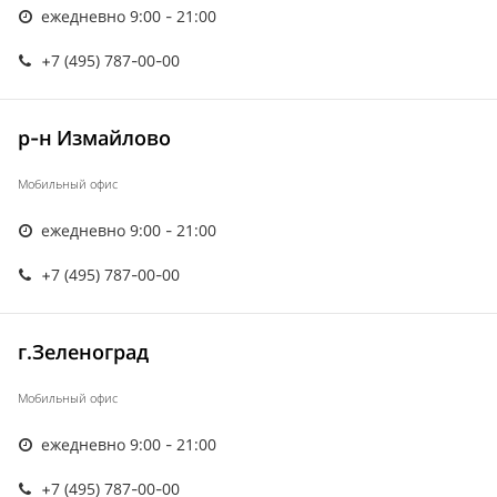
ежедневно 9:00 - 21:00
+7 (495) 787-00-00
р-н Измайлово
Мобильный офис
ежедневно 9:00 - 21:00
+7 (495) 787-00-00
г.Зеленоград
Мобильный офис
ежедневно 9:00 - 21:00
+7 (495) 787-00-00