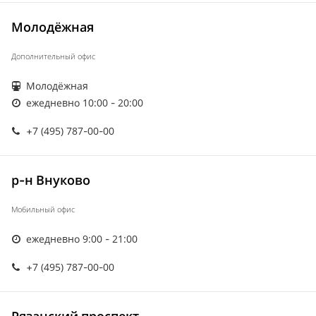
Молодёжная
Дополнительный офис
Молодёжная
ежедневно 10:00 - 20:00
+7 (495) 787-00-00
р-н Внуково
Мобильный офис
ежедневно 9:00 - 21:00
+7 (495) 787-00-00