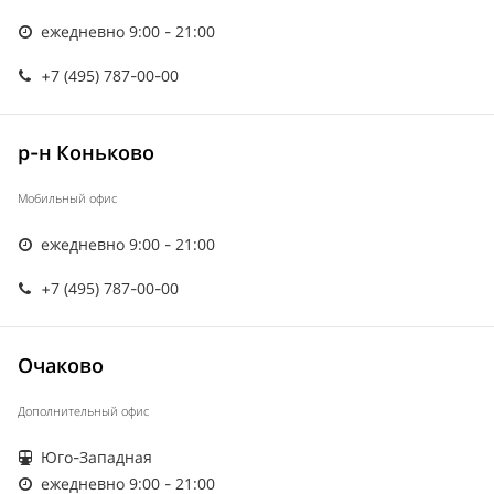
ежедневно 9:00 - 21:00
+7 (495) 787-00-00
р-н Коньково
Мобильный офис
ежедневно 9:00 - 21:00
+7 (495) 787-00-00
Очаково
Дополнительный офис
Юго-Западная
ежедневно 9:00 - 21:00