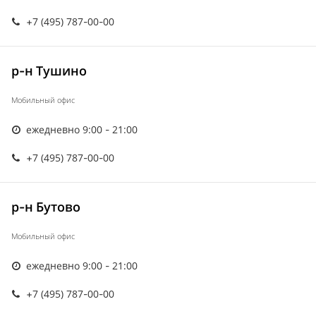
+7 (495) 787-00-00
р-н Тушино
Мобильный офис
ежедневно 9:00 - 21:00
+7 (495) 787-00-00
р-н Бутово
Мобильный офис
ежедневно 9:00 - 21:00
+7 (495) 787-00-00