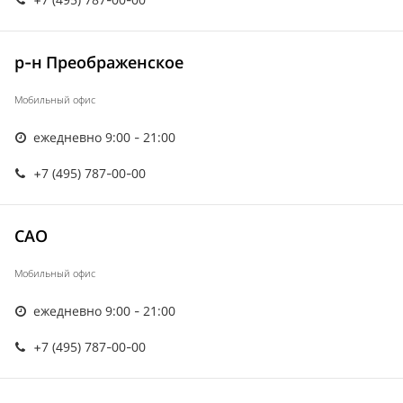
р-н Преображенское
Мобильный офис
ежедневно 9:00 - 21:00
+7 (495) 787-00-00
САО
Мобильный офис
ежедневно 9:00 - 21:00
+7 (495) 787-00-00