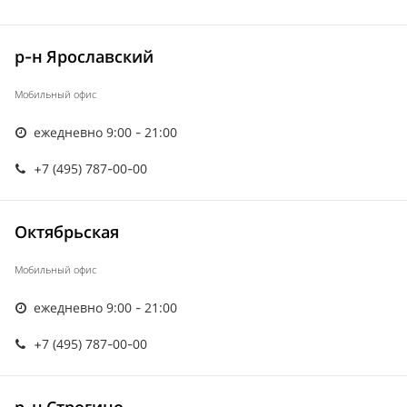
р-н Ярославский
Мобильный офис
ежедневно 9:00 - 21:00
+7 (495) 787-00-00
Октябрьская
Мобильный офис
ежедневно 9:00 - 21:00
+7 (495) 787-00-00