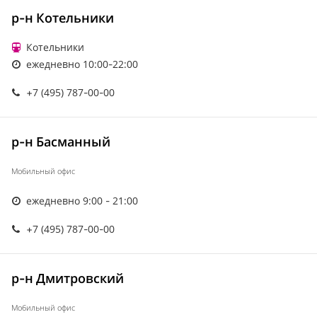
р-н Котельники
Котельники
ежедневно 10:00-22:00
+7 (495) 787-00-00
р-н Басманный
Мобильный офис
ежедневно 9:00 - 21:00
+7 (495) 787-00-00
р-н Дмитровский
Мобильный офис