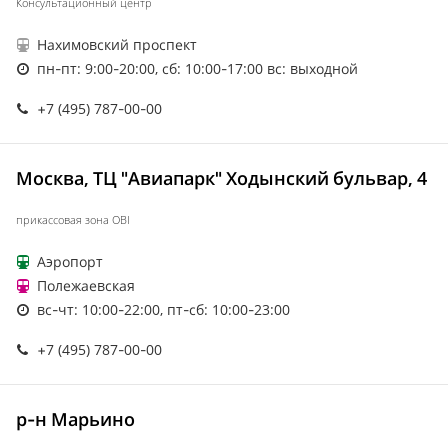
Консультационный центр
Нахимовский проспект
пн-пт: 9:00-20:00, сб: 10:00-17:00 вс: выходной
+7 (495) 787-00-00
Москва, ТЦ "Авиапарк" Ходынский бульвар, 4
прикассовая зона OBI
Аэропорт
Полежаевская
вс-чт: 10:00-22:00, пт-сб: 10:00-23:00
+7 (495) 787-00-00
р-н Марьино