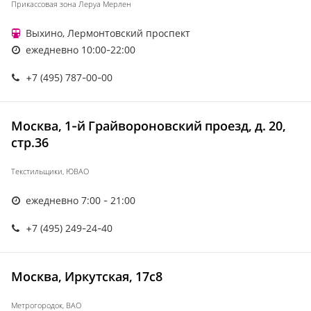
Прикассовая зона Леруа Мерлен
Выхино, Лермонтовский проспект
ежедневно 10:00-22:00
+7 (495) 787-00-00
Москва, 1-й Грайвороновский проезд, д. 20,
стр.36
Текстильщики, ЮВАО
ежедневно 7:00 - 21:00
+7 (495) 249-24-40
Москва, Иркутская, 17с8
Метрогородок, ВАО