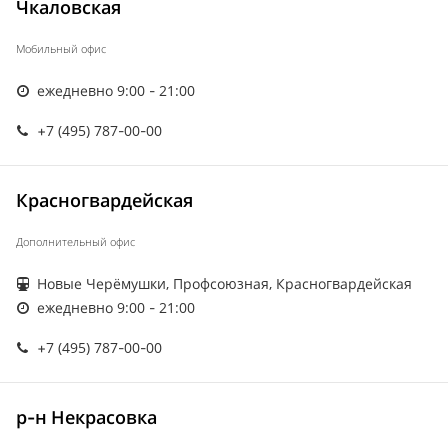
Чкаловская
Мобильный офис
ежедневно 9:00 - 21:00
+7 (495) 787-00-00
Красногвардейская
Дополнительный офис
Новые Черёмушки, Профсоюзная, Красногвардейская
ежедневно 9:00 - 21:00
+7 (495) 787-00-00
р-н Некрасовка