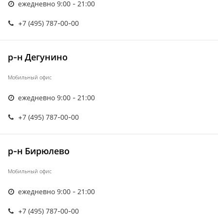
ежедневно 9:00 - 21:00
+7 (495) 787-00-00
р-н Дегунино
Мобильный офис
ежедневно 9:00 - 21:00
+7 (495) 787-00-00
р-н Бирюлево
Мобильный офис
ежедневно 9:00 - 21:00
+7 (495) 787-00-00