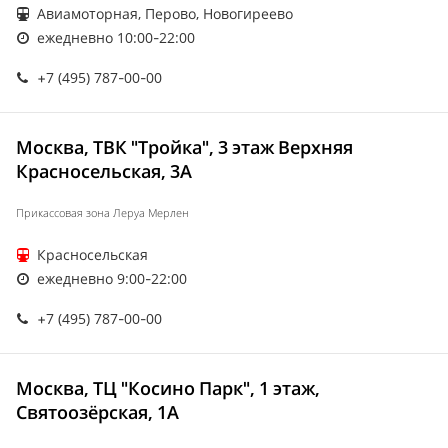
Авиамоторная, Перово, Новогиреево
ежедневно 10:00-22:00
+7 (495) 787-00-00
Москва, ТВК "Тройка", 3 этаж Верхняя
Красносельская, 3А
Прикассовая зона Леруа Мерлен
Красносельская
ежедневно 9:00-22:00
+7 (495) 787-00-00
Москва, ТЦ "Косино Парк", 1 этаж,
Святоозёрская, 1А