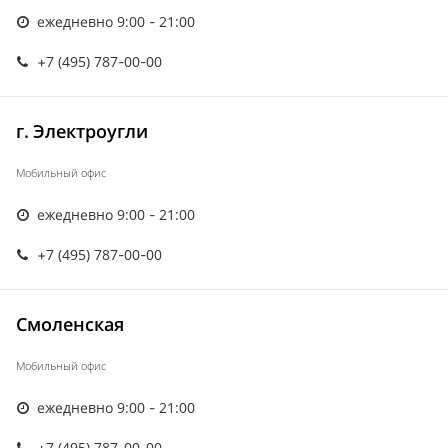
ежедневно 9:00 - 21:00
+7 (495) 787-00-00
г. Электроугли
Мобильный офис
ежедневно 9:00 - 21:00
+7 (495) 787-00-00
Смоленская
Мобильный офис
ежедневно 9:00 - 21:00
+7 (495) 787-00-00