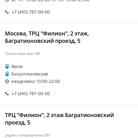
+7 (495) 787-00-00
Москва, ТРЦ "Филион", 2 этаж,
Багратионовский проезд, 5
Прикассовая зона OBI
Фили
Багратионовская
ежедневно 10:00-22:00
+7 (495) 787-00-00
ТРЦ "Филион", 2 этаж Багратионовский
проезд, 5
рядом с гипермаркетом OBI