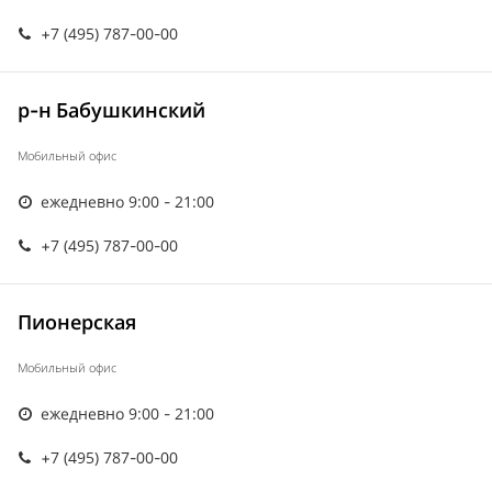
+7 (495) 787-00-00
р-н Бабушкинский
Мобильный офис
ежедневно 9:00 - 21:00
+7 (495) 787-00-00
Пионерская
Мобильный офис
ежедневно 9:00 - 21:00
+7 (495) 787-00-00