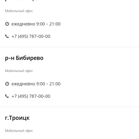
Мобильный офис
ежедневно 9:00 - 21:00
+7 (495) 787-00-00
р-н Бибирево
Мобильный офис
ежедневно 9:00 - 21:00
+7 (495) 787-00-00
г.Троицк
Мобильный офис