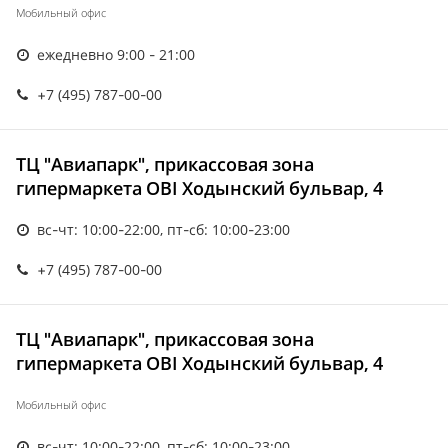
Мобильный офис
ежедневно 9:00 - 21:00
+7 (495) 787-00-00
ТЦ "Авиапарк", прикассовая зона
гипермаркета OBI Ходынский бульвар, 4
вс-чт: 10:00-22:00, пт-сб: 10:00-23:00
+7 (495) 787-00-00
ТЦ "Авиапарк", прикассовая зона
гипермаркета OBI Ходынский бульвар, 4
Мобильный офис
вс-чт: 10:00-22:00, пт-сб: 10:00-23:00