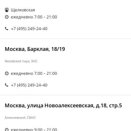
Щелковская
ежедневно 7:00 - 21:00
+7 (495) 249-24-40
Москва, Барклая, 18/19
Филевский парк, ЗАО
ежедневно 7:00 - 21:00
+7 (495) 249-24-40
Москва, улица Новоалексеевская, д.18, стр.5
Алексеевский, СВАО
ежедневно 9:00 - 21:00