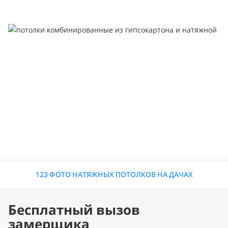
123 ФОТО НАТЯЖНЫХ ПОТОЛКОВ НА ДАЧАХ
Бесплатный вызов
замерщика