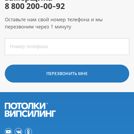
8 800 200-00-92
Оставьте нам свой номер телефона и мы
перезвоним через 1 минуту
ПЕРЕЗВОНИТЬ МНЕ