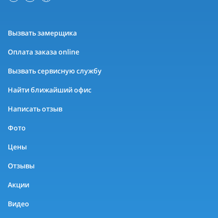
Вызвать замерщика
Оплата заказа online
Вызвать сервисную службу
Найти ближайший офис
Написать отзыв
Фото
Цены
Отзывы
Акции
Видео