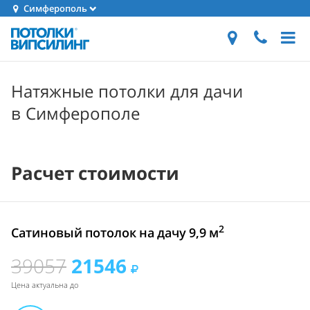
Симферополь
Натяжные потолки для дачи
в Симферополе
Расчет стоимости
2
Сатиновый потолок на дачу 9,9 м
39057
21546
Цена актуальна до