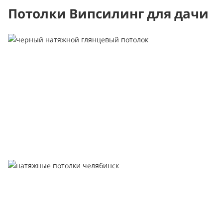
Потолки Випсилинг для дачи