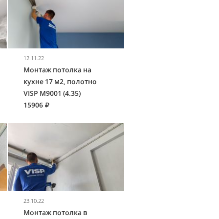
12.11.22
Монтаж потолка на
кухне 17 м2, полотно
VISP M9001 (4.35)
15906
23.10.22
Монтаж потолка в