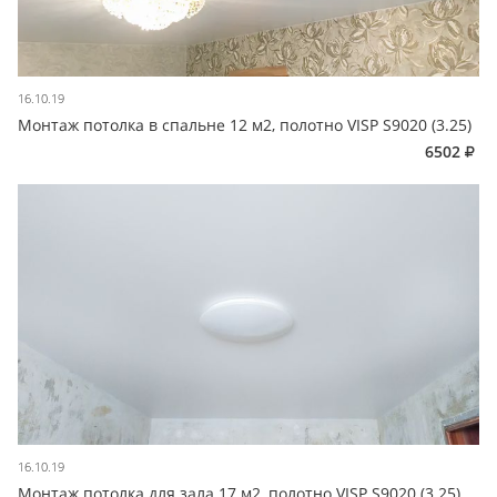
16.10.19
Монтаж потолка в спальне 12 м2, полотно VISP S9020 (3.25)
6502
16.10.19
Монтаж потолка для зала 17 м2, полотно VISP S9020 (3.25)