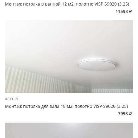
Монтаж потолка в ванной 12 м2, полотно VISP S9020 (3.25)
11598
07.11.19
Монтаж потолка для зала 18 м2, полотно VISP S9020 (3.25)
7998