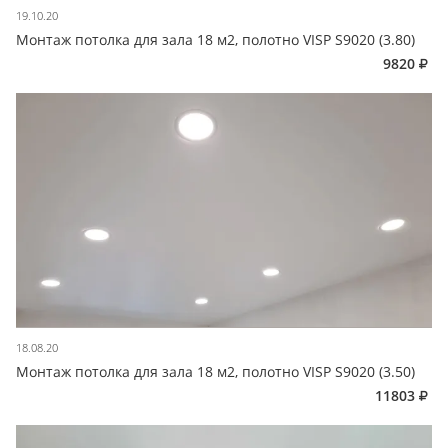
19.10.20
Монтаж потолка для зала 18 м2, полотно VISP S9020 (3.80)
9820
18.08.20
Монтаж потолка для зала 18 м2, полотно VISP S9020 (3.50)
11803