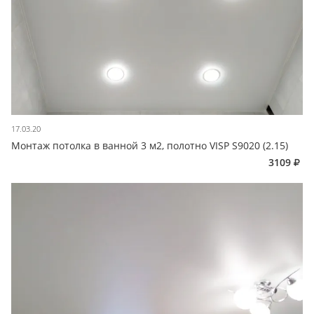
17.03.20
Монтаж потолка в ванной 3 м2, полотно VISP S9020 (2.15)
3109