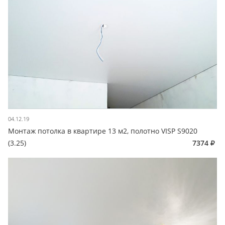
04.12.19
Монтаж потолка в квартире 13 м2, полотно VISP S9020
(3.25)
7374