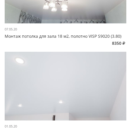
07.05.20
Монтаж потолка для зала 18 м2, полотно VISP S9020 (3.80)
8350
01.05.20