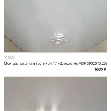
10.08.20
Монтаж потолка в гостиной 17 м2, полотно VISP S9020 (3.25)
6530