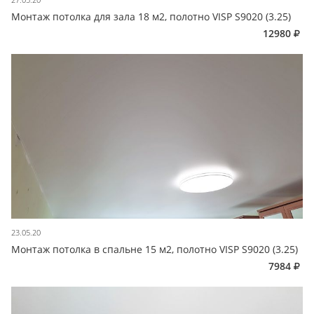
Монтаж потолка для зала 18 м2, полотно VISP S9020 (3.25)
12980
23.05.20
Монтаж потолка в спальне 15 м2, полотно VISP S9020 (3.25)
7984