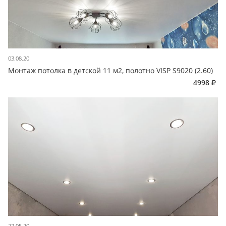
03.08.20
Монтаж потолка в детской 11 м2, полотно VISP S9020 (2.60)
4998
27.05.20