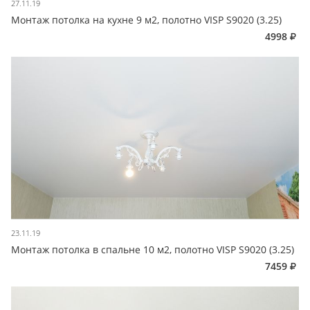
27.11.19
Монтаж потолка на кухне 9 м2, полотно VISP S9020 (3.25)
4998
23.11.19
Монтаж потолка в спальне 10 м2, полотно VISP S9020 (3.25)
7459