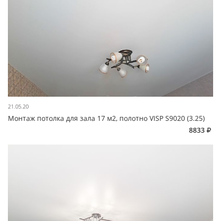
21.05.20
Монтаж потолка для зала 17 м2, полотно VISP S9020 (3.25)
8833