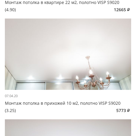
Монтаж потолка в квартире 22 м2, полотно VISP S9020
(4.90)
12665
07.04.20
Монтаж потолка в прихожей 10 м2, полотно VISP S9020
(3.25)
5773