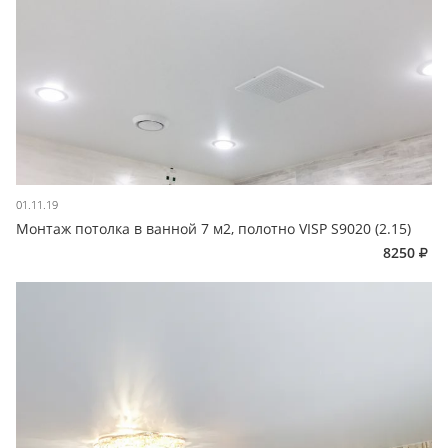
01.11.19
Монтаж потолка в ванной 7 м2, полотно VISP S9020 (2.15)
8250