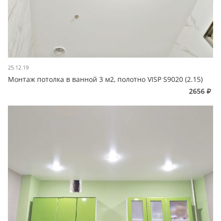
25.12.19
Монтаж потолка в ванной 3 м2, полотно VISP S9020 (2.15)
2656