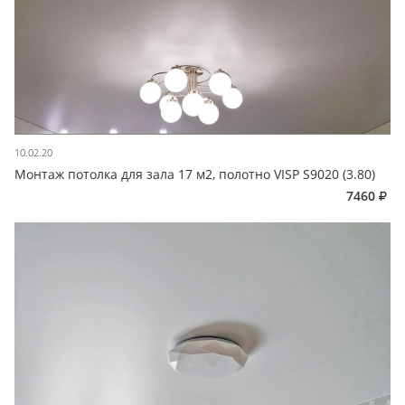
10.02.20
Монтаж потолка для зала 17 м2, полотно VISP S9020 (3.80)
7460