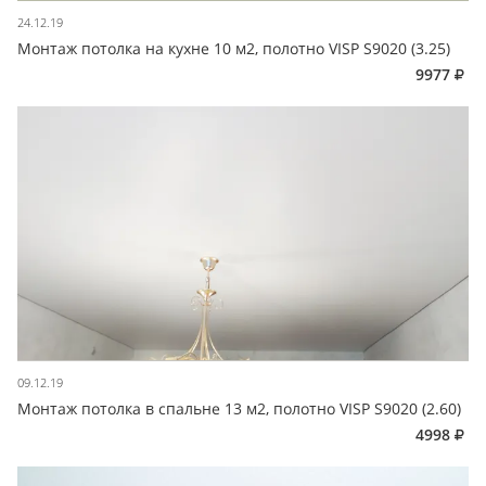
24.12.19
Монтаж потолка на кухне 10 м2, полотно VISP S9020 (3.25)
9977
09.12.19
Монтаж потолка в спальне 13 м2, полотно VISP S9020 (2.60)
4998