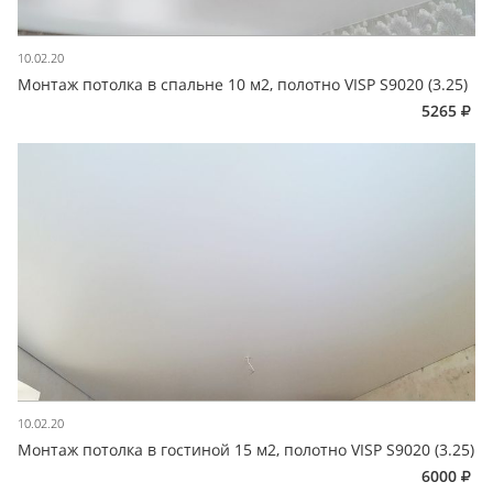
10.02.20
Монтаж потолка в спальне 10 м2, полотно VISP S9020 (3.25)
5265
10.02.20
Монтаж потолка в гостиной 15 м2, полотно VISP S9020 (3.25)
6000