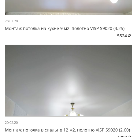
28.02.20
Монтаж потолка на кухне 9 м2, полотно VISP S9020 (3.25)
5524
20.02.20
Монтаж потолка в спальне 12 м2, полотно VISP S9020 (2.60)