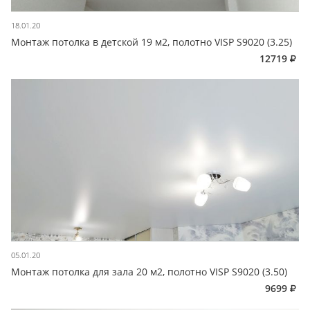
18.01.20
Монтаж потолка в детской 19 м2, полотно VISP S9020 (3.25)
12719
05.01.20
Монтаж потолка для зала 20 м2, полотно VISP S9020 (3.50)
9699