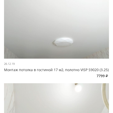
26.12.19
Монтаж потолка в гостиной 17 м2, полотно VISP S9020 (3.25)
7799