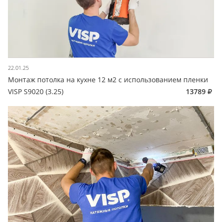
22.01.25
Монтаж потолка на кухне 12 м2 с использованием пленки
VISP S9020 (3.25)
13789