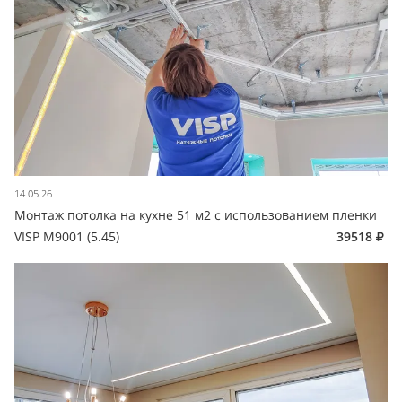
14.05.26
Монтаж потолка на кухне 51 м2 с использованием пленки
VISP M9001 (5.45)
39518