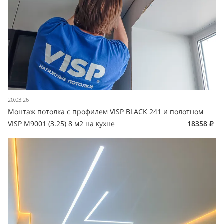
20.03.26
Монтаж потолка с профилем VISP BLACK 241 и полотном
VISP M9001 (3.25) 8 м2 на кухне
18358