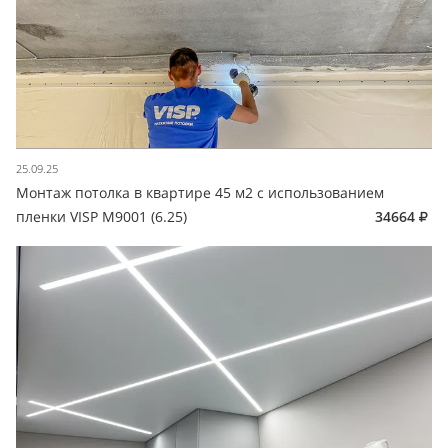
25.09.25
Монтаж потолка в квартире 45 м2 с использованием
пленки VISP M9001 (6.25)
34664