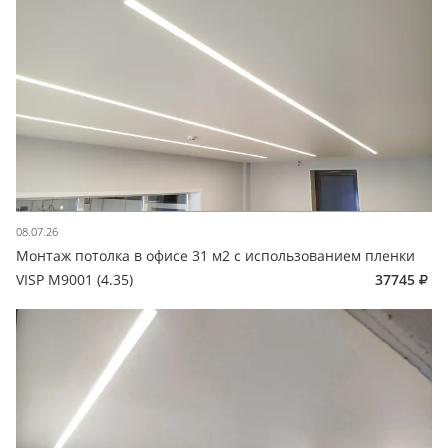
08.07.26
Монтаж потолка в офисе 31 м2 с использованием пленки
VISP M9001 (4.35)
37745