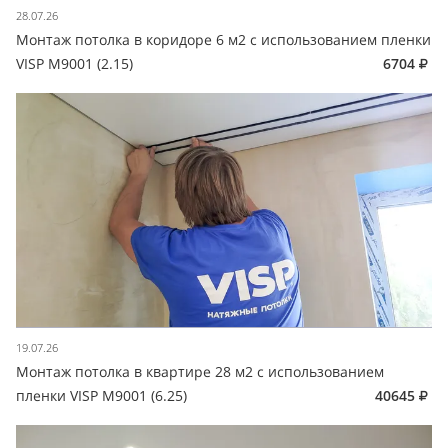
28.07.26
Монтаж потолка в коридоре 6 м2 с использованием пленки
VISP M9001 (2.15)
6704
19.07.26
Монтаж потолка в квартире 28 м2 с использованием
пленки VISP M9001 (6.25)
40645