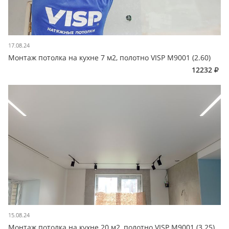
17.08.24
Монтаж потолка на кухне 7 м2, полотно VISP M9001 (2.60)
12232
15.08.24
Монтаж потолка на кухне 20 м2, полотно VISP M9001 (3.25)