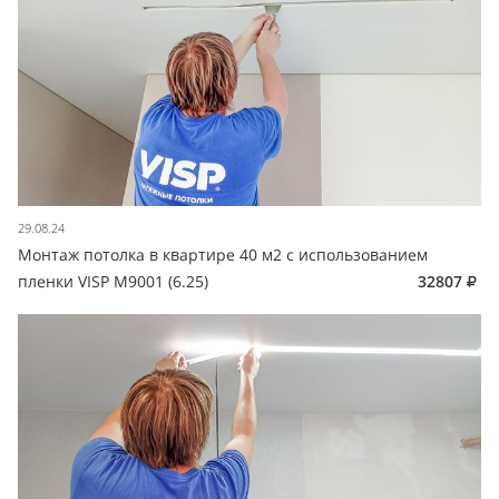
29.08.24
Монтаж потолка в квартире 40 м2 с использованием
пленки VISP M9001 (6.25)
32807