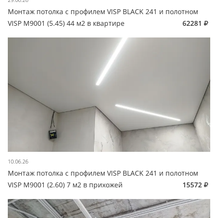
Монтаж потолка с профилем VISP BLACK 241 и полотном
VISP M9001 (5.45) 44 м2 в квартире
62281
10.06.26
Монтаж потолка с профилем VISP BLACK 241 и полотном
VISP M9001 (2.60) 7 м2 в прихожей
15572