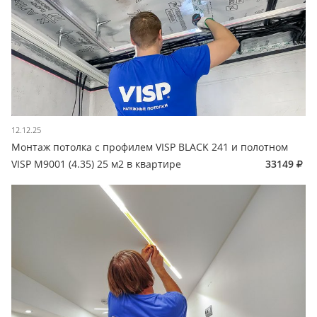
12.12.25
Монтаж потолка с профилем VISP BLACK 241 и полотном
VISP M9001 (4.35) 25 м2 в квартире
33149