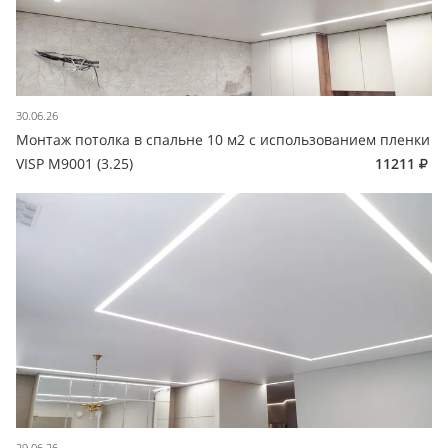
30.06.26
Монтаж потолка в спальне 10 м2 с использованием пленки
VISP M9001 (3.25)
11211
29.06.26