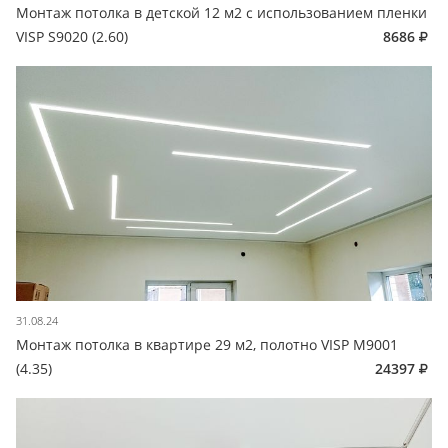
Монтаж потолка в детской 12 м2 с использованием пленки
VISP S9020 (2.60)
8686
31.08.24
Монтаж потолка в квартире 29 м2, полотно VISP M9001
(4.35)
24397