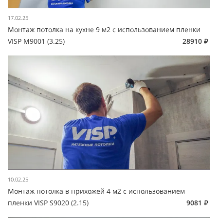
17.02.25
Монтаж потолка на кухне 9 м2 с использованием пленки
VISP M9001 (3.25)
28910
10.02.25
Монтаж потолка в прихожей 4 м2 с использованием
пленки VISP S9020 (2.15)
9081