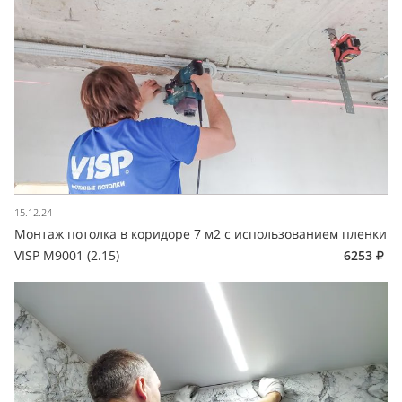
15.12.24
Монтаж потолка в коридоре 7 м2 с использованием пленки
VISP M9001 (2.15)
6253