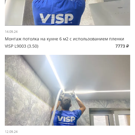
14.09.24
Монтаж потолка на кухне 6 м2 с использованием пленки
VISP L9003 (3.50)
7773
12.09.24