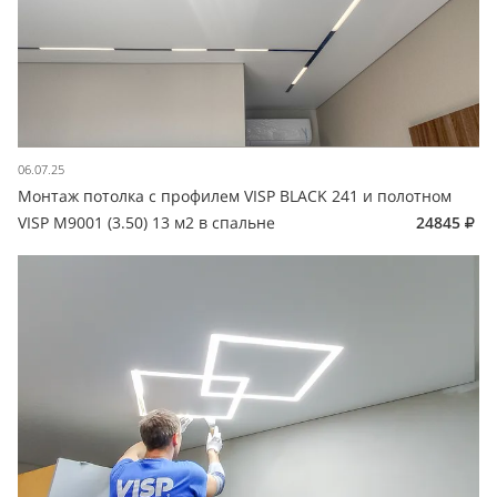
06.07.25
Монтаж потолка с профилем VISP BLACK 241 и полотном
VISP M9001 (3.50) 13 м2 в спальне
24845