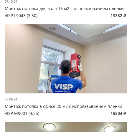
07.10.24
Монтаж потолка для зала 16 м2 с использованием пленки
VISP L9043 (3.50)
13332
30.09.24
Монтаж потолка в офисе 20 м2 с использованием пленки
VISP M9001 (4.35)
15804