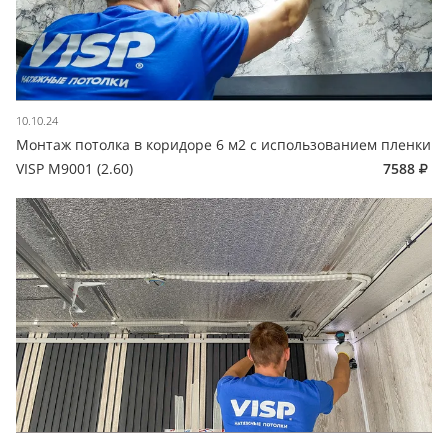
10.10.24
Монтаж потолка в коридоре 6 м2 с использованием пленки
VISP M9001 (2.60)
7588