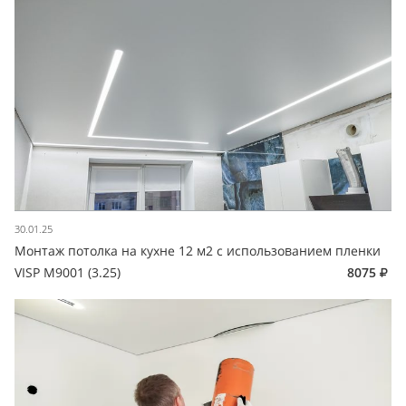
30.01.25
Монтаж потолка на кухне 12 м2 с использованием пленки
VISP M9001 (3.25)
8075