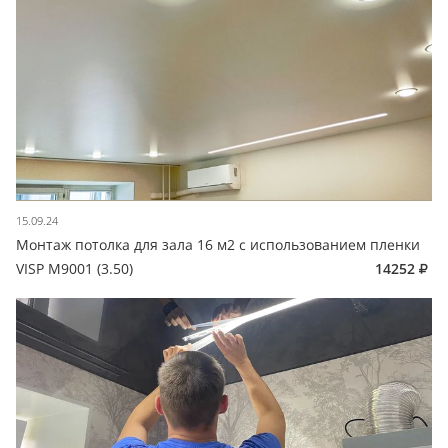
15.09.24
Монтаж потолка для зала 16 м2 с использованием пленки
VISP M9001 (3.50)
14252