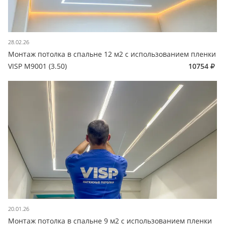
28.02.26
Монтаж потолка в спальне 12 м2 с использованием пленки
VISP M9001 (3.50)
10754
20.01.26
Монтаж потолка в спальне 9 м2 с использованием пленки