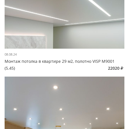
08.08.24
Монтаж потолка в квартире 29 м2, полотно VISP M9001
(5.45)
22020