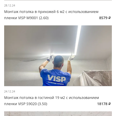
28.12.24
Монтаж потолка в прихожей 6 м2 с использованием
пленки VISP M9001 (2.60)
8579
24.12.24
Монтаж потолка в гостиной 19 м2 с использованием
пленки VISP S9020 (3.50)
18178