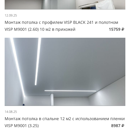
12.09.25
Монтаж потолка с профилем VISP BLACK 241 и полотном
VISP M9001 (2.60) 10 м2 в прихожей
15759
14.08.25
Монтаж потолка в спальне 12 м2 с использованием пленки
VISP M9001 (3.25)
8987