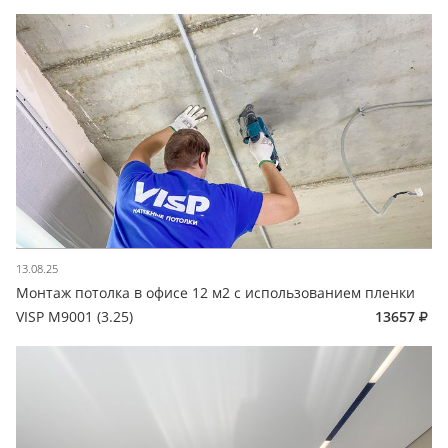
13.08.25
Монтаж потолка в офисе 12 м2 с использованием пленки
VISP M9001 (3.25)
13657