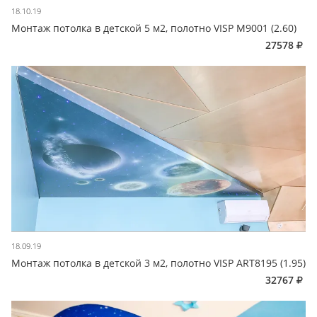
18.10.19
Монтаж потолка в детской 5 м2, полотно VISP M9001 (2.60)
27578
18.09.19
Монтаж потолка в детской 3 м2, полотно VISP ART8195 (1.95)
32767