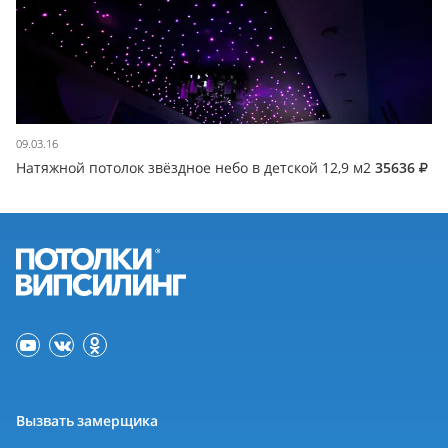
09.03.16
Натяжной потолок звёздное небо в детской 12,9 м2
35636
Вызвать замерщика