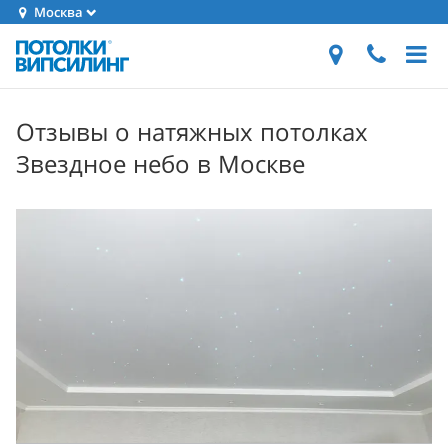
Москва
Отзывы о натяжных потолках
Звездное небо в Москве