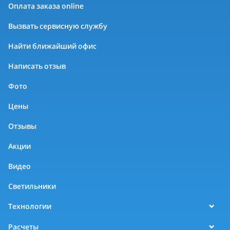
Оплата заказа online
Вызвать сервисную службу
Найти ближайший офис
Написать отзыв
Фото
Цены
Отзывы
Акции
Видео
Светильники
Технологии
Расчеты