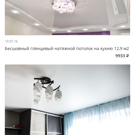
10.07.16
Бесшовный глянцевый натяжной потолок на кухню 12,9 м2
9933