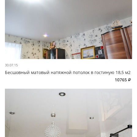
30.07.15
Бесшовный матовый натяжной потолок в гостиную 18,5 м2
10765