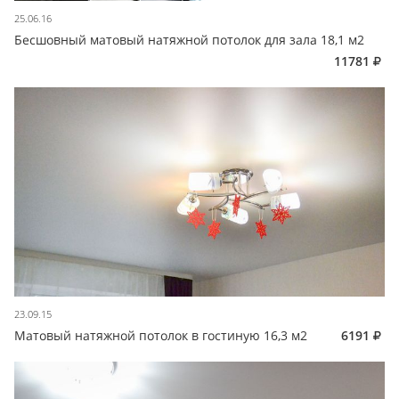
25.06.16
Бесшовный матовый натяжной потолок для зала 18,1 м2
11781
23.09.15
Матовый натяжной потолок в гостиную 16,3 м2
6191