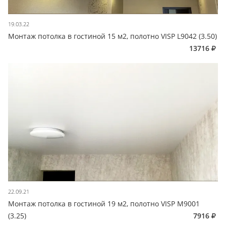
19.03.22
Монтаж потолка в гостиной 15 м2, полотно VISP L9042 (3.50)
13716
22.09.21
Монтаж потолка в гостиной 19 м2, полотно VISP M9001
(3.25)
7916