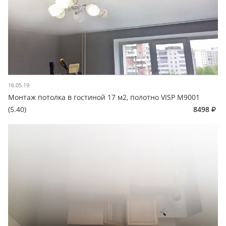
16.05.19
Монтаж потолка в гостиной 17 м2, полотно VISP M9001
(5.40)
8498