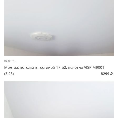
04.06.20
Монтаж потолка в гостиной 17 м2, полотно VISP M9001
(3.25)
8299