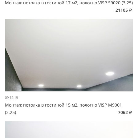
Монтаж потолка в гостиной 17 м2, полотно VISP S9020 (3.25)
21105
09.12.19
Монтаж потолка в гостиной 15 м2, полотно VISP M9001
(3.25)
7062