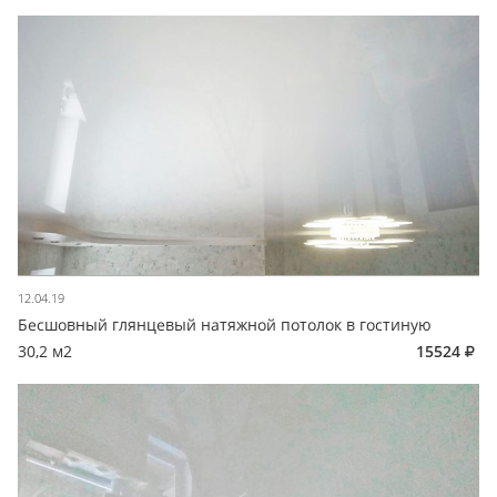
12.04.19
Бесшовный глянцевый натяжной потолок в гостиную
30,2 м2
15524