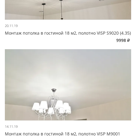
20.11.19
Монтаж потолка в гостиной 18 м2, полотно VISP S9020 (4.35)
9998
14.11.19
Монтаж потолка в гостиной 18 м2, полотно VISP M9001