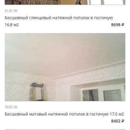
21.01.18
Бесшовный глянцевый натяжной потолок в гостиную
16,8 м2
8698
10.01.18
Бесшовный матовый натяжной потолок в гостиную 17,5 м2
8402