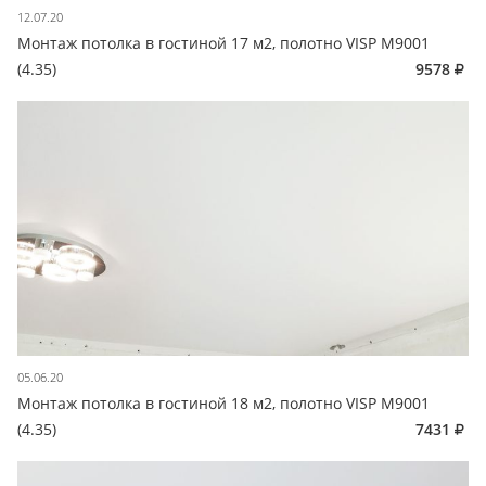
12.07.20
Монтаж потолка в гостиной 17 м2, полотно VISP M9001
(4.35)
9578
05.06.20
Монтаж потолка в гостиной 18 м2, полотно VISP M9001
(4.35)
7431