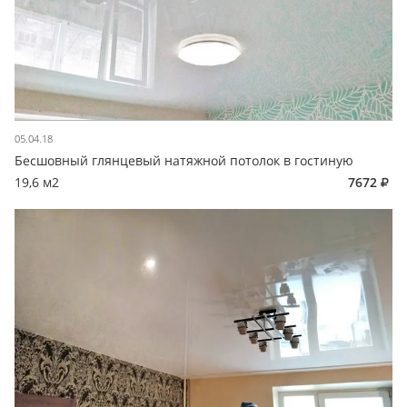
05.04.18
Бесшовный глянцевый натяжной потолок в гостиную
19,6 м2
7672