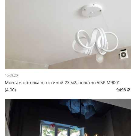
16.09.20
Монтаж потолка в гостиной 23 м2, полотно VISP M9001
(4.00)
9498