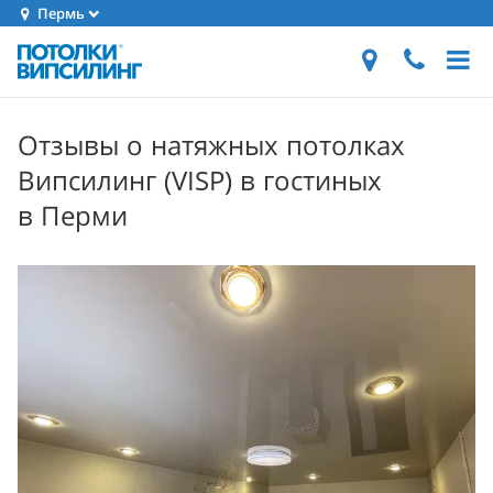
Пермь
Отзывы о натяжных потолках
Випсилинг (VISP) в гостиных
в Перми