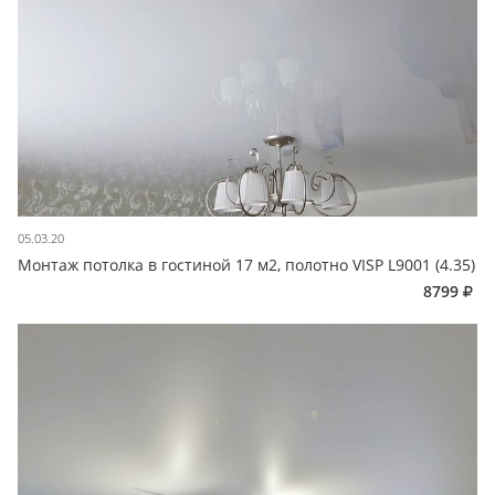
05.03.20
Монтаж потолка в гостиной 17 м2, полотно VISP L9001 (4.35)
8799