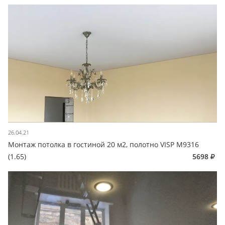
26.04.21
Монтаж потолка в гостиной 20 м2, полотно VISP M9316
(1.65)
5698