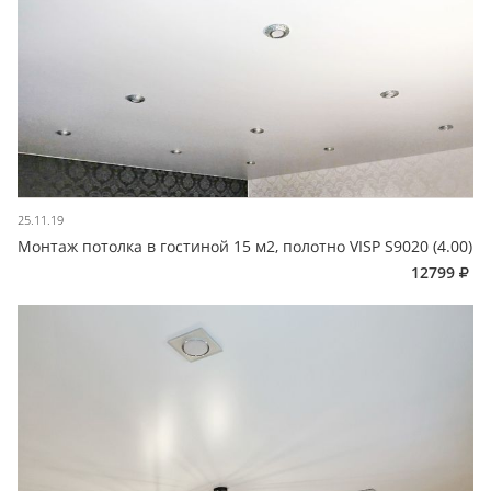
25.11.19
Монтаж потолка в гостиной 15 м2, полотно VISP S9020 (4.00)
12799