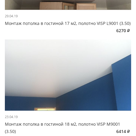
29.04.19
Монтаж потолка в гостиной 17 м2, полотно VISP L9001 (3.50)
6270
23.04.19
Монтаж потолка в гостиной 18 м2, полотно VISP M9001
(3.50)
6414