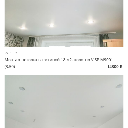
29.10.19
Монтаж потолка в гостиной 18 м2, полотно VISP M9001
(3.50)
14300