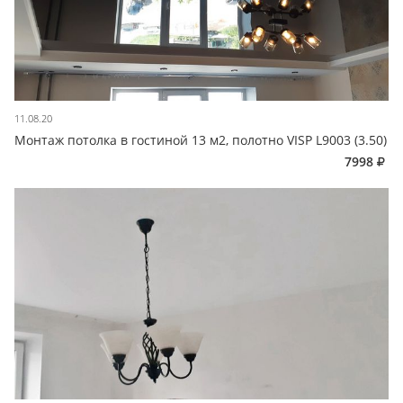
11.08.20
Монтаж потолка в гостиной 13 м2, полотно VISP L9003 (3.50)
7998