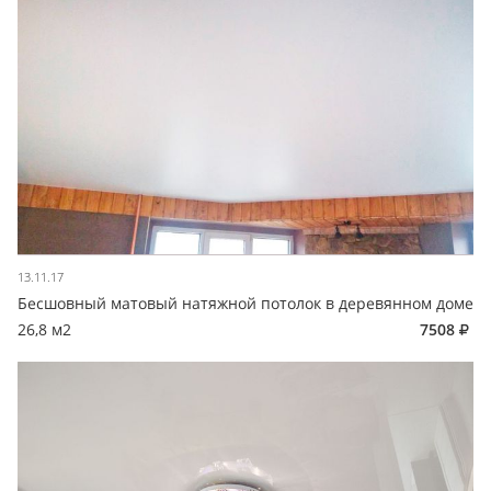
13.11.17
Бесшовный матовый натяжной потолок в деревянном доме
26,8 м2
7508