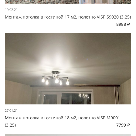
10.02.21
Монтаж потолка в гостиной 17 м2, полотно VISP S9020 (3.25)
8988
27.01.21
Монтаж потолка в гостиной 18 м2, полотно VISP M9001
(3.25)
7799