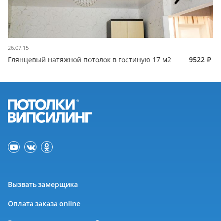
26.07.15
Глянцевый натяжной потолок в гостиную 17 м2
9522
Вызвать замерщика
Оплата заказа online