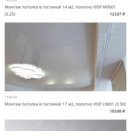
Монтаж потолка в гостиной 14 м2, полотно VISP M9001
(3.25)
12247
13.03.20
Монтаж потолка в гостиной 17 м2, полотно VISP L9001 (3.50)
10248