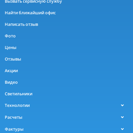
Вызвать сервисную службу
Найти ближайший офис
Написать отзыв
Фото
Цены
Отзывы
Акции
Видео
Светильники
Технологии
Расчеты
Фактуры