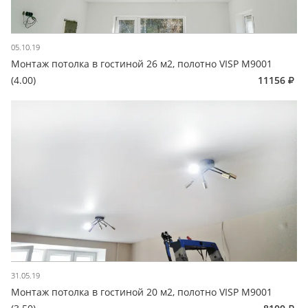
05.10.19
Монтаж потолка в гостиной 26 м2, полотно VISP M9001
(4.00)
11156
31.05.19
Монтаж потолка в гостиной 20 м2, полотно VISP M9001